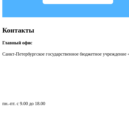
Контакты
Главный офис
Санкт-Петербургское государственное бюджетное учреждение
пн.-пт.
с 9.00 до 18.00