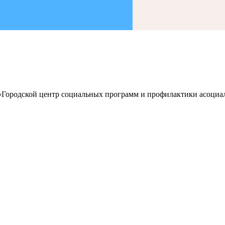
 «Городской центр социальных программ и профилактики асоц