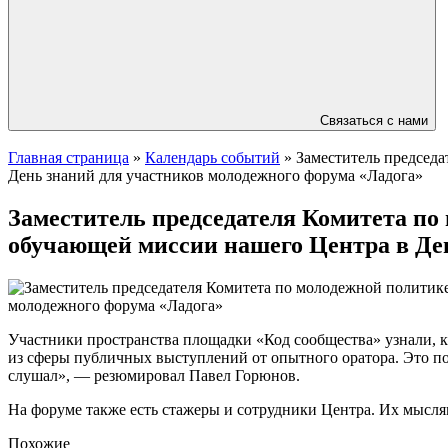
Связаться с нами
Главная страница
»
Календарь событий
»
Заместитель председа
День знаний для участников молодежного форума «Ладога»
Заместитель председателя Комитета по
обучающей миссии нашего Центра в Де
Участники пространства площадки «Код сообщества» узнали, к
из сферы публичных выступлений от опытного оратора. Это по
слушал», — резюмировал Павел Горюнов.
На форуме также есть стажеры и сотрудники Центра. Их мысл
Похожие