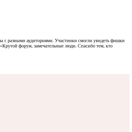
оты с разными аудиториями. Участники смогли увидеть фишки
«Крутой форум, замечательные люди. Спасибо тем, кто