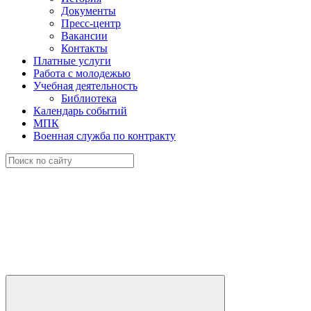
Документы
Пресс-центр
Вакансии
Контакты
Платные услуги
Работа с молодежью
Учебная деятельность
Библиотека
Календарь событий
МПК
Военная служба по контракту