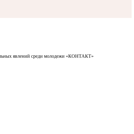
иальных явлений среди молодежи «КОНТАКТ»