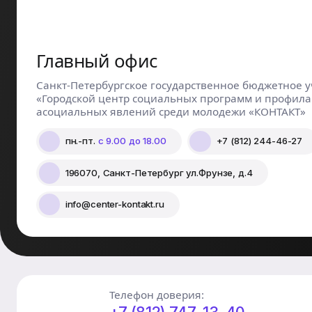
Главный офис
Санкт-Петербургское государственное бюджетное 
«Городской центр социальных программ и профила
асоциальных явлений среди молодежи «КОНТАКТ»
пн.-пт.
с 9.00 до 18.00
+7 (812) 244-46-27
196070, Санкт-Петербург ул.Фрунзе, д.4
info@center-kontakt.ru
Телефон доверия: