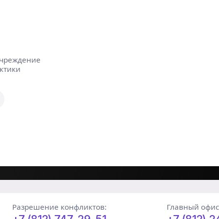
учреждение
ктики
Разрешение конфликтов:
Главный офис