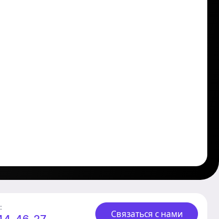
:
Связаться с нами