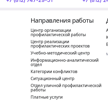
+7 (812) 747-29-51
+7 (812) 
Направления работы
Центр организации
профилактической работы
Центр реализации
профилактических проектов
Учебно-методический центр
Информационно-аналитический
отдел
Категории конфликтов
Ситуационный центр
Отдел уличной профилактической
работы
Платные услуги