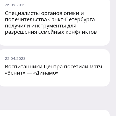
26.09.2019
Специалисты органов опеки и
попечительства Санкт-Петербурга
получили инструменты для
разрешения семейных конфликтов
22.04.2023
Воспитанники Центра посетили матч
«Зенит» — «Динамо»