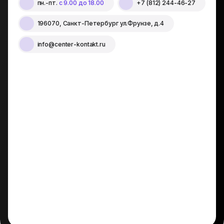
пн.-пт.
с 9.00 до 18.00
+7 (812) 244-46-27
196070, Санкт-Петербург ул.Фрунзе, д.4
info@center-kontakt.ru