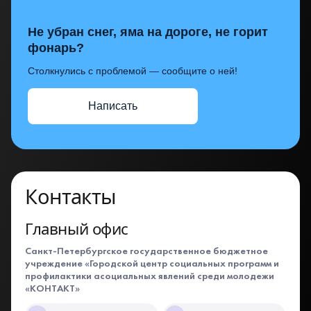
Не убран снег, яма на дороге, не горит
фонарь?
Столкнулись с проблемой — сообщите о ней!
Написать
Контакты
Главный офис
Санкт-Петербургское государственное бюджетное
учреждение «Городской центр социальных программ и
профилактики асоциальных явлений среди молодежи
«КОНТАКТ»