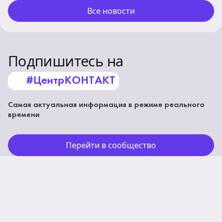
Все новости
Подпишитесь на
#ЦентрКОНТАКТ
Самая актуальная информация в режиме реального
времени
Перейти в сообщество