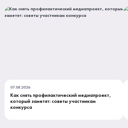
07.08.2026
Как снять профилактический медиапроект,
который заметят: советы участникам
конкурса