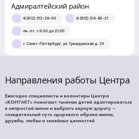
Адмиралтейский район
8 (812) 312-29-00
8 (812) 314-85-21
пн.-пт. с 9.00 до 21.00
г. Санкт-Петербург, ул. Гражданская д. 25
Направления работы Центра
Ежегодно специалисты и волонтеры Центра
«КОНТАКТ» помогают тысячам детей адаптироваться
в непростой жизни и выбрать верную дорогу –
созидательный путь здорового образа жизни,
дружбы, любви и семейных ценностей