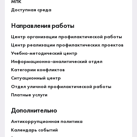
МПК
Доступная среда
Направления работы
Центр организации профилактической работы
Центр реализации профилактических проектов
Учебно-методический центр
Информационно-аналитический отдел
Категории конфликтов
Ситуационный центр
Отдел уличной профилактической работы
Платные услуги
Дополнительно
Антикоррупционная политика
Календарь событий