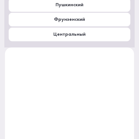
Пушкинский
Фрунзенский
Центральный