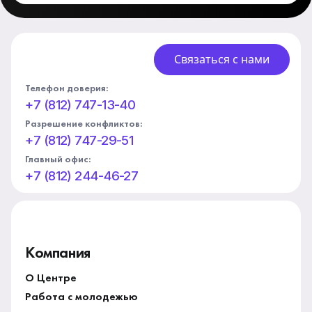
Связаться с нами
Телефон доверия:
+7 (812) 747-13-40
Разрешение конфликтов:
+7 (812) 747-29-51
Главный офис:
+7 (812) 244-46-27
Компания
О Центре
Работа с молодежью