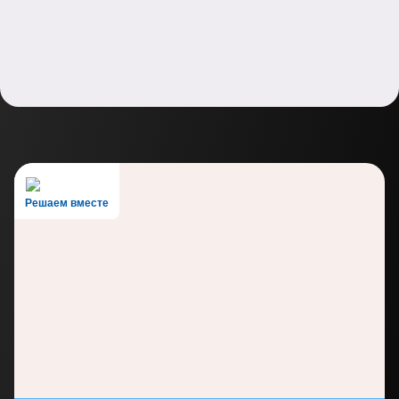
Решаем вместе