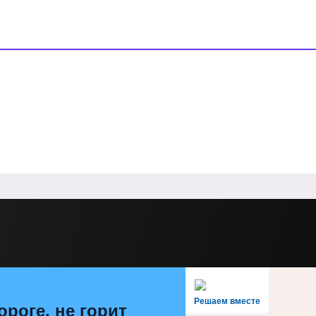
Решаем вместе
ороге, не горит