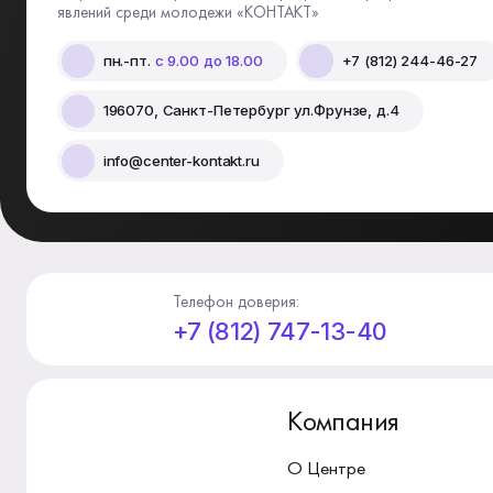
явлений среди молодежи «КОНТАКТ»
пн.-пт.
с 9.00 до 18.00
+7 (812) 244-46-27
196070, Санкт-Петербург ул.Фрунзе, д.4
info@center-kontakt.ru
Телефон доверия:
+7 (812) 747-13-40
Компания
О Центре