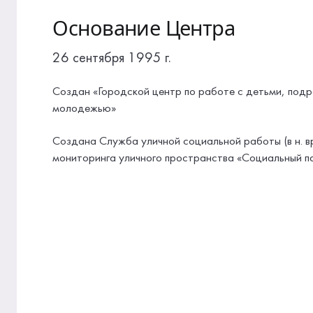
Основание Центра
26 сентября 1995 г.
Создан «Городской центр по работе с детьми, под
молодежью»
Создана Служба уличной социальной работы (в н. в
мониторинга уличного пространства «Социальный п