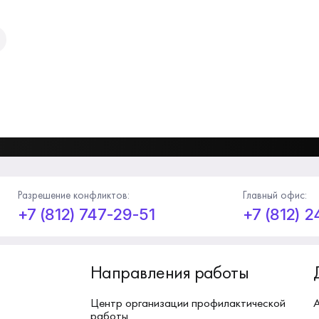
Разрешение конфликтов:
Главный офис:
+7 (812) 747-29-51
+7 (812) 
Направления работы
Центр организации профилактической
работы