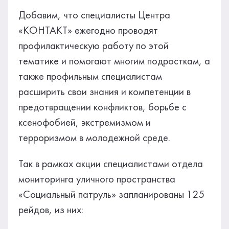
Добавим, что специалисты Центра
«КОНТАКТ» ежегодно проводят
профилактическую работу по этой
тематике и помогают многим подросткам, а
также профильным специалистам
расширить свои знания и компетенции в
предотвращении конфликтов, борьбе с
ксенофобией, экстремизмом и
терроризмом в молодежной среде.
Так в рамках акции специалистами отдела
мониторинга уличного пространства
«Социальный патруль» запланированы 125
рейдов, из них: