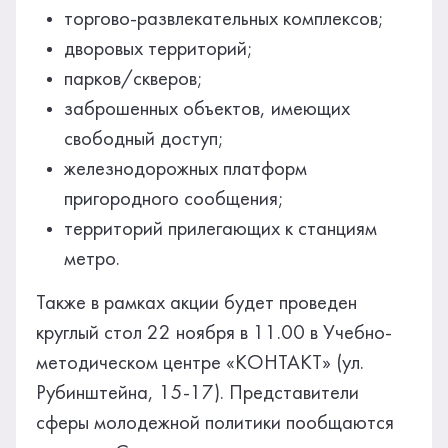
торгово-развлекательных комплексов;
дворовых территорий;
парков/скверов;
заброшенных объектов, имеющих
свободный доступ;
железнодорожных платформ
пригородного сообщения;
территорий прилегающих к станциям
метро.
Также в рамках акции будет проведен
круглый стол 22 ноября в 11.00 в Учебно-
методическом центре «КОНТАКТ» (ул.
Рубинштейна, 15-17). Представители
сферы молодежной политики пообщаются