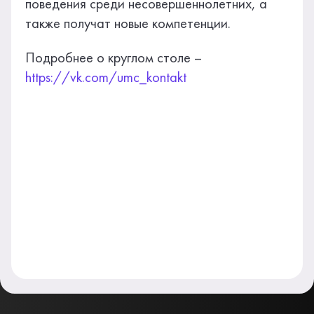
поведения среди несовершеннолетних, а
также получат новые компетенции.
Подробнее о круглом столе –
https://vk.com/umc_kontakt