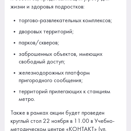
жизни и здоровья подростков:
торгово-развлекательных комплексов;
дворовых территорий;
парков/скверов;
заброшенных объектов, имеющих
свободный доступ;
железнодорожных платформ
пригородного сообщения;
территорий прилегающих к станциям
метро.
Также в рамках акции будет проведен
круглый стол 22 ноября в 11.00 в Учебно-
методическом центре «КОНТАКТ» (ул.