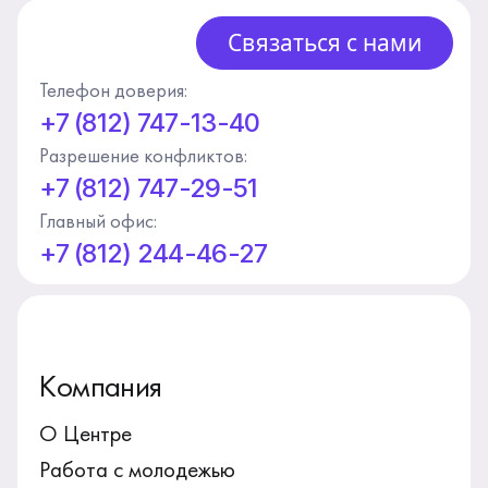
Связаться с нами
Телефон доверия:
+7 (812) 747-13-40
Разрешение конфликтов:
+7 (812) 747-29-51
Главный офис:
+7 (812) 244-46-27
Компания
О Центре
Работа с молодежью