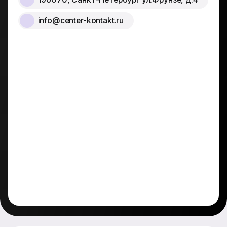
info@center-kontakt.ru