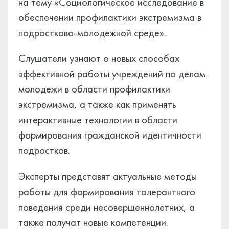
на тему «Социологическое исследование в
обеспечении профилактики экстремизма в
подростково-молодежной среде».
Слушатели узнают о новых способах
эффективной работы учреждений по делам
молодежи в области профилактики
экстремизма, а также как применять
интерактивные технологии в области
формирования гражданской идентичности
подростков.
Эксперты представят актуальные методы
работы для формирования толерантного
поведения среди несовершеннолетних, а
также получат новые компетенции.