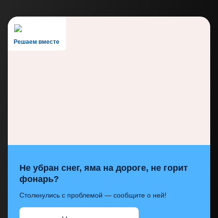
Решаем вместе
Не убран снег, яма на дороге, не горит
фонарь?
Столкнулись с проблемой — сообщите о ней!