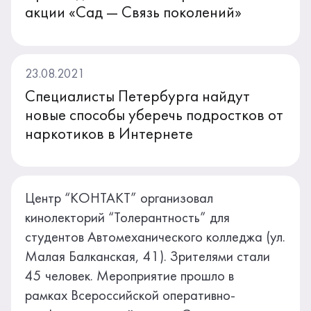
акции «Сад — Связь поколений»
23.08.2021
Специалисты Петербурга найдут
новые способы уберечь подростков от
наркотиков в Интернете
Центр “КОНТАКТ” организовал
кинолекторий “Толерантность” для
студентов Автомеханического колледжа (ул.
Малая Балканская, 41). Зрителями стали
45 человек. Мероприятие прошло в
рамках Всероссийской оперативно-