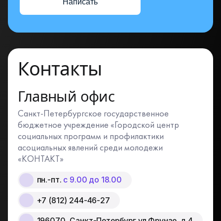
Написать
Контакты
Главный офис
Санкт-Петербургское государственное
бюджетное учреждение «Городской центр
социальных программ и профилактики
асоциальных явлений среди молодежи
«КОНТАКТ»
пн.-пт.
с 9.00 до 18.00
+7 (812) 244-46-27
196070, Санкт-Петербург ул.Фрунзе, д.4