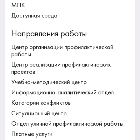
МПК
Доступная среда
Направления работы
Центр организации профилактической
работы
Центр реализации профилактических
проектов
Учебно-методический центр
Информационно-аналитический отдел
Категории конфликтов
Ситуационный центр
Отдел уличной профилактической работы
Платные услуги