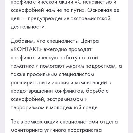
профилактической акции «С ненавистью и
ксенофобией нам не по пути». Основная ее
цель – предупреждение экстремистской
деятельности.
Добавим, что специалисты Центра
«КОНТАКТ» ежегодно проводят
профилактическую работу по этой
тематике и помогают многим подросткам, а
также профильным специалистам
расширить свои знания и компетенции в
предотвращении конфликтов, борьбе с
ксенофобией, экстремизмом и
терроризмом в молодежной среде.
Так в рамках акции специалистами отдела
мониторинга уличного пространства