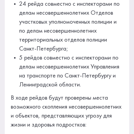
24 рейда совместно с инспекторами по
делам несовершеннолетних Отделов
участковых уполномоченных полиции и
по делам несовершеннолетних
территориальных отделов полиции
Санкт-Петербурга;
5 рейдов совместно с инспекторами по
делам несовершеннолетних Управления
на транспорте по Санкт-Петербургу и
Ленинградской области.
В ходе рейдов будут проверены места
возможного скопления несовершеннолетних
и объектов, представляющих угрозу для
жизни и здоровья подростков: