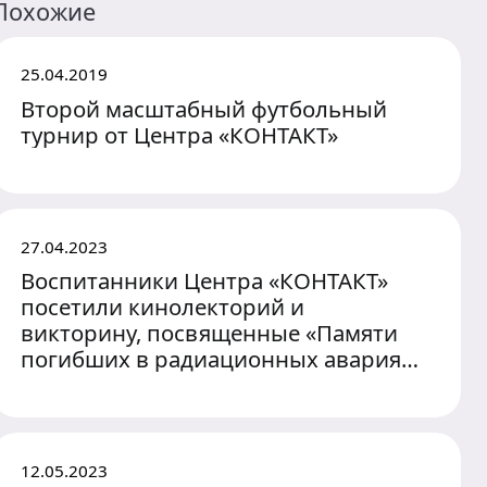
Похожие
25.04.2019
Второй масштабный футбольный
турнир от Центра «КОНТАКТ»
27.04.2023
Воспитанники Центра «КОНТАКТ»
посетили кинолекторий и
викторину, посвященные «Памяти
погибших в радиационных авариях
и катастрофах»
12.05.2023