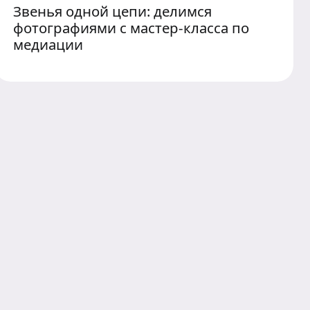
Звенья одной цепи: делимся
фотографиями с мастер-класса по
медиации