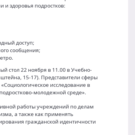
и и здоровья подростков:
дный доступ;
ого сообщения;
етро.
ый стол 22 ноября в 11.00 в Учебно-
штейна, 15-17). Представители сферы
 «Социологическое исследование в
подростково-молодежной среде».
тивной работы учреждений по делам
изма, а также как применять
мирования гражданской идентичности