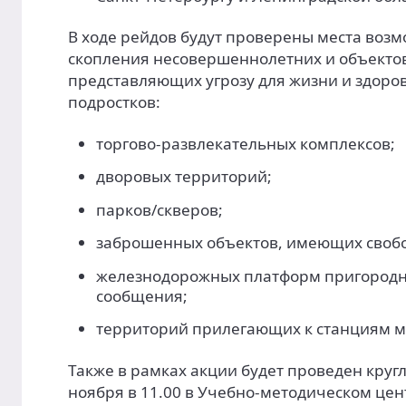
В ходе рейдов будут проверены места воз
скопления несовершеннолетних и объекто
представляющих угрозу для жизни и здоро
подростков:
торгово-развлекательных комплексов;
дворовых территорий;
парков/скверов;
заброшенных объектов, имеющих свобо
железнодорожных платформ пригородн
сообщения;
территорий прилегающих к станциям м
Также в рамках акции будет проведен кругл
ноября в 11.00 в Учебно-методическом цен