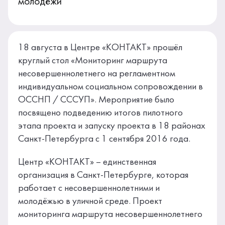
молодёжи
18 августа в Центре «КОНТАКТ» прошёл
круглый стол «Мониторинг маршрута
несовершеннолетнего на регламентном
индивидуальном социальном сопровождении в
ОССНП / СССУП». Мероприятие было
посвящено подведению итогов пилотного
этапа проекта и запуску проекта в 18 районах
Санкт-Петербурга с 1 сентября 2016 года.
Центр «КОНТАКТ» – единственная
организация в Санкт-Петербурге, которая
работает с несовершеннолетними и
молодёжью в уличной среде. Проект
мониторинга маршрута несовершеннолетнего