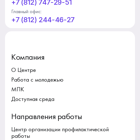
+7 (812) 747-29-51
Главный офис:
+7 (812) 244-46-27
Компания
О Центре
Работа с молодежью
МПК
Доступная среда
Направления работы
Центр организации профилактической
работы