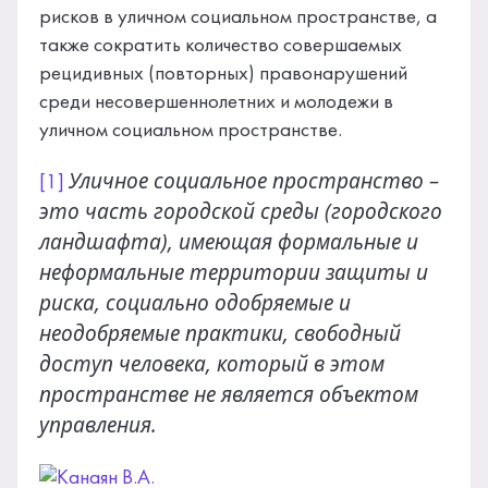
рисков в уличном социальном пространстве, a
также сократить количество совершаемых
рецидивных (повторных) правонарушений
среди несовершеннолетних и молодежи в
уличном социальном пространстве.
Уличное социальное пространство –
[1]
это часть городской среды (городского
ландшафта), имеющая формальные и
неформальные территории защиты и
риска, социально одобряемые и
неодобряемые практики, свободный
доступ человека, который в этом
пространстве не является объектом
управления.