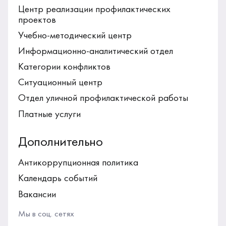
Центр реализации профилактических
проектов
Учебно-методический центр
Информационно-аналитический отдел
Категории конфликтов
Ситуационный центр
Отдел уличной профилактической работы
Платные услуги
Дополнительно
Антикоррупционная политика
Календарь событий
Вакансии
Версия для слабовидящих
Мы в соц. сетях