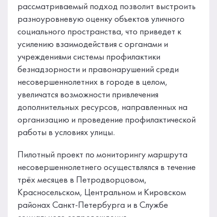
рассматриваемый подход позволит выстроить
разноуровневую оценку объектов уличного
социального пространства, что приведет к
усилению взаимодействия с органами и
учреждениями системы профилактики
безнадзорности и правонарушений среди
несовершеннолетних в городе в целом,
увеличатся возможности привлечения
дополнительных ресурсов, направленных на
организацию и проведение профилактической
работы в условиях улицы.
Пилотный проект по мониторингу маршрута
несовершеннолетнего осуществлялся в течение
трёх месяцев в Петродворцовом,
Красносельском, Центральном и Кировском
районах Санкт-Петербурга и в Службе