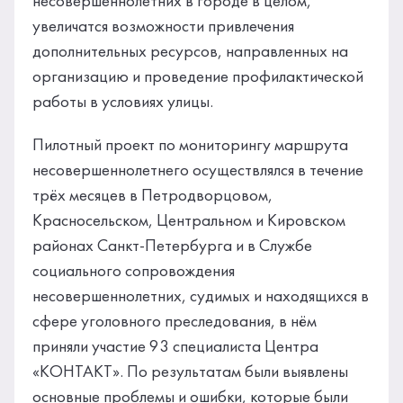
несовершеннолетних в городе в целом,
увеличатся возможности привлечения
дополнительных ресурсов, направленных на
организацию и проведение профилактической
работы в условиях улицы.
Пилотный проект по мониторингу маршрута
несовершеннолетнего осуществлялся в течение
трёх месяцев в Петродворцовом,
Красносельском, Центральном и Кировском
районах Санкт-Петербурга и в Службе
социального сопровождения
несовершеннолетних, судимых и находящихся в
сфере уголовного преследования, в нём
приняли участие 93 специалиста Центра
«КОНТАКТ». По результатам были выявлены
основные проблемы и ошибки, которые были