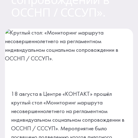
Контакты
ОССНП / СССУП».
18 августа в Центре «КОНТАКТ» прошёл
круглый стол «Мониторинг маршрута
несовершеннолетнего на регламентном
индивидуальном социальном сопровождении в
ОССНП / СССУП». Мероприятие было
посвящено подведению итогов пилотного