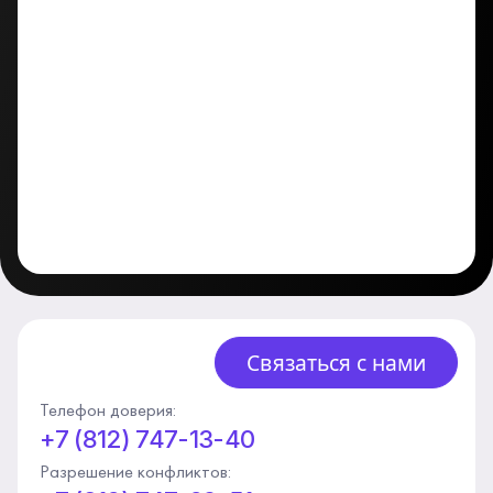
Связаться с нами
Телефон доверия:
+7 (812) 747-13-40
Разрешение конфликтов: