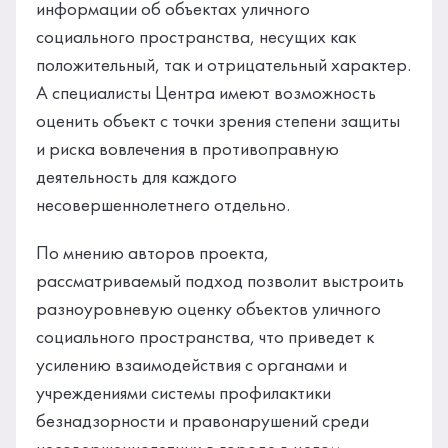
информации об объектах уличного
социального пространства, несущих как
положительный, так и отрицательный характер.
A специалисты Центра имеют возможность
оценить объект с точки зрения степени защиты
и риска вовлечения в противоправную
деятельность для каждого
несовершеннолетнего отдельно.
По мнению авторов проекта,
рассматриваемый подход позволит выстроить
разноуровневую оценку объектов уличного
социального пространства, что приведет к
усилению взаимодействия с органами и
учреждениями системы профилактики
безнадзорности и правонарушений среди