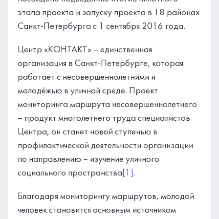
этапа проекта и запуску проекта в 18 районах
Санкт-Петербурга с 1 сентября 2016 года.
Центр «КОНТАКТ» – единственная
организация в Санкт-Петербурге, которая
работает с несовершеннолетними и
молодёжью в уличной среде. Проект
мониторинга маршрута несовершеннолетнего
– продукт многолетнего труда специалистов
Центра, он станет новой ступенью в
профилактической деятельности организации
по направлению – изучение уличного
социального пространства
[1]
.
Благодаря мониторингу маршрутов, молодой
человек становится основным источником