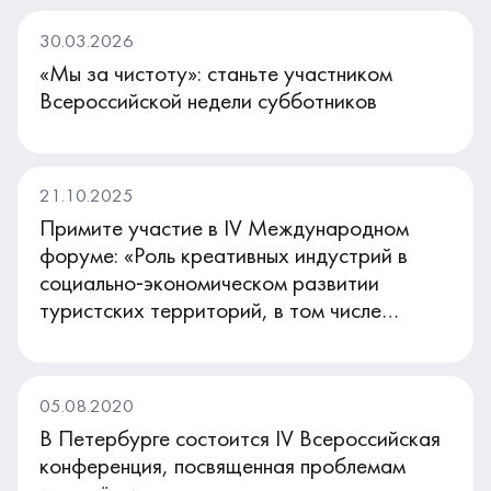
30.03.2026
«Мы за чистоту»: станьте участником
Всероссийской недели субботников
21.10.2025
Примите участие в IV Международном
форуме: «Роль креативных индустрий в
социально‑экономическом развитии
туристских территорий, в том числе
входящих в Сеть творческих городов
ЮНЕСКО»
05.08.2020
В Петербурге состоится IV Всероссийская
конференция, посвященная проблемам