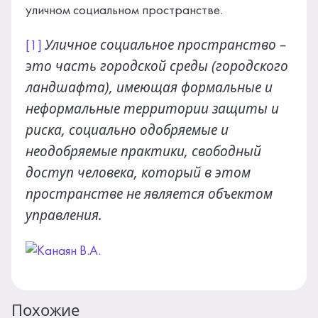
уличном социальном пространстве.
Уличное социальное пространство –
[1]
это часть городской среды (городского
ландшафта), имеющая формальные и
неформальные территории защиты и
риска, социально одобряемые и
неодобряемые практики, свободный
доступ человека, который в этом
пространстве не является объектом
управления.
Похожие