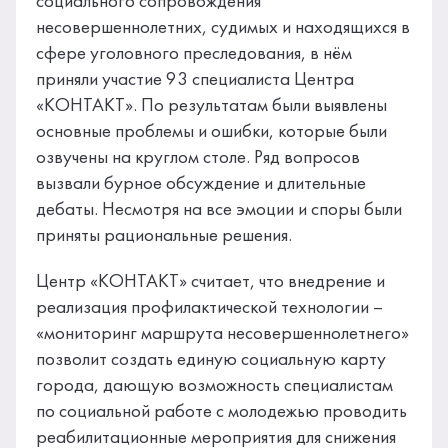
социального сопровождения
несовершеннолетних, судимых и находящихся в
сфере уголовного преследования, в нём
приняли участие 93 специалиста Центра
«КОНТАКТ». По результатам были выявлены
основные проблемы и ошибки, которые были
озвучены на круглом столе. Ряд вопросов
вызвали бурное обсуждение и длительные
дебаты. Несмотря на все эмоции и споры были
приняты рациональные решения.
Центр «КОНТАКТ» считает, что внедрение и
реализация профилактической технологии –
«мониторинг маршрута несовершеннолетнего»
позволит создать единую социальную карту
города, дающую возможность специалистам
по социальной работе с молодежью проводить
реабилитационные мероприятия для снижения