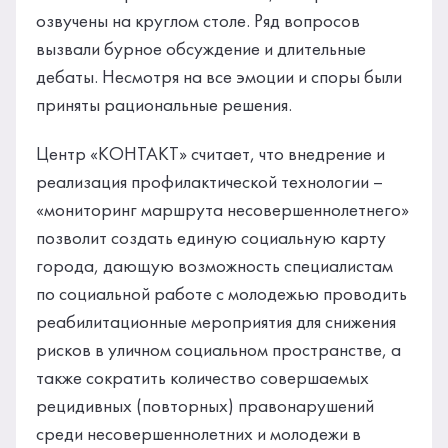
озвучены на круглом столе. Ряд вопросов
вызвали бурное обсуждение и длительные
дебаты. Несмотря на все эмоции и споры были
приняты рациональные решения.
Центр «КОНТАКТ» считает, что внедрение и
реализация профилактической технологии –
«мониторинг маршрута несовершеннолетнего»
позволит создать единую социальную карту
города, дающую возможность специалистам
по социальной работе с молодежью проводить
реабилитационные мероприятия для снижения
рисков в уличном социальном пространстве, a
также сократить количество совершаемых
рецидивных (повторных) правонарушений
среди несовершеннолетних и молодежи в