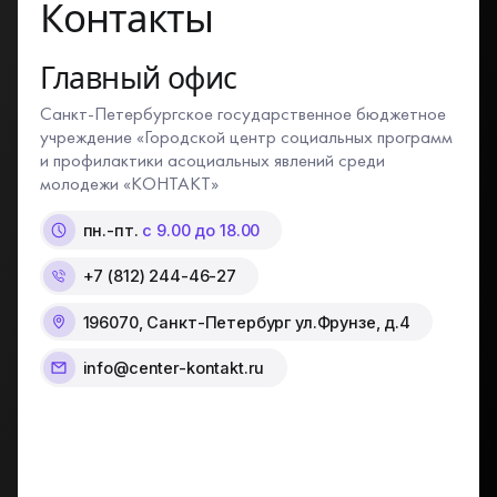
Контакты
Главный офис
Санкт-Петербургское государственное бюджетное
учреждение «Городской центр социальных программ
и профилактики асоциальных явлений среди
молодежи «КОНТАКТ»
пн.-пт.
с 9.00 до 18.00
+7 (812) 244-46-27
196070, Санкт-Петербург ул.Фрунзе, д.4
info@center-kontakt.ru