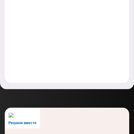
Решаем вместе