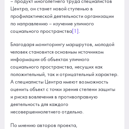
– продукт многолетнего труда специалистов
Центра, он станет новой ступенью в
профилактической деятельности организации
по направлению – изучение уличного
социального пространства
[1]
.
Благодаря мониторингу маршрутов, молодой
человек становится основным источником
информации об объектах уличного
социального пространства, несущих как
положительный, так и отрицательный характер.
A специалисты Центра имеют возможность
оценить объект с точки зрения степени защиты
и риска вовлечения в противоправную
деятельность для каждого
несовершеннолетнего отдельно.
По мнению авторов проекта,