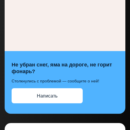
Не убран снег, яма на дороге, не горит
фонарь?
Столкнулись с проблемой — сообщите о ней!
Написать