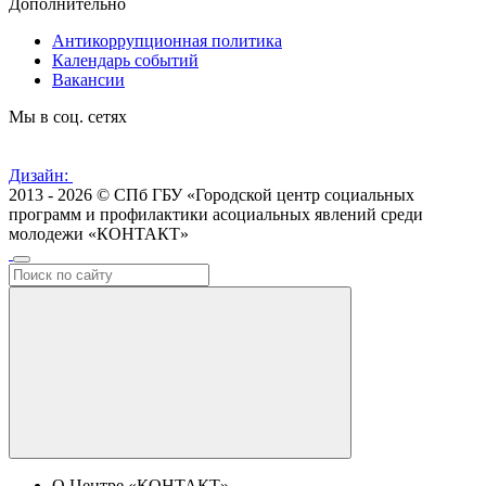
Дополнительно
Антикоррупционная политика
Календарь событий
Вакансии
Мы в соц. сетях
Дизайн:
2013 - 2026 © СПб ГБУ «Городской центр социальных
программ и профилактики асоциальных явлений среди
молодежи «КОНТАКТ»
О Центре «КОНТАКТ»