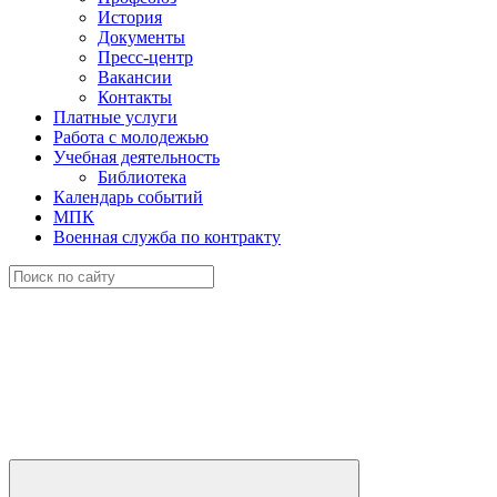
История
Документы
Пресс-центр
Вакансии
Контакты
Платные услуги
Работа с молодежью
Учебная деятельность
Библиотека
Календарь событий
МПК
Военная служба по контракту