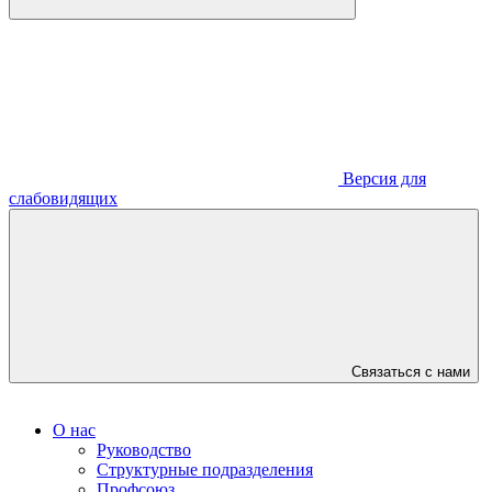
Версия для
слабовидящих
Связаться с нами
О нас
Руководство
Структурные подразделения
Профсоюз