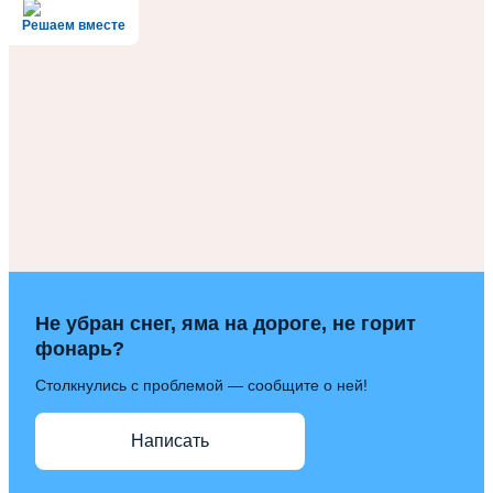
Решаем вместе
Не убран снег, яма на дороге, не горит
фонарь?
Столкнулись с проблемой — сообщите о ней!
Написать