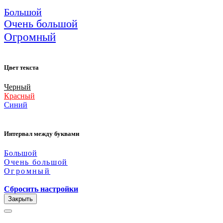
Большой
Очень большой
Огромный
Цвет текста
Черный
Красный
Синий
Интервал между буквами
Большой
Очень большой
Огромный
Сбросить настройки
Закрыть