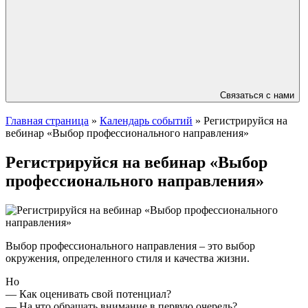
Связаться с нами
Главная страница
»
Календарь событий
»
Регистрируйся на
вебинар «Выбор профессионального направления»
Регистрируйся на вебинар «Выбор
профессионального направления»
Выбор профессионального направления – это выбор
окружения, определенного стиля и качества жизни.
Но
— Как оценивать свой потенциал?
— На что обращать внимание в первую очередь?