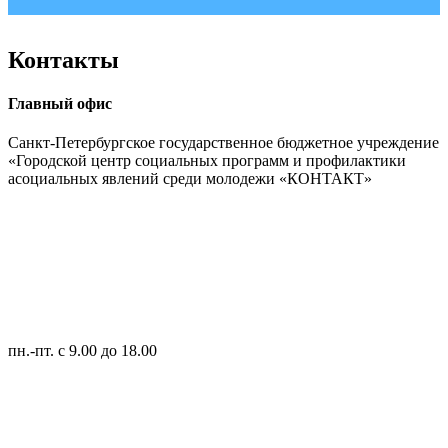
Контакты
Главный офис
Санкт-Петербургское государственное бюджетное учреждение
«Городской центр социальных программ и профилактики
асоциальных явлений среди молодежи «КОНТАКТ»
пн.-пт.
с 9.00 до 18.00