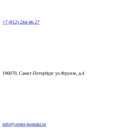
+7 (812) 244-46-27
196070, Санкт-Петербург ул.Фрунзе, д.4
info@center-kontakt.ru