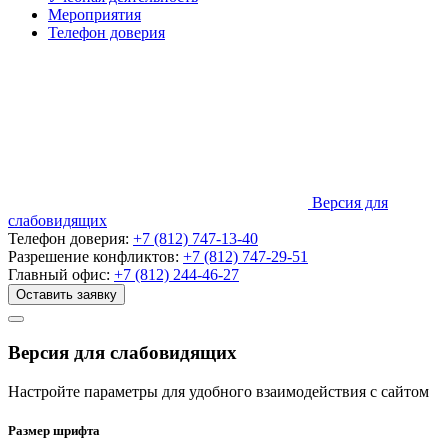
Мероприятия
Телефон доверия
Версия для
слабовидящих
Телефон доверия:
+7 (812) 747-13-40
Разрешение конфликтов:
+7 (812) 747-29-51
Главный офис:
+7 (812) 244-46-27
Оставить заявку
Версия для слабовидящих
Настройте параметры для удобного взаимодействия с сайтом
Размер шрифта