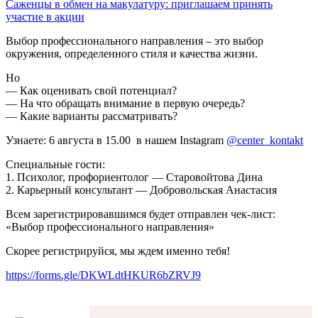
Саженцы в обмен на макулатуру: приглашаем принять
участие в акции
Выбор профессионального направления – это выбор
окружения, определенного стиля и качества жизни.
Но
— Как оценивать свой потенциал?
— На что обращать внимание в первую очередь?
— Какие варианты рассматривать?
Узнаете: 6 августа в 15.00 в нашем Instagram
@center_kontakt
Специальные гости:
1. Психолог, профориентолог — Старовойтова Дина
2. Карьерный консультант — Добровольская Анастасия
Всем зарегистрировавшимся будет отправлен чек-лист:
«Выбор профессионального направления»
Скорее регистрируйся, мы ждем именно тебя!
https://forms.gle/DKWLdtHKUR6bZRVJ9