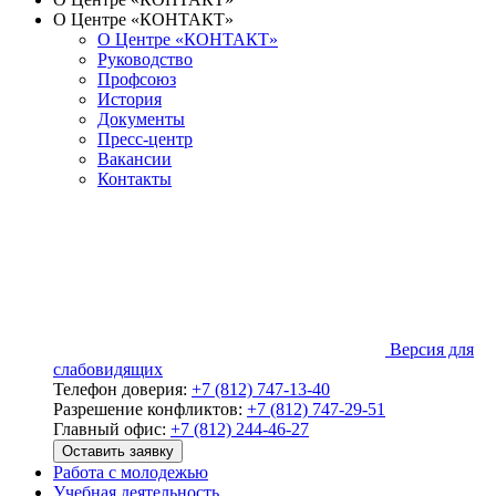
О Центре «КОНТАКТ»
О Центре «КОНТАКТ»
Руководство
Профсоюз
История
Документы
Пресс-центр
Вакансии
Контакты
Версия для
слабовидящих
Телефон доверия:
+7 (812) 747-13-40
Разрешение конфликтов:
+7 (812) 747-29-51
Главный офис:
+7 (812) 244-46-27
Оставить заявку
Работа с молодежью
Учебная деятельность