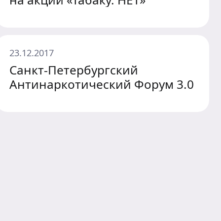
23.12.2017
Санкт-Петербургский
Антинаркотический Форум 3.0