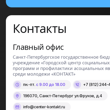
Контакты
Главный офис
Санкт-Петербургское государственное бюд
учреждение «Городской центр социальных
программ и профилактики асоциальных я
среди молодежи «КОНТАКТ»
пн.-пт.
с 9.00 до 18.00
+7 (812) 244-
196070, Санкт-Петербург ул.Фрунзе, д.4
info@center-kontakt.ru