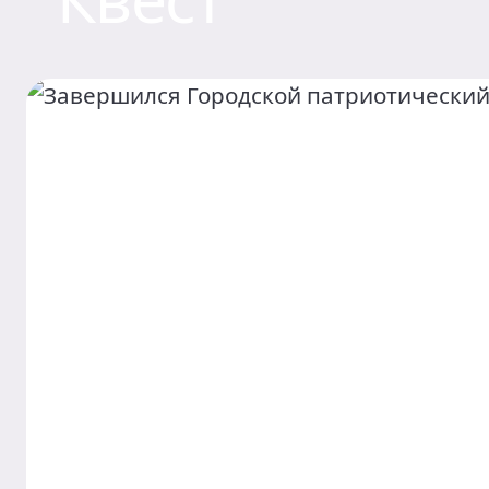
Контакты