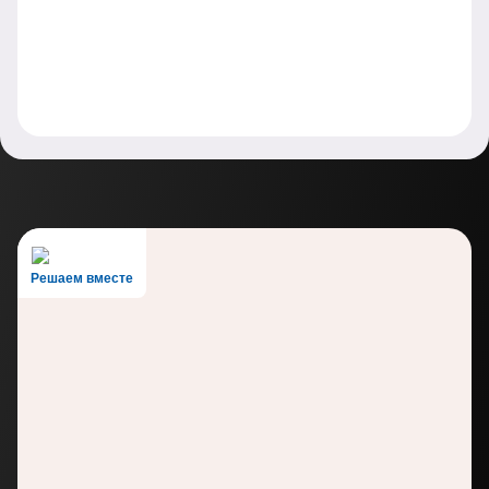
Решаем вместе