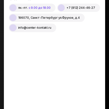
пн.-пт.
с 9.00 до 18.00
+7 (812) 244-46-27
196070, Санкт-Петербург ул.Фрунзе, д.4
info@center-kontakt.ru