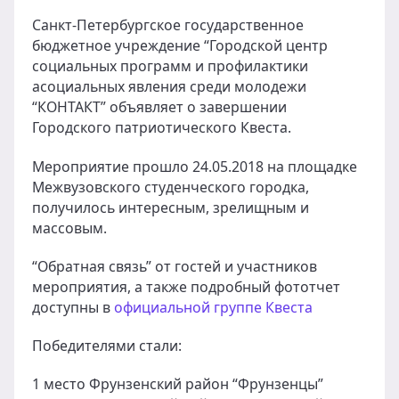
Санкт-Петербургское государственное
бюджетное учреждение “Городской центр
социальных программ и профилактики
асоциальных явления среди молодежи
“КОНТАКТ” объявляет о завершении
Городского патриотического Квеста.
Мероприятие прошло 24.05.2018 на площадке
Межвузовского студенческого городка,
получилось интересным, зрелищным и
массовым.
“Обратная связь” от гостей и участников
мероприятия, а также подробный фототчет
доступны в
официальной группе Квеста
Победителями стали:
1 место Фрунзенский район “Фрунзенцы”