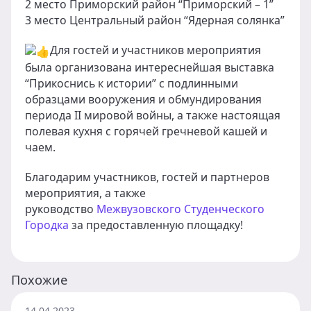
2 место Приморский район “Приморский – 1”
3 место Центральный район “Ядерная солянка”
Для гостей и участников мероприятия
была организована интереснейшая выставка
“Прикоснись к истории” с подлинными
образцами вооружения и обмундирования
периода II мировой войны, а также настоящая
полевая кухня с горячей гречневой кашей и
чаем.
Благодарим участников, гостей и партнеров
мероприятия, а также
руководство
Межвузовского Студенческого
Городка
за предоставленную площадку!
Похожие
14.04.2023