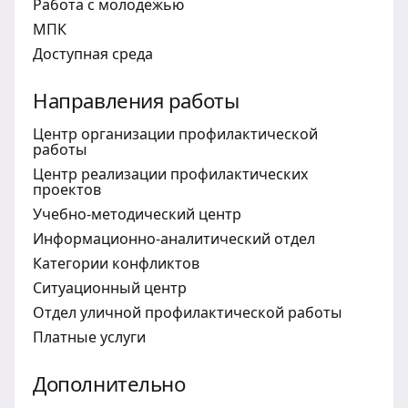
Работа с молодежью
МПК
Доступная среда
Направления работы
Центр организации профилактической
работы
Центр реализации профилактических
проектов
Учебно-методический центр
Информационно-аналитический отдел
Категории конфликтов
Ситуационный центр
Отдел уличной профилактической работы
Платные услуги
Дополнительно