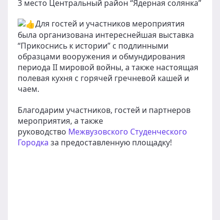
3 место Центральный район “Ядерная солянка”
Для гостей и участников мероприятия
была организована интереснейшая выставка
“Прикоснись к истории” с подлинными
образцами вооружения и обмундирования
периода II мировой войны, а также настоящая
полевая кухня с горячей гречневой кашей и
чаем.
Благодарим участников, гостей и партнеров
мероприятия, а также
руководство
Межвузовского Студенческого
Городка
за предоставленную площадку!