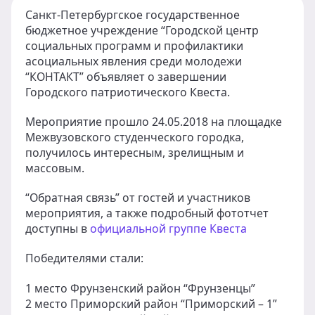
Санкт-Петербургское государственное
бюджетное учреждение “Городской центр
социальных программ и профилактики
асоциальных явления среди молодежи
“КОНТАКТ” объявляет о завершении
Городского патриотического Квеста.
Мероприятие прошло 24.05.2018 на площадке
Межвузовского студенческого городка,
получилось интересным, зрелищным и
массовым.
“Обратная связь” от гостей и участников
мероприятия, а также подробный фототчет
доступны в
официальной группе Квеста
Победителями стали:
1 место Фрунзенский район “Фрунзенцы”
2 место Приморский район “Приморский – 1”