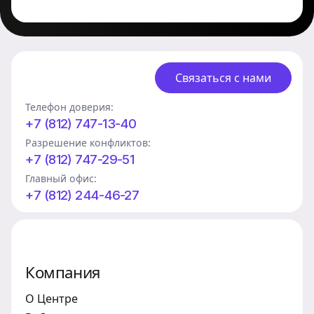
Связаться с нами
Телефон доверия:
+7 (812) 747-13-40
Разрешение конфликтов:
+7 (812) 747-29-51
Главный офис:
+7 (812) 244-46-27
Компания
О Центре