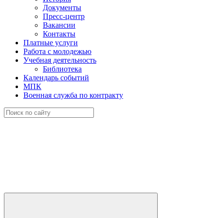
Документы
Пресс-центр
Вакансии
Контакты
Платные услуги
Работа с молодежью
Учебная деятельность
Библиотека
Календарь событий
МПК
Военная служба по контракту