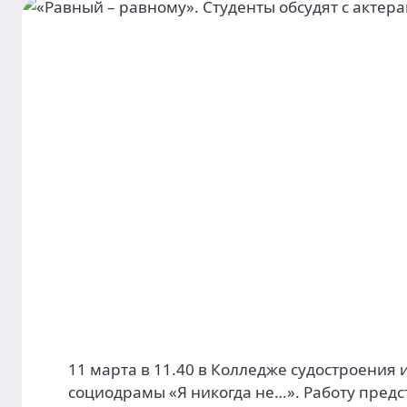
11 марта в 11.40 в Колледже судостроения 
социодрамы «Я никогда не…». Работу предс