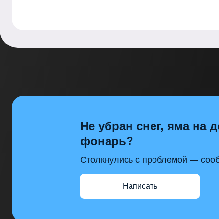
Не убран снег, яма на д
фонарь?
Столкнулись с проблемой — сооб
Написать