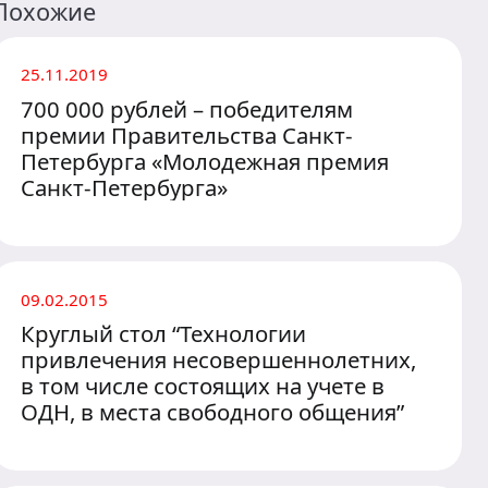
Похожие
25.11.2019
700 000 рублей – победителям
премии Правительства Санкт-
Петербурга «Молодежная премия
Санкт-Петербурга»
09.02.2015
Круглый стол “Технологии
привлечения несовершеннолетних,
в том числе состоящих на учете в
ОДН, в места свободного общения”