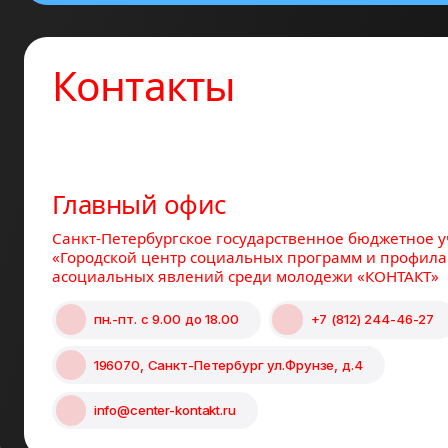
Контакты
Главный офис
Санкт-Петербургское государственное бюджетное 
«Городской центр социальных программ и профила
асоциальных явлений среди молодежи «КОНТАКТ»
пн.-пт.
с 9.00 до 18.00
+7 (812) 244-46-27
196070, Санкт-Петербург ул.Фрунзе, д.4
info@center-kontakt.ru