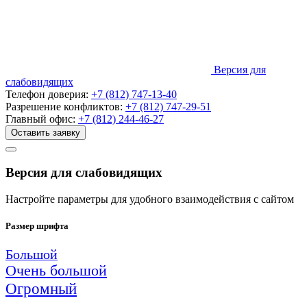
Версия для
слабовидящих
Телефон доверия:
+7 (812) 747-13-40
Разрешение конфликтов:
+7 (812) 747-29-51
Главный офис:
+7 (812) 244-46-27
Оставить заявку
Версия для слабовидящих
Настройте параметры для удобного взаимодействия с сайтом
Размер шрифта
Большой
Очень большой
Огромный