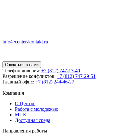
info@center-kontakt.ru
Связаться с нами
Телефон доверия:
+7 (812) 747-13-40
Разрешение конфликтов:
+7 (812) 747-29-51
Главный офис:
+7 (812) 244-46-27
Компания
О Центре
Работа с молодежью
МПК
Доступная среда
Направления работы