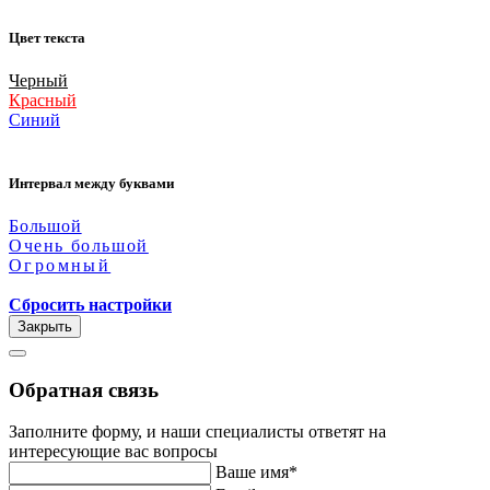
Цвет текста
Черный
Красный
Синий
Интервал между буквами
Большой
Очень большой
Огромный
Сбросить настройки
Закрыть
Обратная связь
Заполните форму, и наши специалисты ответят на
интересующие вас вопросы
Ваше имя*