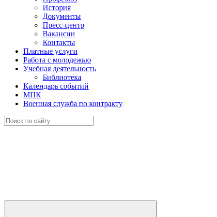
История
Документы
Пресс-центр
Вакансии
Контакты
Платные услуги
Работа с молодежью
Учебная деятельность
Библиотека
Календарь событий
МПК
Военная служба по контракту