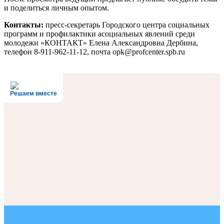
и поделиться личным опытом.
Контакты:
пресс-секретарь Городского центра социальных
программ и профилактики асоциальных явлений среди
молодежи «КОНТАКТ» Елена Александровна Дербина,
телефон 8-911-962-11-12, почта opk@profcenter.spb.ru
Решаем вместе