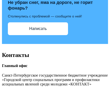
Не убран снег, яма на дороге, не горит
фонарь?
Столкнулись с проблемой — сообщите о ней!
Написать
Контакты
Главный офис
Санкт-Петербургское государственное бюджетное учреждение
«Городской центр социальных программ и профилактики
асоциальных явлений среди молодежи «КОНТАКТ»