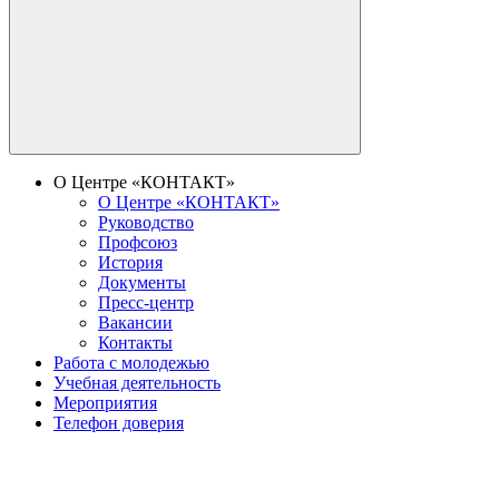
О Центре «КОНТАКТ»
О Центре «КОНТАКТ»
Руководство
Профсоюз
История
Документы
Пресс-центр
Вакансии
Контакты
Работа с молодежью
Учебная деятельность
Мероприятия
Телефон доверия