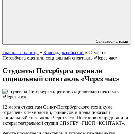
Связаться с нами
Главная страница
»
Календарь событий
»
Студенты
Петербурга оценили социальный спектакль «Через час»
Студенты Петербурга оценили
социальный спектакль «Через час»
12 марта студентам Санкт-Петербургского техникума
отраслевых технологий, финансов и права показали
социальный спектакль «Через час». Постановку представили
актеры театральной студии СПб ГБУ «ГЦСП «КОНТАКТ».
Ребята посмотрели спектакль, в котором каждый актер