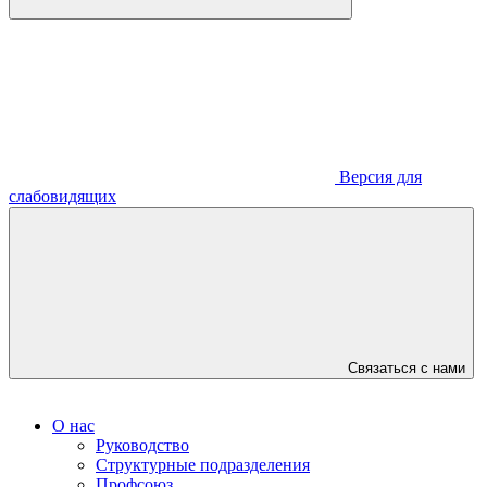
Версия для
слабовидящих
Связаться с нами
О нас
Руководство
Структурные подразделения
Профсоюз