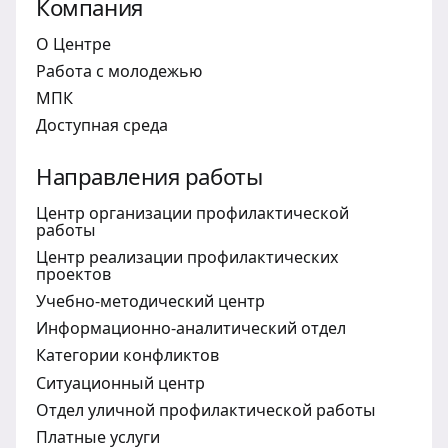
Компания
О Центре
Работа с молодежью
МПК
Доступная среда
Направления работы
Центр организации профилактической
работы
Центр реализации профилактических
проектов
Учебно-методический центр
Информационно-аналитический отдел
Категории конфликтов
Ситуационный центр
Отдел уличной профилактической работы
Платные услуги