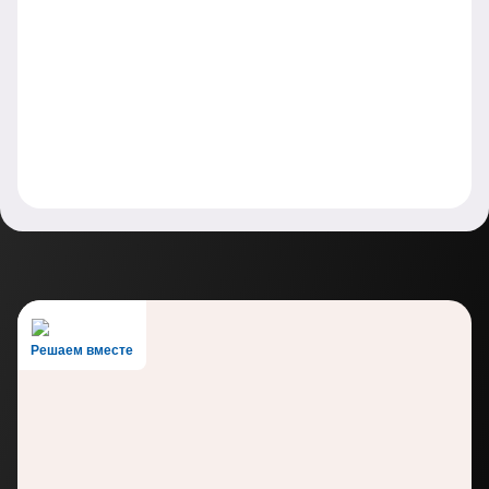
Решаем вместе