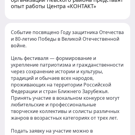
опыт работы Центра «КОНТАКТ»
Событие посвящено Году защитника Отечества
и 80-летию Победы в Великой Отечественной
войне.
Цель фестиваля — формирование и
укрепление патриотизма и гражданственности
через сохранение истории и культуры,
традиций и обычаев всех народов,
проживающих на территории Российской
Федерации и стран Ближнего Зарубежья.
Принять участие в вокальном конкурсе могут
любительские и профессиональные
творческие коллективы и солисты различных
жанров в возрастных категориях от трех лет.
Подать заявку на участие можно в