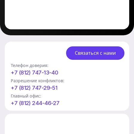
Связаться с нами
Телефон доверия:
+7 (812) 747-13-40
Разрешение конфликтов:
+7 (812) 747-29-51
Главный офис:
+7 (812) 244-46-27