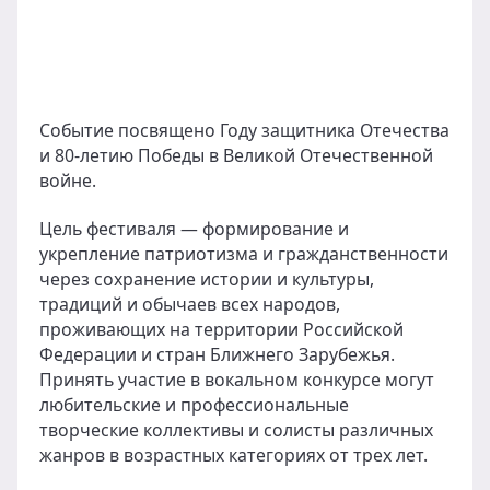
Событие посвящено Году защитника Отечества
и 80-летию Победы в Великой Отечественной
войне.
Цель фестиваля — формирование и
укрепление патриотизма и гражданственности
через сохранение истории и культуры,
традиций и обычаев всех народов,
проживающих на территории Российской
Федерации и стран Ближнего Зарубежья.
Принять участие в вокальном конкурсе могут
любительские и профессиональные
творческие коллективы и солисты различных
жанров в возрастных категориях от трех лет.