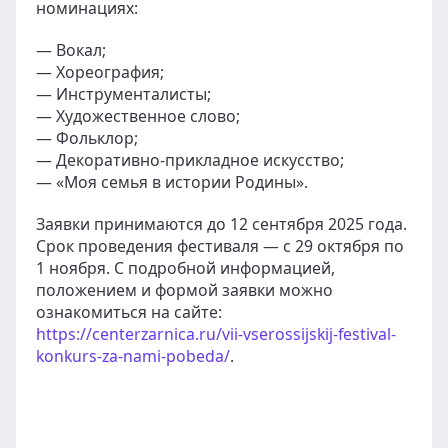
номинациях:
— Вокал;
— Хореография;
— Инструменталисты;
— Художественное слово;
— Фольклор;
— Декоративно-прикладное искусство;
— «Моя семья в истории Родины».
Заявки принимаются до 12 сентября 2025 года.
Срок проведения фестиваля — с 29 октября по
1 ноября. С подробной информацией,
положением и формой заявки можно
ознакомиться на сайте:
https://centerzarnica.ru/vii-vserossijskij-festival-
konkurs-za-nami-pobeda/
.