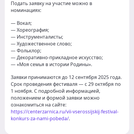
Подать заявку на участие можно в
номинациях:
— Вокал;
— Хореография;
— Инструменталисты;
— Художественное слово;
— Фольклор;
— Декоративно-прикладное искусство;
— «Моя семья в истории Родины».
Заявки принимаются до 12 сентября 2025 года.
Срок проведения фестиваля — с 29 октября по
1 ноября. С подробной информацией,
положением и формой заявки можно
ознакомиться на сайте:
https://centerzarnica.ru/vii-vserossijskij-festival-
konkurs-za-nami-pobeda/
.