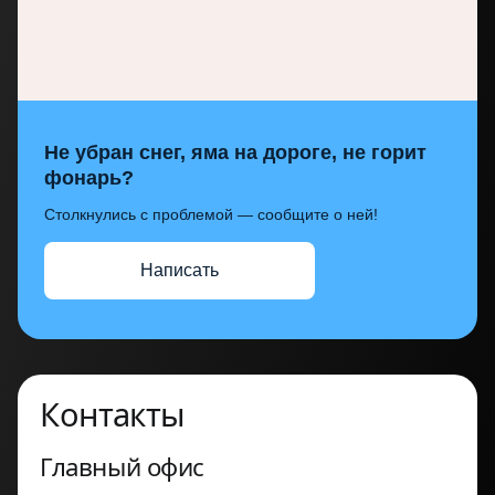
Не убран снег, яма на дороге, не горит
фонарь?
Столкнулись с проблемой — сообщите о ней!
Написать
Контакты
Главный офис