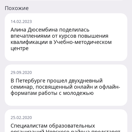
Похожие
14.02.2023
Алина Дюсембина поделилась
впечатлениями от курсов повышения
квалификации в Учебно-методическом
центре
29.09.2020
В Петербурге прошел двухдневный
семинар, посвященный онлайн и офлайн-
форматам работы с молодежью
25.02.2020
Специалистам образовательных
организаций Невского района представят