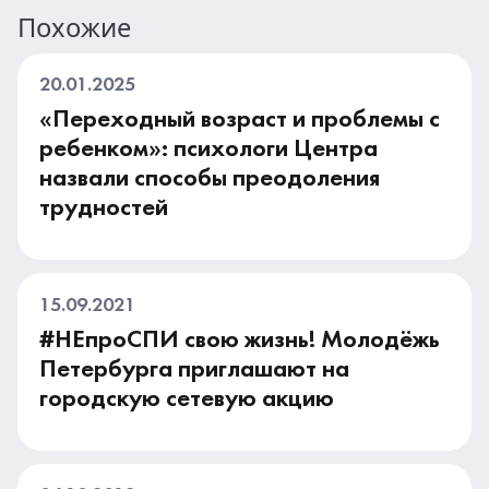
Похожие
20.01.2025
«Переходный возраст и проблемы с
ребенком»: психологи Центра
назвали способы преодоления
трудностей
15.09.2021
#НЕпроСПИ свою жизнь! Молодёжь
Петербурга приглашают на
городскую сетевую акцию