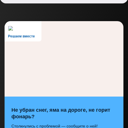
Решаем вместе
Не убран снег, яма на дороге, не горит
фонарь?
Столкнулись с проблемой — сообщите о ней!