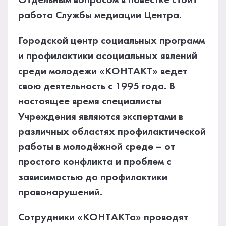
Отдельным вопросом в повестке стоит
работа Службы медиации Центра.
Городской центр социальных программ
и профилактики асоциальных явлений
среди молодежи «КОНТАКТ» ведет
свою деятельность с 1995 года. В
настоящее время специалисты
Учреждения являются экспертами в
различных областях профилактической
работы в молодёжной среде – от
простого конфликта и проблем с
зависимостью до профилактики
правонарушений.
Сотрудники «КОНТАКТа» проводят