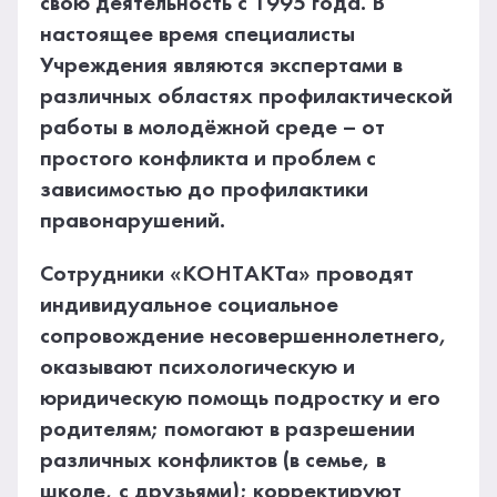
свою деятельность с 1995 года. В
настоящее время специалисты
Учреждения являются экспертами в
различных областях профилактической
работы в молодёжной среде – от
простого конфликта и проблем с
зависимостью до профилактики
правонарушений.
Сотрудники «КОНТАКТа» проводят
индивидуальное социальное
сопровождение несовершеннолетнего,
оказывают психологическую и
юридическую помощь подростку и его
родителям; помогают в разрешении
различных конфликтов (в семье, в
школе, с друзьями); корректируют