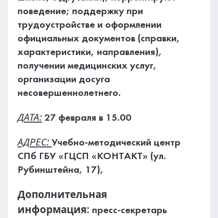
поведение; поддержку при
трудоустройстве и оформлении
официальных документов (справки,
характеристики, направления),
получении медицинских услуг,
организации досуга
несовершеннолетнего.
ДАТА:
27 февраля в 15.00
АДРЕС:
Учебно-методический центр
СПб ГБУ «ГЦСП «КОНТАКТ» (ул.
Рубинштейна, 17),
Дополнительная
информация:
пресс-секретарь