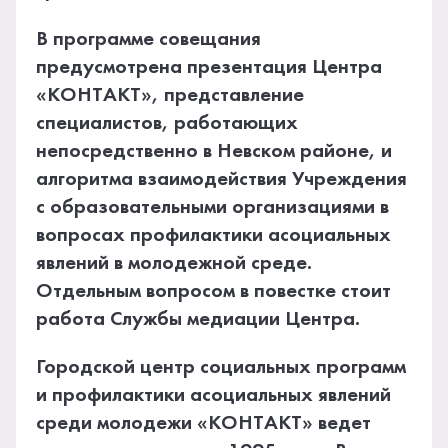
В программе совещания
предусмотрена презентация Центра
«КОНТАКТ», представление
специалистов, работающих
непосредственно в Невском районе, и
алгоритма взаимодействия Учреждения
с образовательными организациями в
вопросах профилактики асоциальных
явлений в молодежной среде.
Отдельным вопросом в повестке стоит
работа Службы медиации Центра.
Городской центр социальных программ
и профилактики асоциальных явлений
среди молодежи «КОНТАКТ» ведет