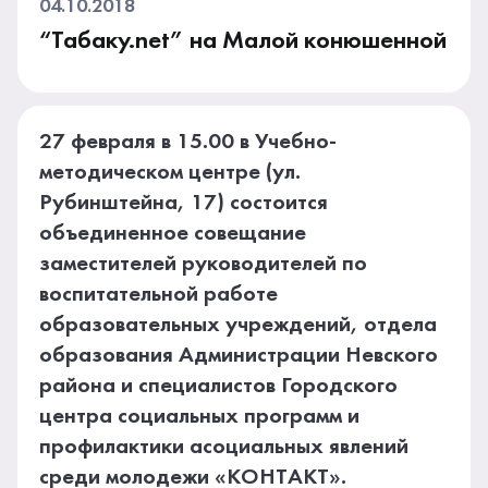
04.10.2018
“Табаку.net” на Малой конюшенной
27 февраля в 15.00 в Учебно-
методическом центре (ул.
Рубинштейна, 17) состоится
объединенное совещание
заместителей руководителей по
воспитательной работе
образовательных учреждений, отдела
образования Администрации Невского
района и специалистов Городского
центра социальных программ и
профилактики асоциальных явлений
среди молодежи «КОНТАКТ».