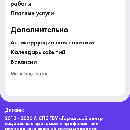
работы
Платные услуги
Дополнительно
Антикоррупционная политика
Календарь событий
Вакансии
Мы в соц. сетях
Дизайн:
2013 - 2026 © СПб ГБУ «Городской центр
социальных программ и профилактики
асоциальных явлений среди молодежи