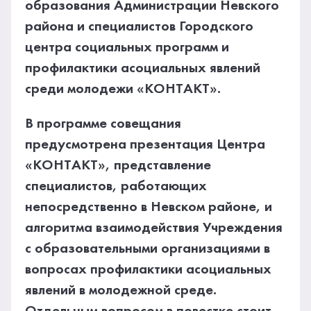
образования Администрации Невского
района и специалистов Городского
центра социальных программ и
профилактики асоциальных явлений
среди молодежи «КОНТАКТ».
В программе совещания
предусмотрена презентация Центра
«КОНТАКТ», представление
специалистов, работающих
непосредственно в Невском районе, и
алгоритма взаимодействия Учреждения
с образовательными организациями в
вопросах профилактики асоциальных
явлений в молодежной среде.