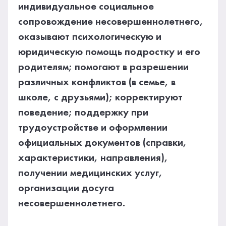
индивидуальное социальное
сопровождение несовершеннолетнего,
оказывают психологическую и
юридическую помощь подростку и его
родителям; помогают в разрешении
различных конфликтов (в семье, в
школе, с друзьями); корректируют
поведение; поддержку при
трудоустройстве и оформлении
официальных документов (справки,
характеристики, направления),
получении медицинских услуг,
организации досуга
несовершеннолетнего.