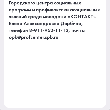
Городского центра социальных
программ и профилактики асоциальных
явлений среди молодежи «КОНТАКТ»
Елена Александровна Дербина,
телефон 8-911-962-11-12, почта
opk@profcenter.spb.ru