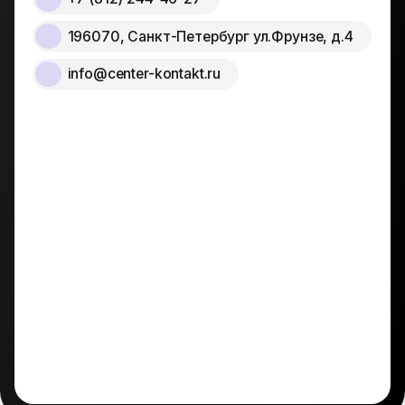
196070, Санкт-Петербург ул.Фрунзе, д.4
info@center-kontakt.ru