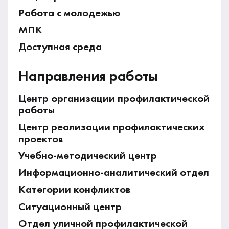
Работа с молодежью
МПК
Доступная среда
Направления работы
Центр организации профилактической
работы
Центр реализации профилактических
проектов
Учебно-методический центр
Информационно-аналитический отдел
Категории конфликтов
Ситуационный центр
Отдел уличной профилактической