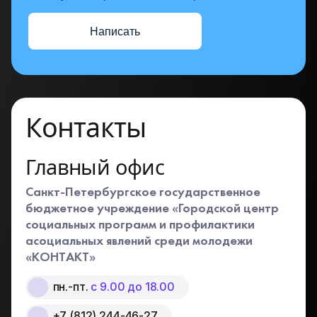
Написать
Контакты
Главный офис
Санкт-Петербургское государственное
бюджетное учреждение «Городской центр
социальных программ и профилактики
асоциальных явлений среди молодежи
«КОНТАКТ»
пн.-пт.
с 9.00 до 18.00
+7 (812) 244-46-27