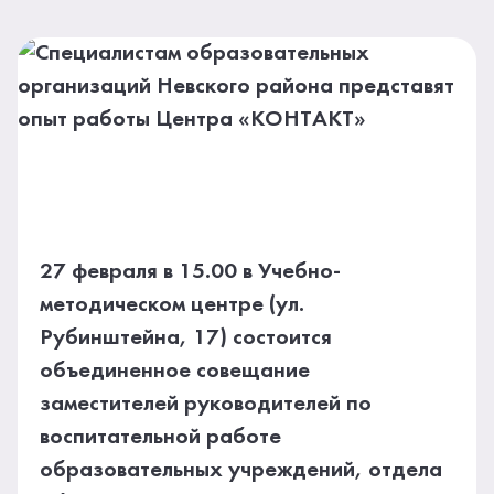
27 февраля в 15.00 в Учебно-
методическом центре (ул.
Рубинштейна, 17) состоится
объединенное совещание
заместителей руководителей по
воспитательной работе
образовательных учреждений, отдела