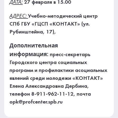
ДАТА:
27 февраля в 15.00
АДРЕС:
Учебно-методический центр
СПб ГБУ «ГЦСП «КОНТАКТ» (ул.
Рубинштейна, 17),
Дополнительная
информация:
пресс-секретарь
Городского центра социальных
программ и профилактики асоциальных
явлений среди молодежи «КОНТАКТ»
Елена Александровна Дербина,
телефон 8-911-962-11-12, почта
opk@profcenter.spb.ru