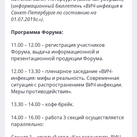
(
информационный бюллетень «ВИЧ-инфекция в
Санкт-Петербурге по состоянию на
01.07.2019г.»).
Программа Форума:
11.00 – 12.00 – регистрация участников
Форума, выдача информационной и
презентационной продукции Форума.
12.00 – 13.30 – пленарное заседание «ВИЧ-
инфекция: мифы и реальность. Современная
ситуация с распространением ВИЧ-инфекции.
Меры противодействия».
13.30 – 14.00 – кофе-брейк.
14.00 – 16.00 – работа 3 секций осуществляется
параллельно:
Секция 1 – круглый стол «Как остановить ВИЧ-