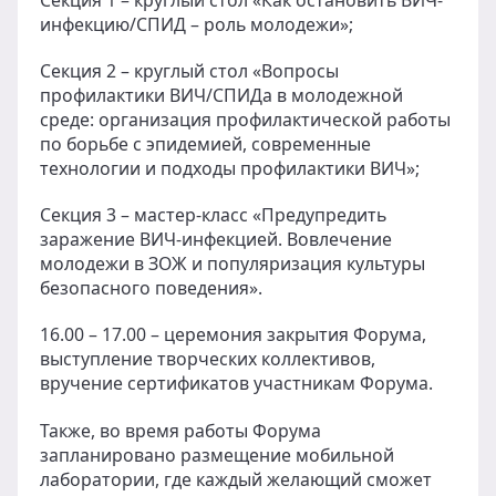
инфекцию/СПИД – роль молодежи»;
Секция 2 – круглый стол «Вопросы
профилактики ВИЧ/СПИДа в молодежной
среде: организация профилактической работы
по борьбе с эпидемией, современные
технологии и подходы профилактики ВИЧ»;
Секция 3 – мастер-класс «Предупредить
заражение ВИЧ-инфекцией. Вовлечение
молодежи в ЗОЖ и популяризация культуры
безопасного поведения».
16.00 – 17.00 – церемония закрытия Форума,
выступление творческих коллективов,
вручение сертификатов участникам Форума.
Также, во время работы Форума
запланировано размещение мобильной
лаборатории, где каждый желающий сможет