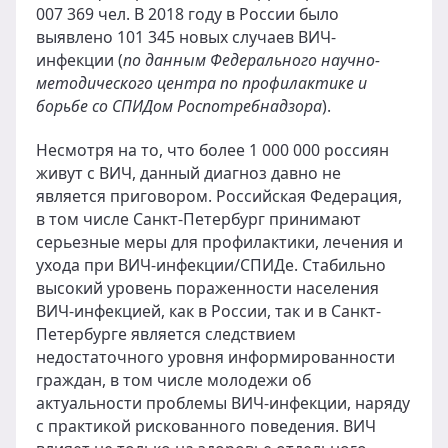
007 369 чел. В 2018 году в России было
выявлено 101 345 новых случаев ВИЧ-
инфекции (
по данным Федерального научно-
методического центра по профилактике и
борьбе со СПИДом Роспотребнадзора
).
Несмотря на то, что более 1 000 000 россиян
живут с ВИЧ, данный диагноз давно не
является приговором. Российская Федерация,
в том числе Санкт-Петербург принимают
серьезные меры для профилактики, лечения и
ухода при ВИЧ-инфекции/СПИДе. Стабильно
высокий уровень пораженности населения
ВИЧ-инфекцией, как в России, так и в Санкт-
Петербурге является следствием
недостаточного уровня информированности
граждан, в том числе молодежи об
актуальности проблемы ВИЧ-инфекции, наряду
с практикой рискованного поведения. ВИЧ