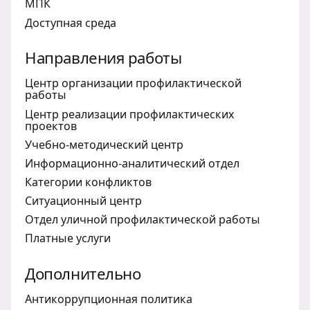
МПК
Доступная среда
Направления работы
Центр организации профилактической
работы
Центр реализации профилактических
проектов
Учебно-методический центр
Информационно-аналитический отдел
Категории конфликтов
Ситуационный центр
Отдел уличной профилактической работы
Платные услуги
Дополнительно
Антикоррупционная политика