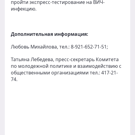
пройти экспресс-тестирование на ВИЧ-
инфекцию.
Дополнительная информация:
Любовь Михайлова, тел.: 8-921-652-71-51;
Татьяна Лебедева, пресс-секретарь Комитета
по молодежной политике и взаимодействию с
общественными организациями тел.: 417-21-
74.