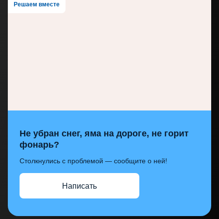
Решаем вместе
Не убран снег, яма на дороге, не горит
фонарь?
Столкнулись с проблемой — сообщите о ней!
Написать