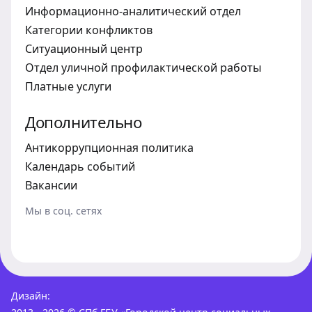
Информационно-аналитический отдел
Категории конфликтов
Ситуационный центр
Отдел уличной профилактической работы
Платные услуги
Дополнительно
Антикоррупционная политика
Календарь событий
Вакансии
Мы в соц. сетях
Дизайн: