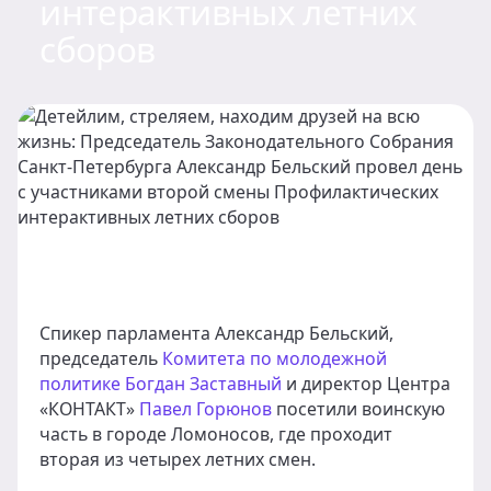
интерактивных летних
сборов
Спикер парламента Александр Бельский,
председатель
Комитета по молодежной
политике
Богдан Заставный
и директор Центра
«КОНТАКТ»
Павел Горюнов
посетили воинскую
часть в городе Ломоносов, где проходит
вторая из четырех летних смен.