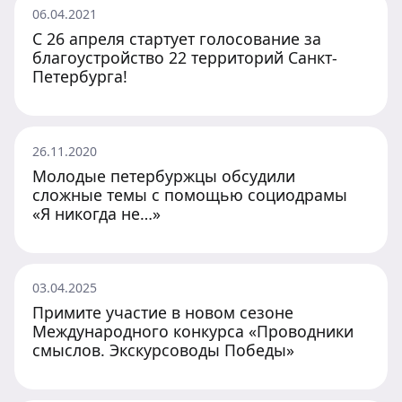
06.04.2021
С 26 апреля стартует голосование за
благоустройство 22 территорий Санкт-
Петербурга!
26.11.2020
Молодые петербуржцы обсудили
сложные темы с помощью социодрамы
«Я никогда не…»
03.04.2025
Примите участие в новом сезоне
Международного конкурса «Проводники
смыслов. Экскурсоводы Победы»