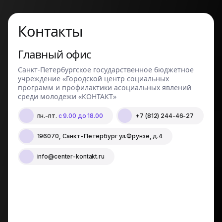
Контакты
Главный офис
Санкт-Петербургское государственное бюджетное
учреждение «Городской центр социальных
программ и профилактики асоциальных явлений
среди молодежи «КОНТАКТ»
пн.-пт.
с 9.00 до 18.00
+7 (812) 244-46-27
196070, Санкт-Петербург ул.Фрунзе, д.4
info@center-kontakt.ru