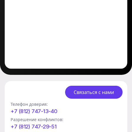
Связаться с нами
Телефон доверия:
+7 (812) 747-13-40
Разрешение конфликтов:
+7 (812) 747-29-51