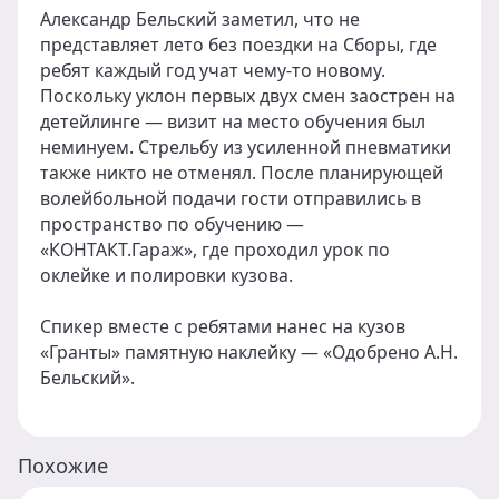
Александр Бельский заметил, что не
представляет лето без поездки на Сборы, где
ребят каждый год учат чему-то новому.
Поскольку уклон первых двух смен заострен на
детейлинге — визит на место обучения был
неминуем. Стрельбу из усиленной пневматики
также никто не отменял. После планирующей
волейбольной подачи гости отправились в
пространство по обучению —
«КОНТАКТ.Гараж», где проходил урок по
оклейке и полировки кузова.
Спикер вместе с ребятами нанес на кузов
«Гранты» памятную наклейку — «Одобрено А.Н.
Бельский».
Похожие