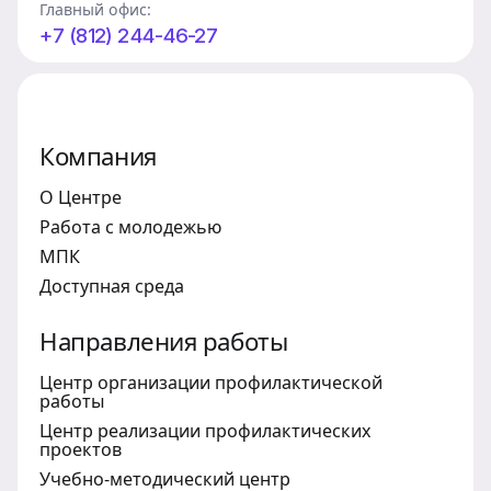
Главный офис:
+7 (812) 244-46-27
Компания
О Центре
Работа с молодежью
МПК
Доступная среда
Направления работы
Центр организации профилактической
работы
Центр реализации профилактических
проектов
Учебно-методический центр