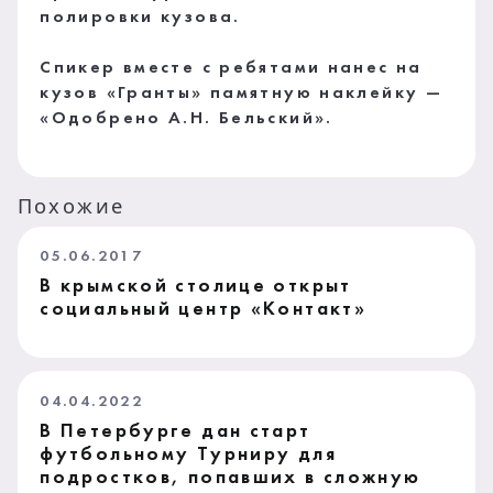
полировки кузова.
Спикер вместе с ребятами нанес на
кузов «Гранты» памятную наклейку —
«Одобрено А.Н. Бельский».
Похожие
05.06.2017
В крымской столице открыт
социальный центр «Контакт»
04.04.2022
В Петербурге дан старт
футбольному Турниру для
подростков, попавших в сложную