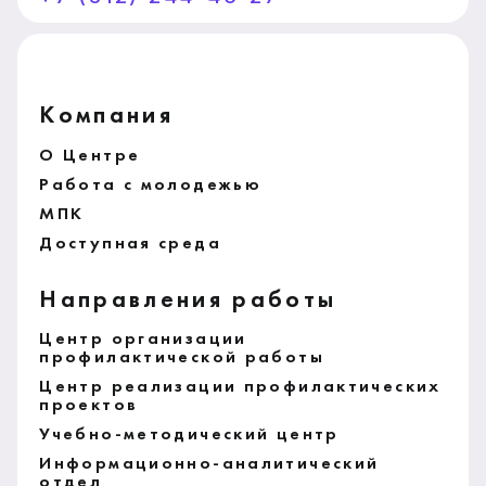
Компания
О Центре
Работа с молодежью
МПК
Доступная среда
Направления работы
Центр организации
профилактической работы
Центр реализации профилактических
проектов
Учебно-методический центр
Информационно-аналитический
отдел