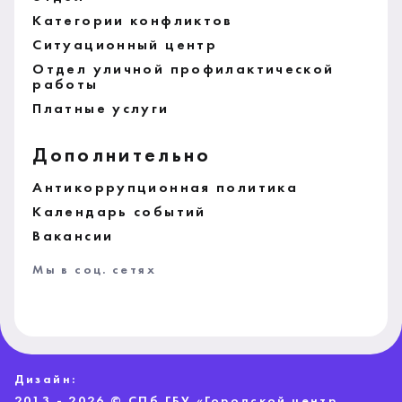
Категории конфликтов
Ситуационный центр
Отдел уличной профилактической
работы
Платные услуги
Дополнительно
Антикоррупционная политика
Календарь событий
Вакансии
Мы в соц. сетях
Дизайн:
2013 - 2026 © СПб ГБУ «Городской центр