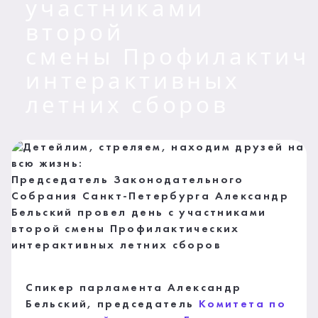
участниками
второй
смены Профилактич
интерактивных
летних сборов
Спикер парламента Александр
Бельский, председатель
Комитета по