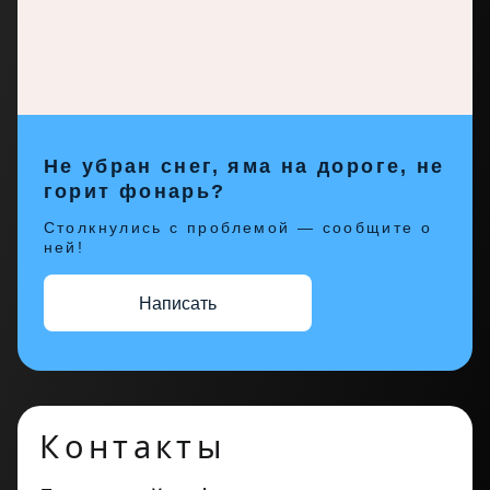
Не убран снег, яма на дороге, не
горит фонарь?
Столкнулись с проблемой — сообщите о
ней!
Написать
Контакты