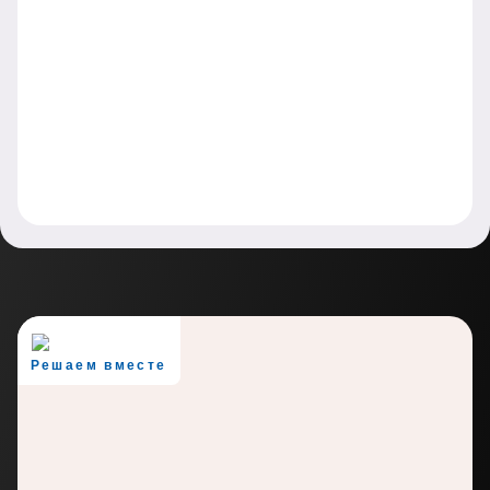
Решаем вместе