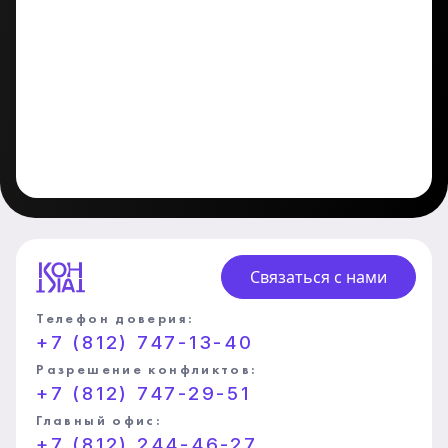
Связаться с нами
Телефон доверия:
+7 (812) 747-13-40
Разрешение конфликтов:
+7 (812) 747-29-51
Главный офис:
+7 (812) 244-46-27