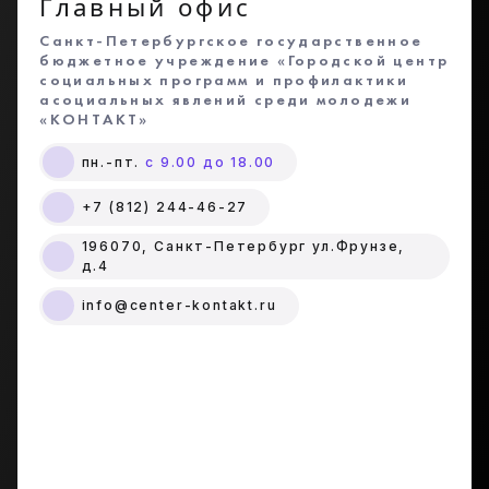
Главный офис
Санкт-Петербургское государственное
бюджетное учреждение «Городской центр
социальных программ и профилактики
асоциальных явлений среди молодежи
«КОНТАКТ»
пн.-пт.
с 9.00 до 18.00
+7 (812) 244-46-27
196070, Санкт-Петербург ул.Фрунзе,
д.4
info@center-kontakt.ru