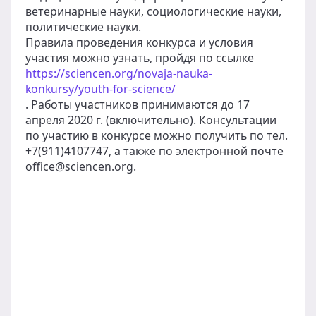
ветеринарные науки, социологические науки,
политические науки.
Правила проведения конкурса и условия
участия можно узнать, пройдя по ссылке
https://sciencen.org/novaja-nauka-
konkursy/youth-for-science/
. Работы участников принимаются до 17
апреля 2020 г. (включительно). Консультации
по участию в конкурсе можно получить по тел.
+7(911)4107747, а также по электронной почте
office@sciencen.org.