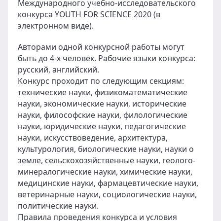
Международного учебно-исследовательского
конкурса YOUTH FOR SCIENCE 2020 (в
электронном виде).
Авторами одной конкурсной работы могут
быть до 4-х человек. Рабочие языки конкурса:
русский, английский.
Конкурс проходит по следующим секциям:
технические науки, физикоматематические
науки, экономические науки, исторические
науки, философские науки, филологические
науки, юридические науки, педагогические
науки, искусствоведение, архитектура,
культурология, биологические науки, науки о
земле, сельскохозяйственные науки, геолого-
минералогические науки, химические науки,
медицинские науки, фармацевтические науки,
ветеринарные науки, социологические науки,
политические науки.
Правила проведения конкурса и условия