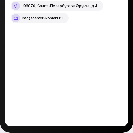
196070, Санкт-Петербург ул.Фрунзе, д.4
info@center-kontakt.ru