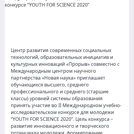
Центр развития современных социальных
технологий, образовательных инициатив и
культурных инноваций «Прорыв» совместно с
Международным центром научного
партнёрства «Новая наука» приглашает
обучающихся высшего, среднего
профессионального и среднего (старшие
классы) уровней системы образования
принять участие во II Международном учебно-
исследовательском конкурсе для молодежи
“YOUTH FOR SCIENCE 2020”. Цель конкурса –
развитие инновационного и творческого
потенциала молодежи, формирование