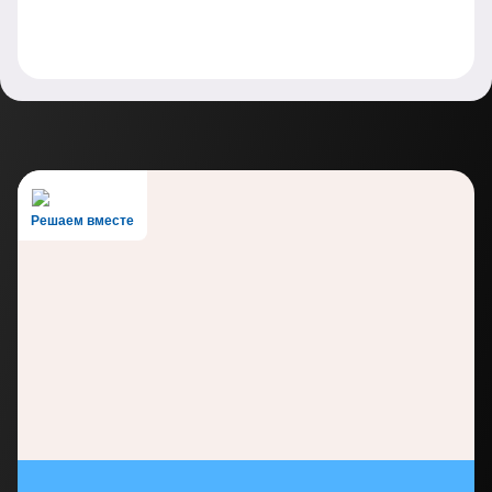
Решаем вместе