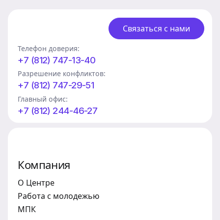
Связаться с нами
Телефон доверия:
+7 (812) 747-13-40
Разрешение конфликтов:
+7 (812) 747-29-51
Главный офис:
+7 (812) 244-46-27
Компания
О Центре
Работа с молодежью
МПК