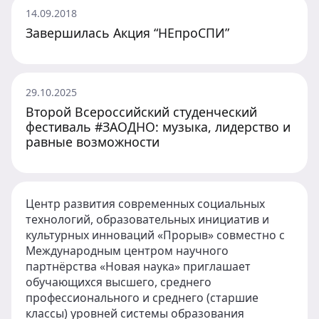
14.09.2018
Завершилась Акция “НЕпроСПИ”
29.10.2025
Второй Всероссийский студенческий
фестиваль #ЗАОДНО: музыка, лидерство и
равные возможности
Центр развития современных социальных
технологий, образовательных инициатив и
культурных инноваций «Прорыв» совместно с
Международным центром научного
партнёрства «Новая наука» приглашает
обучающихся высшего, среднего
профессионального и среднего (старшие
классы) уровней системы образования