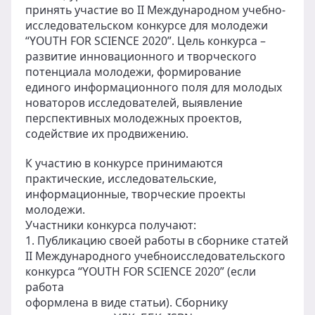
принять участие во II Международном учебно-
исследовательском конкурсе для молодежи
“YOUTH FOR SCIENCE 2020”. Цель конкурса –
развитие инновационного и творческого
потенциала молодежи, формирование
единого информационного поля для молодых
новаторов исследователей, выявление
перспективных молодежных проектов,
содействие их продвижению.
К участию в конкурсе принимаются
практические, исследовательские,
информационные, творческие проекты
молодежи.
Участники конкурса получают:
1. Публикацию своей работы в сборнике статей
II Международного учебноисследовательского
конкурса “YOUTH FOR SCIENCE 2020” (если
работа
оформлена в виде статьи). Сборнику