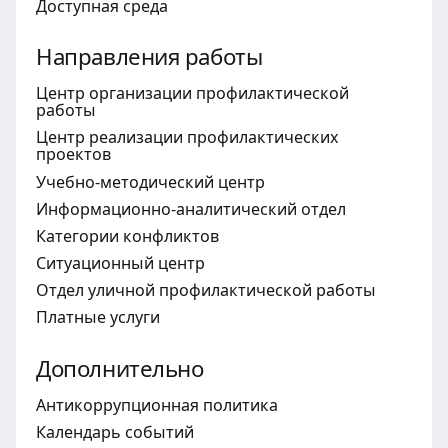
Доступная среда
Направления работы
Центр организации профилактической
работы
Центр реализации профилактических
проектов
Учебно-методический центр
Информационно-аналитический отдел
Категории конфликтов
Ситуационный центр
Отдел уличной профилактической работы
Платные услуги
Дополнительно
Антикоррупционная политика
Календарь событий