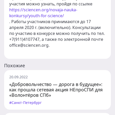
участия можно узнать, пройдя по ссылке
https://sciencen.org/novaja-nauka-
konkursy/youth-for-science/
. Работы участников принимаются до 17
апреля 2020 г. (включительно). Консультации
по участию в конкурсе можно получить по тел.
+7(911)4107747, а также по электронной почте
office@sciencen.org.
Похожие
20.09.2022
«Добровольчество — дорога в будущее»:
как прошла сетевая акция НЕпроСПИ для
«Волонтёров СПб»
#Санкт-Петербург