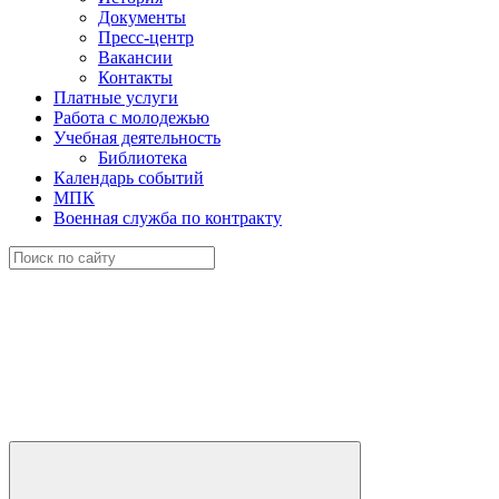
Документы
Пресс-центр
Вакансии
Контакты
Платные услуги
Работа с молодежью
Учебная деятельность
Библиотека
Календарь событий
МПК
Военная служба по контракту