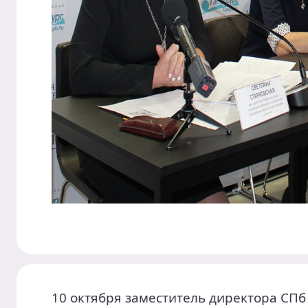
10 октября заместитель директора СПб