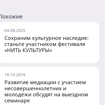
Похожие
04.08.2025
Сохраним культурное наследие:
станьте участником фестиваля
«НИТЬ КУЛЬТУРЫ»
18.10.2016
Развитие медиации с участием
несовершеннолетних и
молодёжи обсудят на выездном
семинаре