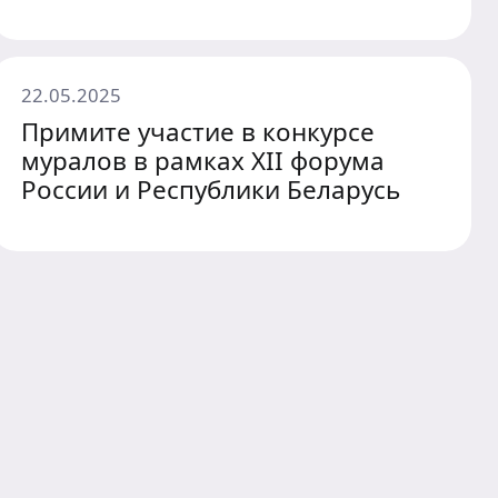
22.05.2025
Примите участие в конкурсе
муралов в рамках XII форума
России и Республики Беларусь