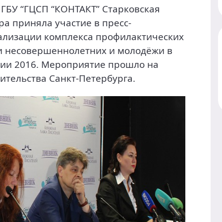
 ГБУ “ГЦСП “КОНТАКТ” Старковская
ра приняла участие в пресс-
ализации комплекса профилактических
и несовершеннолетних и молодёжи в
нии 2016. Мероприятие прошло на
тельства Санкт-Петербурга.