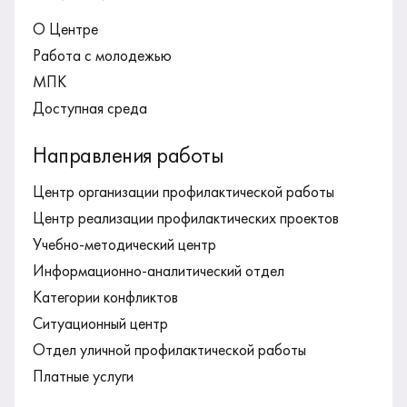
О Центре
Работа с молодежью
МПК
Доступная среда
Направления работы
Центр организации профилактической работы
Центр реализации профилактических проектов
Учебно-методический центр
Информационно-аналитический отдел
Категории конфликтов
Ситуационный центр
Отдел уличной профилактической работы
Платные услуги