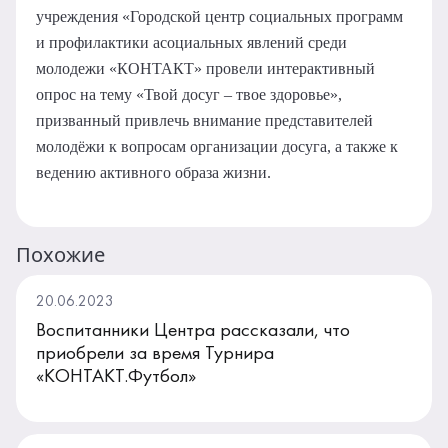
учреждения «Городской центр социальных программ
и профилактики асоциальных явлений среди
молодежи «КОНТАКТ» провели интерактивный
опрос на тему «Твой досуг – твое здоровье»,
призванный привлечь внимание представителей
молодёжи к вопросам организации досуга, а также к
ведению активного образа жизни.
Похожие
20.06.2023
Воспитанники Центра рассказали, что
приобрели за время Турнира
«КОНТАКТ.Футбол»