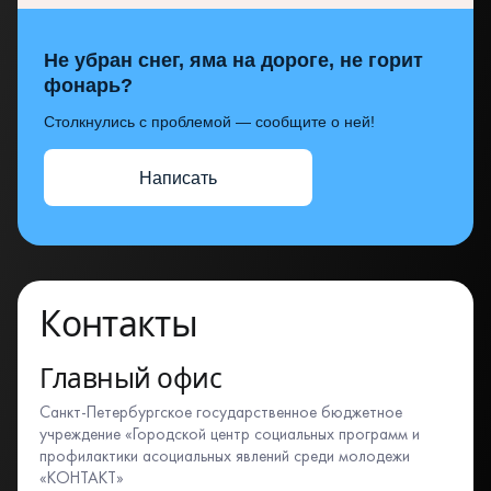
Не убран снег, яма на дороге, не горит
фонарь?
Столкнулись с проблемой — сообщите о ней!
Написать
Контакты
Главный офис
Санкт-Петербургское государственное бюджетное
учреждение «Городской центр социальных программ и
профилактики асоциальных явлений среди молодежи
«КОНТАКТ»