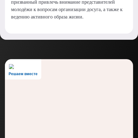
призванный привлечь внимание представителей
молодёжи к вопросам организации досуга, а также к
ведению активного образа жизни.
Решаем вместе