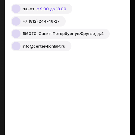
пн.-пт.
с 9.00 до 18.00
+7 (812) 244-46-27
196070, Санкт-Петербург ул.Фрунзе, д.4
info@center-kontakt.ru