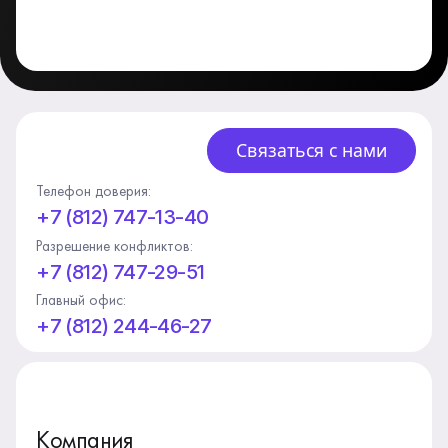
Связаться с нами
Телефон доверия:
+7 (812) 747-13-40
Разрешение конфликтов:
+7 (812) 747-29-51
Главный офис:
+7 (812) 244-46-27
Компания