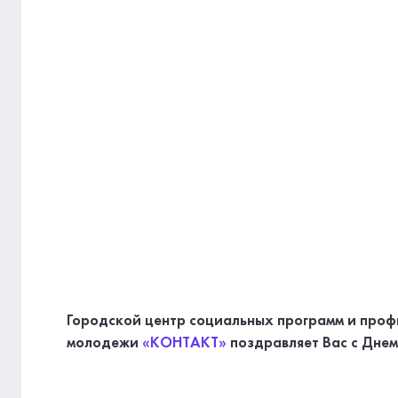
Городской центр социальных программ и проф
молодежи
«КОНТАКТ»
поздравляет Вас с Дне