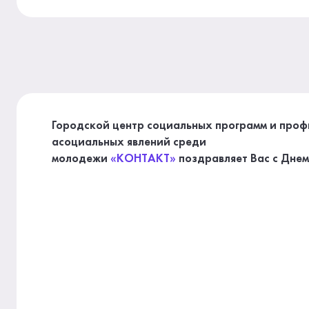
Городской центр социальных программ и про
асоциальных явлений среди
молодежи
«КОНТАКТ»
поздравляет Вас с Дне