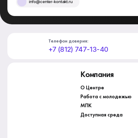
info@center-kontakt.ru
Телефон доверия:
+7 (812) 747-13-40
Компания
О Центре
Работа с молодежью
МПК
Доступная среда