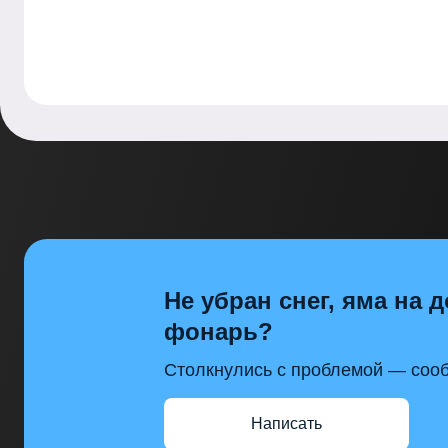
Не убран снег, яма на д
фонарь?
Столкнулись с проблемой — сооб
Написать