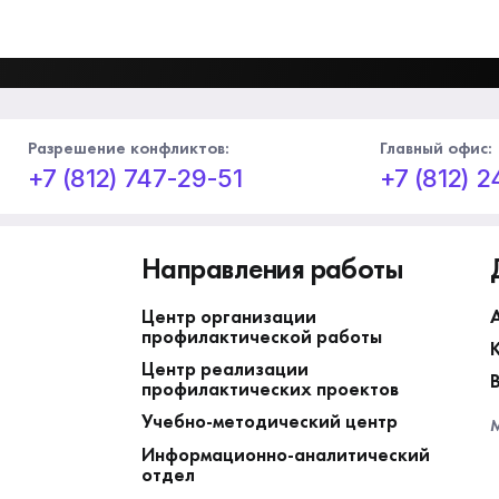
Разрешение конфликтов:
Главный офис:
+7 (812) 747-29-51
+7 (812) 
Направления работы
Центр организации
профилактической работы
Центр реализации
профилактических проектов
Учебно-методический центр
М
Информационно-аналитический
отдел