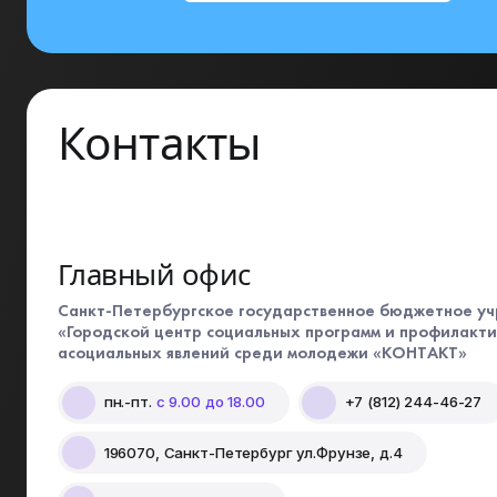
Контакты
Главный офис
Санкт-Петербургское государственное бюджетное у
«Городской центр социальных программ и профилакт
асоциальных явлений среди молодежи «КОНТАКТ»
пн.-пт.
с 9.00 до 18.00
+7 (812) 244-46-27
196070, Санкт-Петербург ул.Фрунзе, д.4