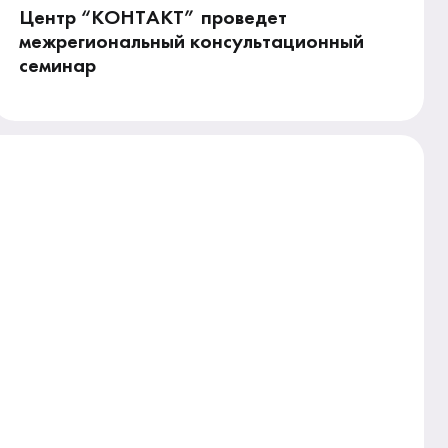
Центр “КОНТАКТ” проведет
межрегиональный консультационный
семинар