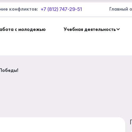
+7 (812) 747-29-51
ние конфликтов:
Главный 
абота с молодежью
Учебная деятельность
Победы!