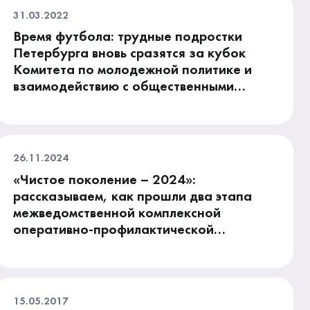
31.03.2022
Время футбола: трудные подростки
Петербурга вновь сразятся за кубок
Комитета по молодежной политике и
взаимодействию с общественными
организациями
26.11.2024
«Чистое поколение – 2024»:
рассказываем, как прошли два этапа
межведомственной комплексной
оперативно-профилактической
операции
15.05.2017