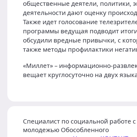
общественные деятели, политики, э
деятельности дают оценку происхо
Также идет голосование телезрител
программы ведущая подводит итоги
обсудили вредные привычки, с кото
также методы профилактики негати
«Миллет» – информационно-развлек
вещает круглосуточно на двух языка
Специалист по социальной работе с
молодежью Обособленного