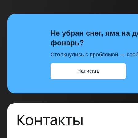
Не убран снег, яма на д
фонарь?
Столкнулись с проблемой — сооб
Написать
Контакты