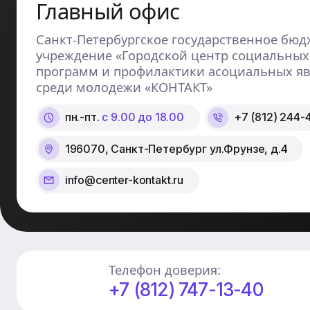
Главный офис
Санкт-Петербургское государственное бюд
учреждение «Городской центр социальных
программ и профилактики асоциальных я
среди молодежи «КОНТАКТ»
пн.-пт.
с 9.00 до 18.00
+7 (812) 244-
196070, Санкт-Петербург ул.Фрунзе, д.4
info@center-kontakt.ru
Телефон доверия:
+7 (812) 747-13-40