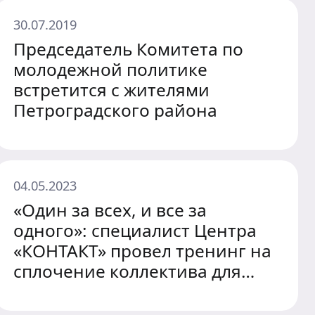
30.07.2019
Председатель Комитета по
молодежной политике
встретится с жителями
Петроградского района
04.05.2023
«Один за всех, и все за
одного»: специалист Центра
«КОНТАКТ» провел тренинг на
сплочение коллектива для
студентов колледжа