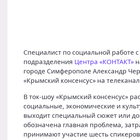
Специалист по социальной работе 
подразделения
Центра «КОНТАКТ»
н
городе Симферополе Александр Чер
«Крымский консенсус» на телеканал
В ток-шоу «Крымский консенсус» ра
социальные, экономические и культ
выходит специальный сюжет или до
обозначена главная проблема, затр
принимают участие шесть спикеров.