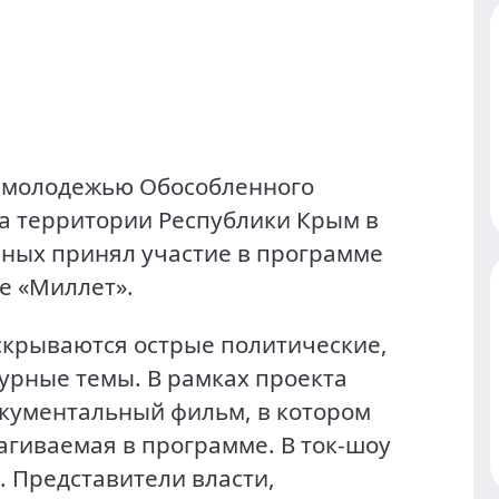
с молодежью Обособленного
а территории Республики Крым в
ных принял участие в программе
е «Миллет».
скрываются острые политические,
урные темы. В рамках проекта
кументальный фильм, в котором
агиваемая в программе. В ток-шоу
 Представители власти,