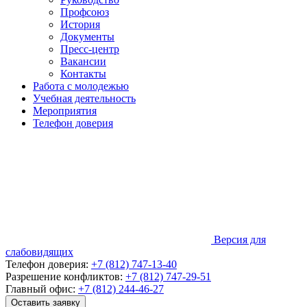
Профсоюз
История
Документы
Пресс-центр
Вакансии
Контакты
Работа с молодежью
Учебная деятельность
Мероприятия
Телефон доверия
Версия для
слабовидящих
Телефон доверия:
+7 (812) 747-13-40
Разрешение конфликтов:
+7 (812) 747-29-51
Главный офис:
+7 (812) 244-46-27
Оставить заявку