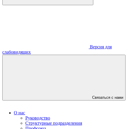
Версия для
слабовидящих
Связаться с нами
О нас
Руководство
Структурные подразделения
Профсоюз