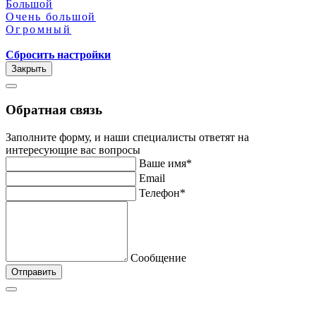
Большой
Очень большой
Огромный
Сбросить настройки
Закрыть
Обратная связь
Заполните форму, и наши специалисты ответят на
интересующие вас вопросы
Ваше имя*
Email
Телефон*
Сообщение
Отправить