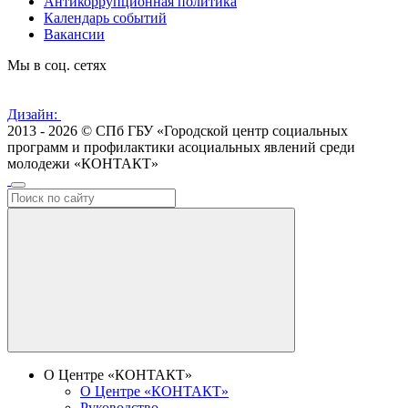
Антикоррупционная политика
Календарь событий
Вакансии
Мы в соц. сетях
Дизайн:
2013 - 2026 © СПб ГБУ «Городской центр социальных
программ и профилактики асоциальных явлений среди
молодежи «КОНТАКТ»
О Центре «КОНТАКТ»
О Центре «КОНТАКТ»
Руководство