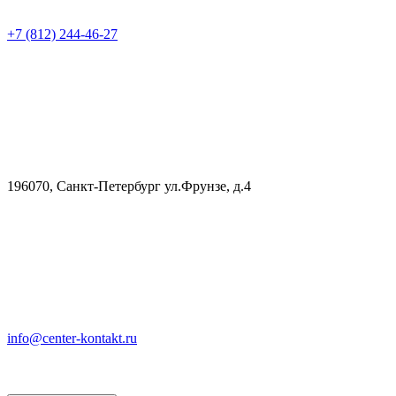
+7 (812) 244-46-27
196070, Санкт-Петербург ул.Фрунзе, д.4
info@center-kontakt.ru