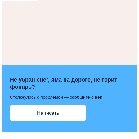
Не убран снег, яма на дороге, не горит
фонарь?
Столкнулись с проблемой — сообщите о ней!
Написать