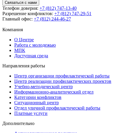
Связаться с нами
Телефон доверия:
+7 (812) 747-13-40
Разрешение конфликтов:
+7 (812) 747-29-51
Главный офис:
+7 (812) 244-46-27
Компания
О Центре
Работа с молодежью
МПК
Доступная среда
Направления работы
Центр организации профилактической работы
Центр реализации профилактических проектов
Учебно-методический центр
Информационно-аналитический отдел
Категории конфликтов
Ситуационный центр
Отдел уличной профилактической работы
Платные услуги
Дополнительно