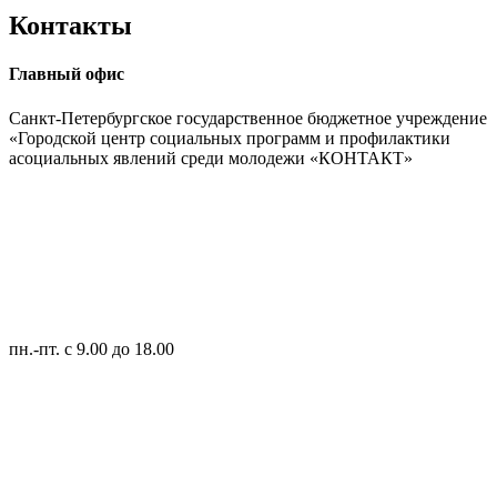
Контакты
Главный офис
Санкт-Петербургское государственное бюджетное учреждение
«Городской центр социальных программ и профилактики
асоциальных явлений среди молодежи «КОНТАКТ»
пн.-пт.
с 9.00 до 18.00