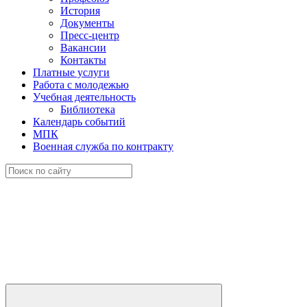
История
Документы
Пресс-центр
Вакансии
Контакты
Платные услуги
Работа с молодежью
Учебная деятельность
Библиотека
Календарь событий
МПК
Военная служба по контракту