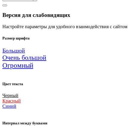
Версия для слабовидящих
Настройте параметры для удобного взаимодействия с сайтом
Размер шрифта
Большой
Очень большой
Огромный
Цвет текста
Черный
Красный
Синий
Интервал между буквами