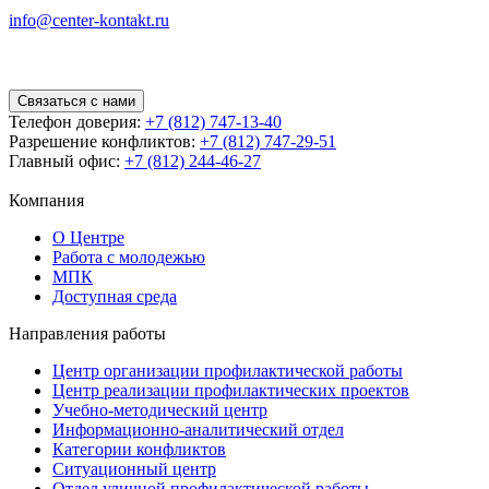
info@center-kontakt.ru
Связаться с нами
Телефон доверия:
+7 (812) 747-13-40
Разрешение конфликтов:
+7 (812) 747-29-51
Главный офис:
+7 (812) 244-46-27
Компания
О Центре
Работа с молодежью
МПК
Доступная среда
Направления работы
Центр организации профилактической работы
Центр реализации профилактических проектов
Учебно-методический центр
Информационно-аналитический отдел
Категории конфликтов
Ситуационный центр
Отдел уличной профилактической работы