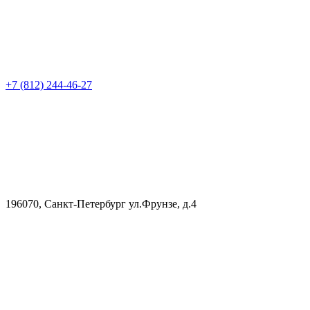
+7 (812) 244-46-27
196070, Санкт-Петербург ул.Фрунзе, д.4