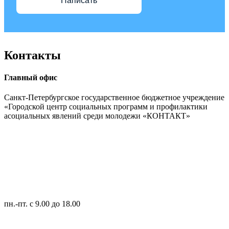
Написать
Контакты
Главный офис
Санкт-Петербургское государственное бюджетное учреждение
«Городской центр социальных программ и профилактики
асоциальных явлений среди молодежи «КОНТАКТ»
пн.-пт.
с 9.00 до 18.00