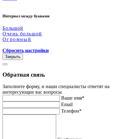
Интервал между буквами
Большой
Очень большой
Огромный
Сбросить настройки
Закрыть
Обратная связь
Заполните форму, и наши специалисты ответят на
интересующие вас вопросы
Ваше имя*
Email
Телефон*