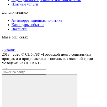
Платные услуги
Дополнительно
Антикоррупционная политика
Календарь событий
Вакансии
Мы в соц. сетях
Дизайн:
2013 - 2026 © СПб ГБУ «Городской центр социальных
программ и профилактики асоциальных явлений среди
молодежи «КОНТАКТ»