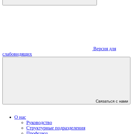
Версия для
слабовидящих
Связаться с нами
О нас
Руководство
Структурные подразделения
Профсоюз