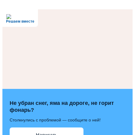
Решаем вместе
Не убран снег, яма на дороге, не горит
фонарь?
Столкнулись с проблемой — сообщите о ней!