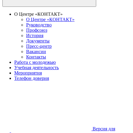
О Центре «КОНТАКТ»
О Центре «КОНТАКТ»
Руководство
Профсоюз
История
Документы
Пресс-центр
Вакансии
Контакты
Работа с молодежью
Учебная деятельность
Мероприятия
Телефон доверия
Версия для