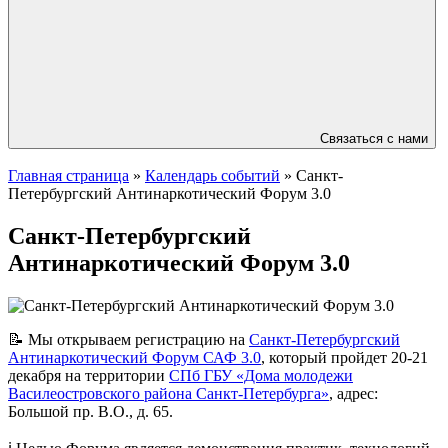
Связаться с нами
Главная страница
»
Календарь событий
»
Санкт-
Петербургский Антинаркотический Форум 3.0
Санкт-Петербургский
Антинаркотический Форум 3.0
📝 Мы открываем регистрацию на
Санкт-Петербургский
Антинаркотический Форум САФ 3.0
, который пройдет 20-21
декабря на территории
СПб ГБУ «Дома молодежи
Василеостровского района Санкт-Петербурга»
, адрес:
Большой пр. В.О., д. 65.