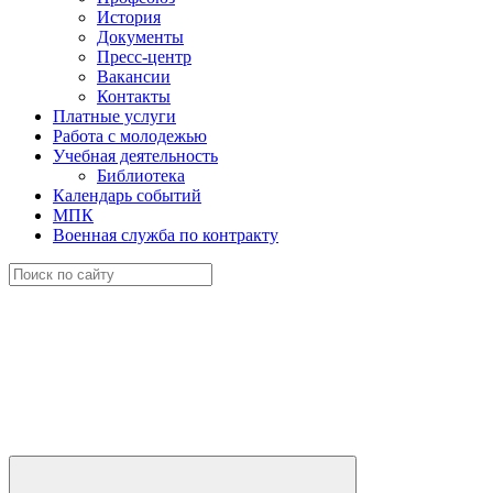
История
Документы
Пресс-центр
Вакансии
Контакты
Платные услуги
Работа с молодежью
Учебная деятельность
Библиотека
Календарь событий
МПК
Военная служба по контракту