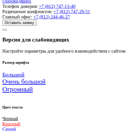
слабовидящих
Телефон доверия:
+7 (812) 747-13-40
Разрешение конфликтов:
+7 (812) 747-29-51
Главный офис:
+7 (812) 244-46-27
Оставить заявку
Версия для слабовидящих
Настройте параметры для удобного взаимодействия с сайтом
Размер шрифта
Большой
Очень большой
Огромный
Цвет текста
Черный
Красный
Синий