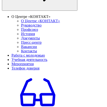
О Центре «КОНТАКТ»
О Центре «КОНТАКТ»
Руководство
Профсоюз
История
Документы
Пресс-центр
Вакансии
Контакты
Работа с молодежью
Учебная деятельность
Мероприятия
Телефон доверия