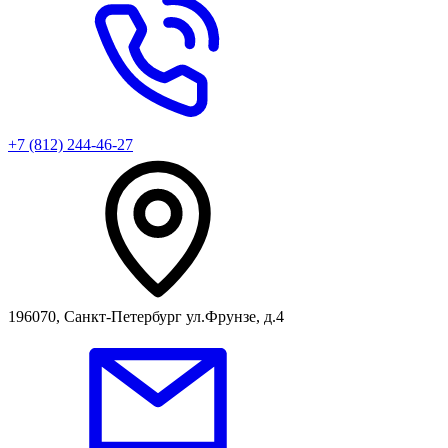
+7 (812) 244-46-27
196070, Санкт-Петербург ул.Фрунзе, д.4