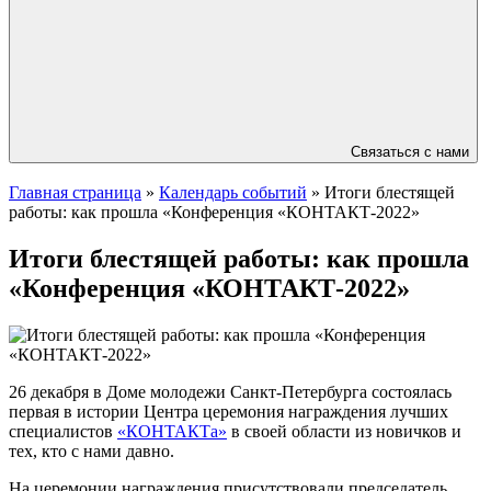
Связаться с нами
Главная страница
»
Календарь событий
»
Итоги блестящей
работы: как прошла «Конференция «КОНТАКТ-2022»
Итоги блестящей работы: как прошла
«Конференция «КОНТАКТ-2022»
26 декабря в Доме молодежи Санкт-Петербурга состоялась
первая в истории Центра церемония награждения лучших
специалистов
«КОНТАКТа»
в своей области из новичков и
тех, кто с нами давно.
На церемонии награждения присутствовали председатель