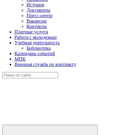
История
Документы
Пресс-центр
Вакансии
Контакты
Платные услуги
Работа с молодежью
Учебная деятельность
Библиотека
Календарь событий
МПК
Военная служба по контракту