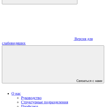
Версия для
слабовидящих
Связаться с нами
О нас
Руководство
Структурные подразделения
Профсоюз