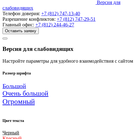
Версия для
слабовидящих
Телефон доверия:
+7 (812) 747-13-40
Разрешение конфликтов:
+7 (812) 747-29-51
Главный офис:
+7 (812) 244-46-27
Оставить заявку
Версия для слабовидящих
Настройте параметры для удобного взаимодействия с сайтом
Размер шрифта
Большой
Очень большой
Огромный
Цвет текста
Черный
Красный