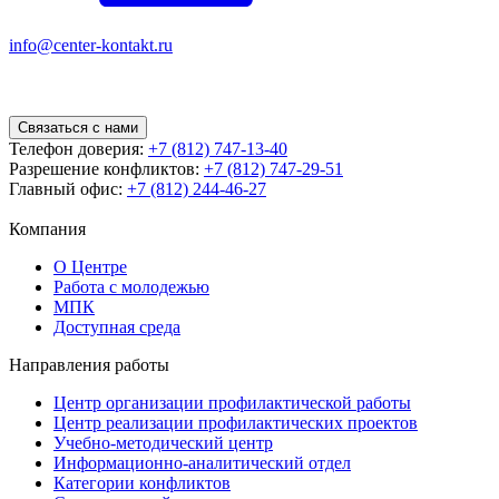
info@center-kontakt.ru
Связаться с нами
Телефон доверия:
+7 (812) 747-13-40
Разрешение конфликтов:
+7 (812) 747-29-51
Главный офис:
+7 (812) 244-46-27
Компания
О Центре
Работа с молодежью
МПК
Доступная среда
Направления работы
Центр организации профилактической работы
Центр реализации профилактических проектов
Учебно-методический центр
Информационно-аналитический отдел
Категории конфликтов