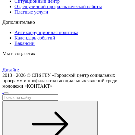
Ситуационный центр
Отдел уличной профилактической работы
Платные услуги
Дополнительно
Антикоррупционная политика
Календарь событий
Вакансии
Мы в соц. сетях
Дизайн:
2013 - 2026 © СПб ГБУ «Городской центр социальных
программ и профилактики асоциальных явлений среди
молодежи «КОНТАКТ»