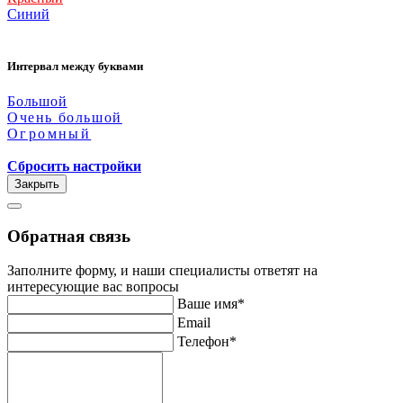
Синий
Интервал между буквами
Большой
Очень большой
Огромный
Сбросить настройки
Закрыть
Обратная связь
Заполните форму, и наши специалисты ответят на
интересующие вас вопросы
Ваше имя*
Email
Телефон*