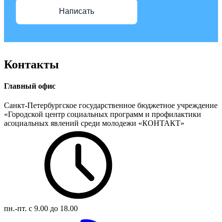
Написать
Контакты
Главный офис
Санкт-Петербургское государственное бюджетное учреждение
«Городской центр социальных программ и профилактики
асоциальных явлений среди молодежи «КОНТАКТ»
пн.-пт.
с 9.00 до 18.00