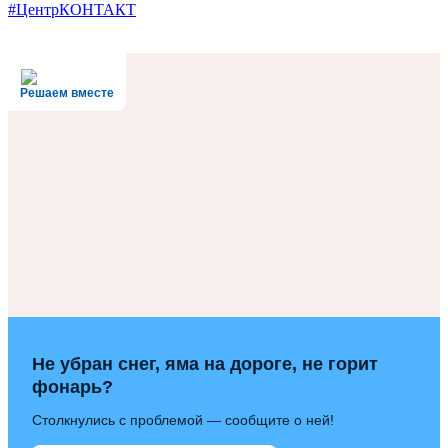
#ЦентрКОНТАКТ
Решаем вместе
Не убран снег, яма на дороге, не горит
фонарь?
Столкнулись с проблемой — сообщите о ней!