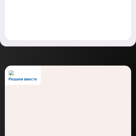
Решаем вместе