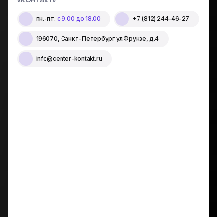
«КОНТАКТ»
пн.-пт.
с 9.00 до 18.00
+7 (812) 244-46-27
196070, Санкт-Петербург ул.Фрунзе, д.4
info@center-kontakt.ru