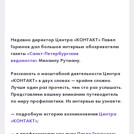
Недавно директор Центра «КОНТАКТ» Павел
Горюнов дал большое интервью обозревателю
газеты
«Санкт-Петербургские
ведомости»
Михаилу Рутману.
Рассказать о масштабной деятельности Центра
«КОНТАКТ» в двух словах — крайне сложно.
Лучше один раз прочесть, чем сто раз услышать.
Представляем вашему вниманию путеводитель
по миру профилактики. Из интервью вы узнаете:
— подробную историю возникновения
Центра
«КОНТАКТ»
;