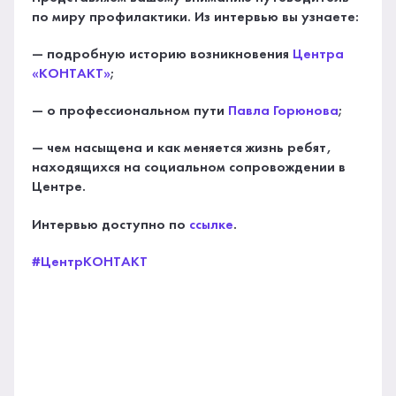
по миру профилактики. Из интервью вы узнаете:
— подробную историю возникновения
Центра
«КОНТАКТ»
;
— о профессиональном пути
Павла Горюнова
;
— чем насыщена и как меняется жизнь ребят,
находящихся на социальном сопровождении в
Центре.
Интервью доступно по
ссылке
.
#ЦентрКОНТАКТ