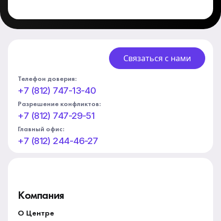
Связаться с нами
Телефон доверия:
+7 (812) 747-13-40
Разрешение конфликтов:
+7 (812) 747-29-51
Главный офис:
+7 (812) 244-46-27
Компания
О Центре