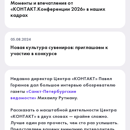
Моменты и впечатления от
«КОНТАКТ.Конференции 2026» в наших
кадрах
05.08.2024
Новая культура сувениров: приглашаем к
участию в конкурсе
Недавно директор Центра «КОНТАКТ» Павел
Горюнов дал большое интервью обозревателю
газеты
«Санкт-Петербургские
ведомости»
Михаилу Рутману.
Рассказать о масштабной деятельности Центра
«КОНТАКТ» в двух словах — крайне сложно.
Лучше один раз прочесть, чем сто раз услышать.
Представляем вашему вниманию путеводитель