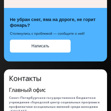
Не убран снег, яма на дороге, не горит
фонарь?
Столкнулись с проблемой — сообщите о ней!
Написать
Контакты
Главный офис
Санкт-Петербургское государственное бюджетное
учреждение «Городской центр социальных программ и
профилактики асоциальных явлений среди молодежи