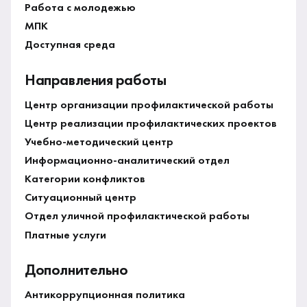
Работа с молодежью
МПК
Доступная среда
Направления работы
Центр организации профилактической работы
Центр реализации профилактических проектов
Учебно-методический центр
Информационно-аналитический отдел
Категории конфликтов
Ситуационный центр
Отдел уличной профилактической работы
Платные услуги
Дополнительно
Антикоррупционная политика