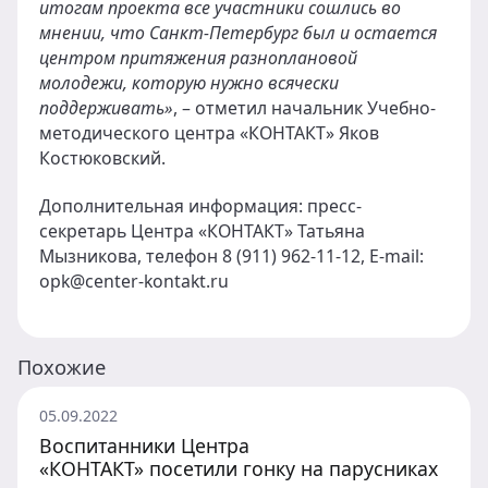
итогам проекта все участники сошлись во
мнении, что Санкт-Петербург был и остается
центром притяжения разноплановой
молодежи, которую нужно всячески
поддерживать»
, – отметил начальник Учебно-
методического центра «КОНТАКТ» Яков
Костюковский.
Дополнительная информация: пресс-
секретарь Центра «КОНТАКТ» Татьяна
Мызникова, телефон 8 (911) 962-11-12, E-mail:
opk@center-kontakt.ru
Похожие
05.09.2022
Воспитанники Центра
«КОНТАКТ» посетили гонку на парусниках