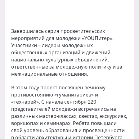
Завершилась серия просветительских
мероприятий для молодёжи «YOUПитер».
Участники – лидеры молодежных
общественных организаций и движений,
национально-культурных объединений,
ответственные за молодежную политику и за
межнациональные отношения.
В этом году проект посвящен вечному
противостоянию «гуманитариев» и
«технарей». С начала сентября 220
представителей молодёжи встречались на
различных мастер-классах, квестах, экскурсиях,
воркшопах и семинарах. Ребята повышали
свой уровень образования и просвещенности
в области архитектуры и истории Петербурга,