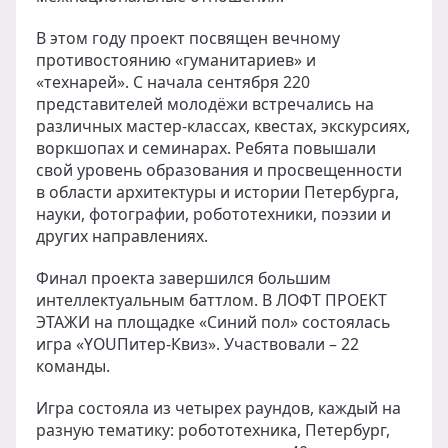
В этом году проект посвящен вечному
противостоянию «гуманитариев» и
«технарей». С начала сентября 220
представителей молодёжи встречались на
различных мастер-классах, квестах, экскурсиях,
воркшопах и семинарах. Ребята повышали
свой уровень образования и просвещенности
в области архитектуры и истории Петербурга,
науки, фотографии, робототехники, поэзии и
других направлениях.
Финал проекта завершился большим
интеллектуальным баттлом. В ЛОФТ ПРОЕКТ
ЭТАЖИ на площадке «Синий пол» состоялась
игра «YOUПитер-Квиз». Участвовали – 22
команды.
Игра состояла из четырех раундов, каждый на
разную тематику: робототехника, Петербург,