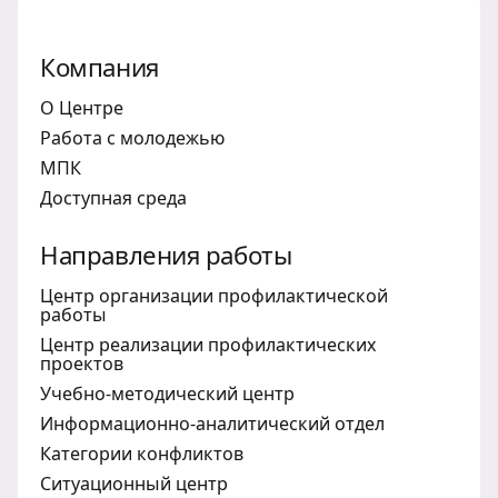
Компания
О Центре
Работа с молодежью
МПК
Доступная среда
Направления работы
Центр организации профилактической
работы
Центр реализации профилактических
проектов
Учебно-методический центр
Информационно-аналитический отдел
Категории конфликтов
Ситуационный центр