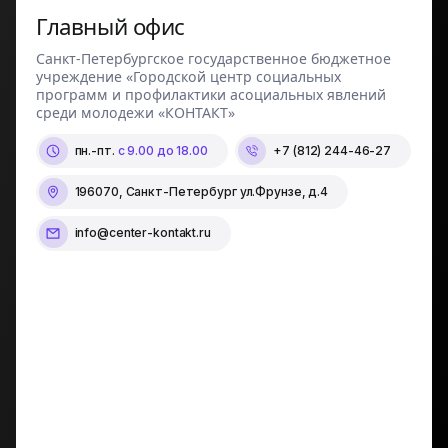
Главный офис
Санкт-Петербургское государственное бюджетное
учреждение «Городской центр социальных
программ и профилактики асоциальных явлений
среди молодежи «КОНТАКТ»
пн.-пт.
с 9.00 до 18.00
+7 (812) 244-46-27
196070, Санкт-Петербург ул.Фрунзе, д.4
info@center-kontakt.ru