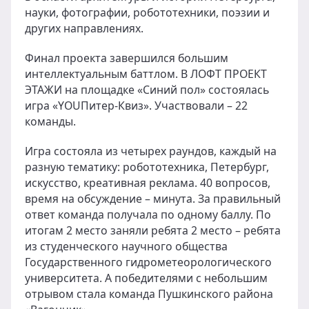
науки, фотографии, робототехники, поэзии и
других направлениях.
Финал проекта завершился большим
интеллектуальным баттлом. В ЛОФТ ПРОЕКТ
ЭТАЖИ на площадке «Синий пол» состоялась
игра «YOUПитер-Квиз». Участвовали – 22
команды.
Игра состояла из четырех раундов, каждый на
разную тематику: робототехника, Петербург,
искусство, креативная реклама. 40 вопросов,
время на обсуждение – минута. За правильный
ответ команда получала по одному баллу. По
итогам 2 место заняли ребята 2 место – ребята
из студенческого научного общества
Государственного гидрометеорологического
университета. А победителями с небольшим
отрывом стала команда Пушкинского района