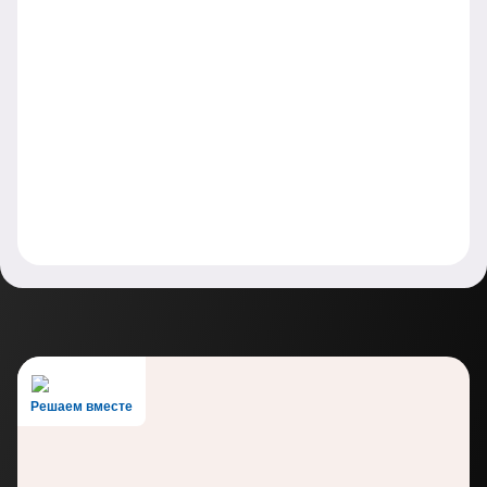
Решаем вместе