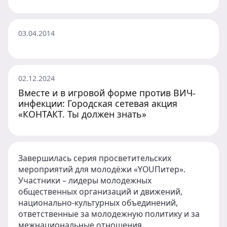
03.04.2014
02.12.2024
Вместе и в игровой форме против ВИЧ-
инфекции: Городская сетевая акция
«КОНТАКТ. Ты должен знать»
Завершилась серия просветительских
мероприятий для молодёжи «YOUПитер».
Участники – лидеры молодежных
общественных организаций и движений,
национально-культурных объединений,
ответственные за молодежную политику и за
межнациональные отношения.