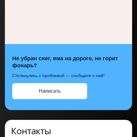
Не убран снег, яма на дороге, не горит
фонарь?
Столкнулись с проблемой — сообщите о ней!
Написать
Контакты