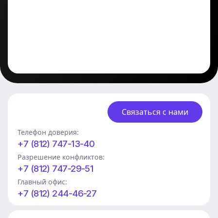
Связаться с нами
Телефон доверия:
+7 (812) 747-13-40
Разрешение конфликтов:
+7 (812) 747-29-51
Главный офис:
+7 (812) 244-46-27