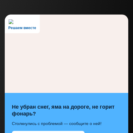
Решаем вместе
Не убран снег, яма на дороге, не горит
фонарь?
Столкнулись с проблемой — сообщите о ней!