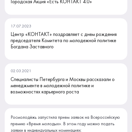
Городская Акция «Есть КОНТАКТ 4.0»
17.07.2023
Центр «КОНТАКТ» поздравляет с днем рождения
председателя Комитета по молодежной политике
Богдана Заставного
02.03.2021
Специалисты Петербурга и Москвы рассказали о
менеджменте в молодежной политике и
возможностях карьерного роста
Росмолодёжь запустила прием заявок на Всероссийскую
премию «Время молодых». В этом году можно подать
заявки в индивидуальных номинациях: