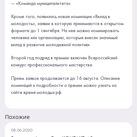
— «Команда муниципалитета».
Кроме того, появилась новая номинация «Вклад в
молодость», заявки в которую принимаются в открытом
формате до 1 сентября. На нее можно номинировать
человека или организацию, которые внесли значимый
вклад в развитие молодежной политики.
Второй год подряд в премию включен Всероссийский
конкурс профессионального мастерства.
Прием заявок продолжается до 16 августа. Описание
номинаций и подробности о премии можно узнать на
сайте время-молодых.рф.
Похожие
08.06.2020