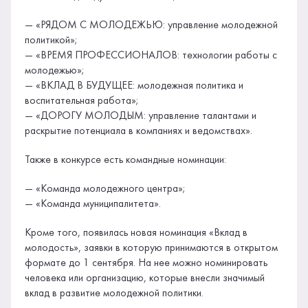
— «РЯДОМ С МОЛОДЕЖЬЮ: управление молодежной
политикой»;
— «ВРЕМЯ ПРОФЕССИОНАЛОВ: технологии работы с
молодежью»;
— «ВКЛАД В БУДУЩЕЕ: молодежная политика и
воспитательная работа»;
— «ДОРОГУ МОЛОДЫМ: управление талантами и
раскрытие потенциала в компаниях и ведомствах».
Также в конкурсе есть командные номинации:
— «Команда молодежного центра»;
— «Команда муниципалитета».
Кроме того, появилась новая номинация «Вклад в
молодость», заявки в которую принимаются в открытом
формате до 1 сентября. На нее можно номинировать
человека или организацию, которые внесли значимый
вклад в развитие молодежной политики.