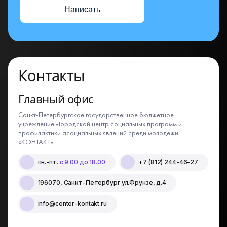
Написать
Контакты
Главный офис
Санкт-Петербургское государственное бюджетное
учреждение «Городской центр социальных программ и
профилактики асоциальных явлений среди молодежи
«КОНТАКТ»
пн.-пт.
с 9.00 до 18.00
+7 (812) 244-46-27
196070, Санкт-Петербург ул.Фрунзе, д.4
info@center-kontakt.ru