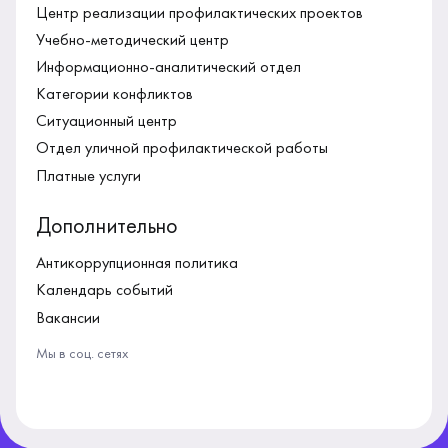
Центр реализации профилактических проектов
Учебно-методический центр
Информационно-аналитический отдел
Категории конфликтов
Ситуационный центр
Отдел уличной профилактической работы
Платные услуги
Дополнительно
Антикоррупционная политика
Календарь событий
Вакансии
Мы в соц. сетях