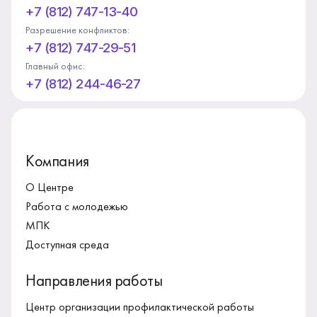
+7 (812) 747-13-40
Разрешение конфликтов:
+7 (812) 747-29-51
Главный офис:
+7 (812) 244-46-27
Компания
О Центре
Работа с молодежью
МПК
Доступная среда
Направления работы
Центр организации профилактической работы