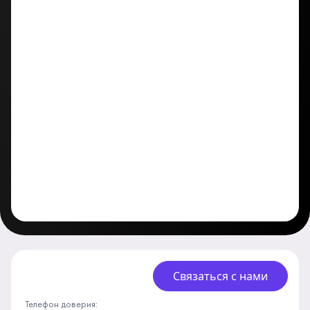
Связаться с нами
Телефон доверия: