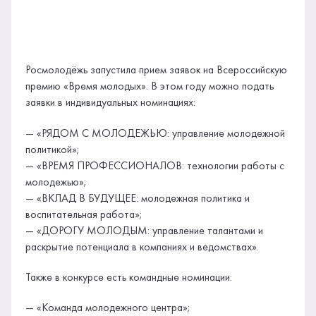
Росмолодёжь запустила прием заявок на Всероссийскую
премию «Время молодых». В этом году можно подать
заявки в индивидуальных номинациях:
— «РЯДОМ С МОЛОДЕЖЬЮ: управление молодежной
политикой»;
— «ВРЕМЯ ПРОФЕССИОНАЛОВ: технологии работы с
молодежью»;
— «ВКЛАД В БУДУЩЕЕ: молодежная политика и
воспитательная работа»;
— «ДОРОГУ МОЛОДЫМ: управление талантами и
раскрытие потенциала в компаниях и ведомствах».
Также в конкурсе есть командные номинации:
— «Команда молодежного центра»;