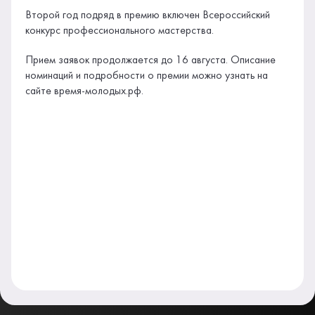
Второй год подряд в премию включен Всероссийский
конкурс профессионального мастерства.
Прием заявок продолжается до 16 августа. Описание
номинаций и подробности о премии можно узнать на
сайте время-молодых.рф.