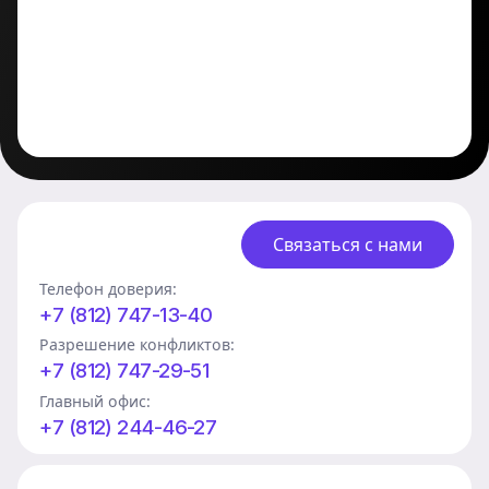
Связаться с нами
Телефон доверия:
+7 (812) 747-13-40
Разрешение конфликтов:
+7 (812) 747-29-51
Главный офис:
+7 (812) 244-46-27