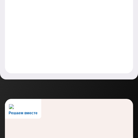
Решаем вместе