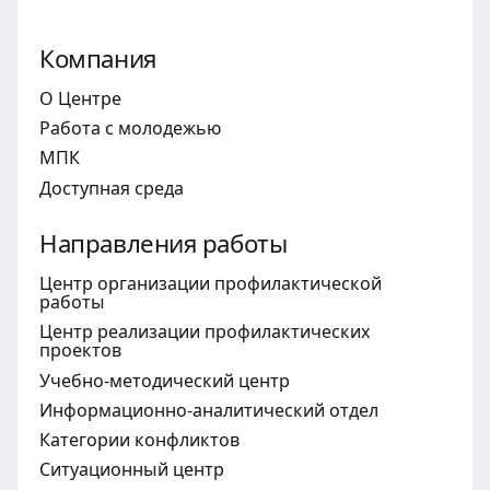
Компания
О Центре
Работа с молодежью
МПК
Доступная среда
Направления работы
Центр организации профилактической
работы
Центр реализации профилактических
проектов
Учебно-методический центр
Информационно-аналитический отдел
Категории конфликтов
Ситуационный центр