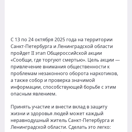
С 13 по 24 октября 2025 года на территории
Санкт-Петербурга и Ленинградской области
пройдет II этап Общероссийской акции
«Сообщи, где торгуют смертью». Цель акции —
привлечение внимания общественности к
проблемам незаконного оборота наркотиков,
а также собор и проверка значимой
информации, способствующей борьбе с этим
опасным явлением.
Принять участие и внести вклад в защиту
жизни и здоровья людей может каждый
неравнодушный житель Санкт-Петербурга и
Ленинградской области. Сделать это легко: