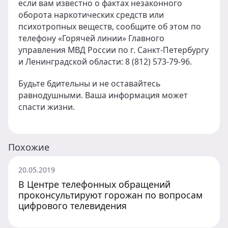
если вам известно о фактах незаконного
оборота наркотических средств или
психотропных веществ, сообщите об этом по
телефону «Горячей линии» Главного
управления МВД России по г. Санкт-Петербургу
и Ленинградской области: 8 (812) 573-79-96.
Будьте бдительны и не оставайтесь
равнодушными. Ваша информация может
спасти жизни.
Похожие
20.05.2019
В Центре телефонных обращений
проконсультируют горожан по вопросам
цифрового телевидения