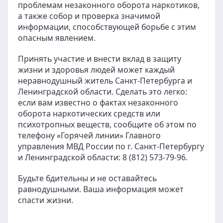
проблемам незаконного оборота наркотиков,
а также собор и проверка значимой
информации, способствующей борьбе с этим
опасным явлением.
Принять участие и внести вклад в защиту
жизни и здоровья людей может каждый
неравнодушный житель Санкт-Петербурга и
Ленинградской области. Сделать это легко:
если вам известно о фактах незаконного
оборота наркотических средств или
психотропных веществ, сообщите об этом по
телефону «Горячей линии» Главного
управления МВД России по г. Санкт-Петербургу
и Ленинградской области: 8 (812) 573-79-96.
Будьте бдительны и не оставайтесь
равнодушными. Ваша информация может
спасти жизни.