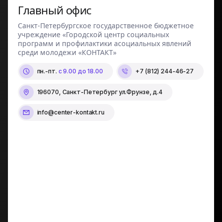
Главный офис
Санкт-Петербургское государственное бюджетное
учреждение «Городской центр социальных
программ и профилактики асоциальных явлений
среди молодежи «КОНТАКТ»
пн.-пт.
с 9.00 до 18.00
+7 (812) 244-46-27
196070, Санкт-Петербург ул.Фрунзе, д.4
info@center-kontakt.ru