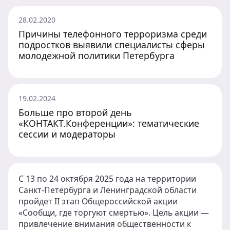
28.02.2020
Причины телефонного терроризма среди
подростков выявили специалисты сферы
молодежной политики Петербурга
19.02.2024
Больше про второй день
«КОНТАКТ.Конференции»: тематические
сессии и модераторы
С 13 по 24 октября 2025 года на территории
Санкт-Петербурга и Ленинградской области
пройдет II этап Общероссийской акции
«Сообщи, где торгуют смертью». Цель акции —
привлечение внимания общественности к