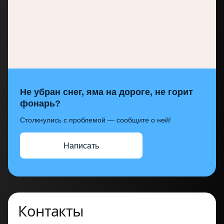
Не убран снег, яма на дороге, не горит
фонарь?
Столкнулись с проблемой — сообщите о ней!
Написать
Контакты