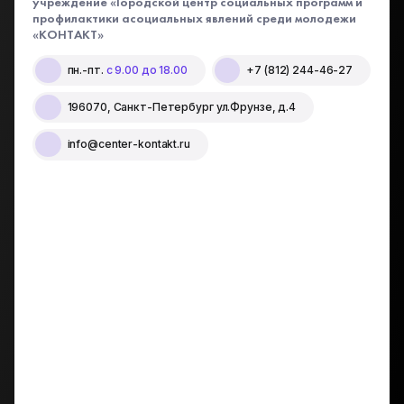
учреждение «Городской центр социальных программ и
профилактики асоциальных явлений среди молодежи
«КОНТАКТ»
пн.-пт.
с 9.00 до 18.00
+7 (812) 244-46-27
196070, Санкт-Петербург ул.Фрунзе, д.4
info@center-kontakt.ru