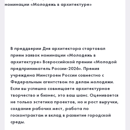
В преддверии Дня архитектора стартовал
прием заявок номинации «Молодежь в
архитектуре» Всероссийской премии «Молодой
предприниматель России-2026». Премия
учреждена Минстроем России совместно с
Федеральным агентством по делам молодежи.
Если вы успешно совмещаете архитектурное
творчество и бизнес, это ваш шанс. Оценивается
не только эстетика проектов, но и рост выручки,
создание рабочих мест, работа по
госконтрактам и вклад в развитие городской
среды.