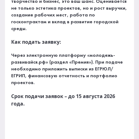
творчество и бизнес, это ваш шанс. Оценивается
не только эстетика проектов, но и рост выручки,
создание рабочих мест, работа по
госконтрактам и вклад в развитие городской
среды.
Как подать заявку:
Через электронную платформу «молодежь-
развивайся.рф» (раздел «Премия»). При подаче
необходимо приложить выписки из ЕГРЮЛ/
ЕГРИП, финансовую отчетность и портфолио
проектов.
Срок подачи заявок – до 15 августа 2026
года.