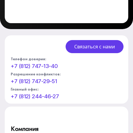
Связаться с нами
Телефон доверия:
+7 (812) 747-13-40
Разрешение конфликтов:
+7 (812) 747-29-51
Главный офис:
+7 (812) 244-46-27
Компания