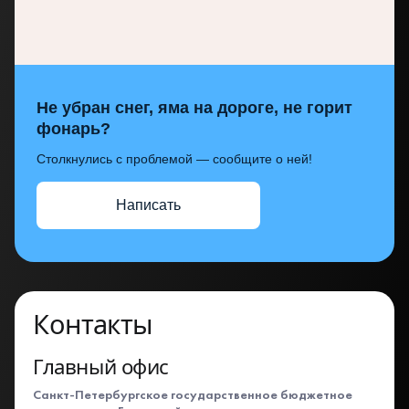
Не убран снег, яма на дороге, не горит
фонарь?
Столкнулись с проблемой — сообщите о ней!
Написать
Контакты
Главный офис
Санкт-Петербургское государственное бюджетное