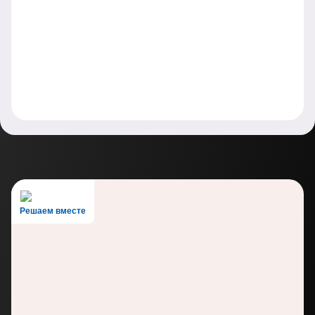
Решаем вместе