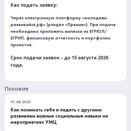
Как подать заявку:
Через электронную платформу «молодежь-
развивайся.рф» (раздел «Премия»). При подаче
необходимо приложить выписки из ЕГРЮЛ/
ЕГРИП, финансовую отчетность и портфолио
проектов.
Срок подачи заявок – до 15 августа 2026
года.
Похожие
01.08.2025
Как понимать себя и ладить с другими:
развиваем важные социальные навыки на
мероприятиях УМЦ