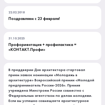
22.02.2018
Поздравляем с 23 февраля!
31.10.2025
Профориентация + профилактика =
«КОНТАКТ.Профи»
В преддверии Дня архитектора стартовал
прием заявок номинации «Молодежь в
архитектуре» Всероссийской премии «Молодой
предприниматель России-2026». Премия
учреждена Минстроем России совместно с
Федеральным агентством по делам молодежи.
Если вы успешно совмещаете архитектурное