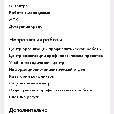
О Центре
Работа с молодежью
МПК
Доступная среда
Направления работы
Центр организации профилактической работы
Центр реализации профилактических проектов
Учебно-методический центр
Информационно-аналитический отдел
Категории конфликтов
Ситуационный центр
Отдел уличной профилактической работы
Платные услуги
Дополнительно