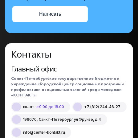
Написать
Контакты
Главный офис
Санкт-Петербургское государственное бюджетное
учреждение «Городской центр социальных программ и
профилактики асоциальных явлений среди молодежи
«КОНТАКТ»
пн.-пт.
с 9.00 до 18.00
+7 (812) 244-46-27
196070, Санкт-Петербург ул.Фрунзе, д.4
info@center-kontakt.ru