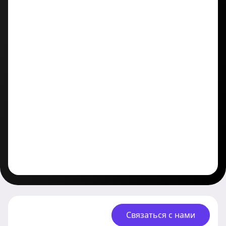
Связаться с нами