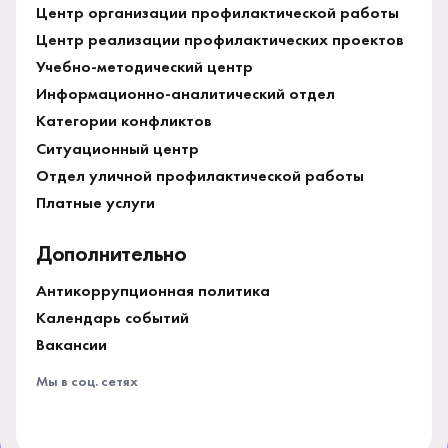
Центр организации профилактической работы
Центр реализации профилактических проектов
Учебно-методический центр
Информационно-аналитический отдел
Категории конфликтов
Ситуационный центр
Отдел уличной профилактической работы
Платные услуги
Дополнительно
Антикоррупционная политика
Календарь событий
Вакансии
Мы в соц. сетях