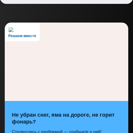
Решаем вместе
Не убран снег, яма на дороге, не горит
фонарь?
Столкнулись с проблемой — сообщите о ней!