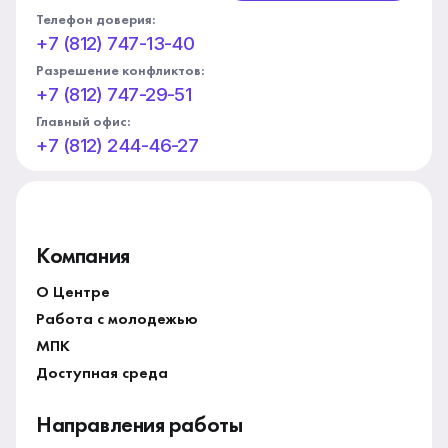
Телефон доверия:
+7 (812) 747-13-40
Разрешение конфликтов:
+7 (812) 747-29-51
Главный офис:
+7 (812) 244-46-27
Компания
О Центре
Работа с молодежью
МПК
Доступная среда
Направления работы