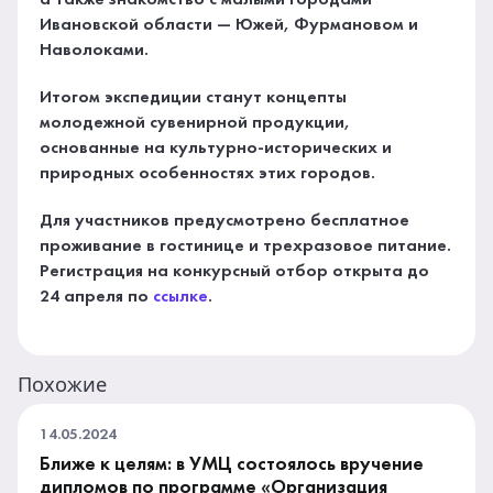
Ивановской области — Южей, Фурмановом и
Наволоками.
Итогом экспедиции станут концепты
молодежной сувенирной продукции,
основанные на культурно-исторических и
природных особенностях этих городов.
Для участников предусмотрено бесплатное
проживание в гостинице и трехразовое питание.
Регистрация на конкурсный отбор открыта до
24 апреля по
ссылке
.
Похожие
14.05.2024
Ближе к целям: в УМЦ состоялось вручение
дипломов по программе «Организация