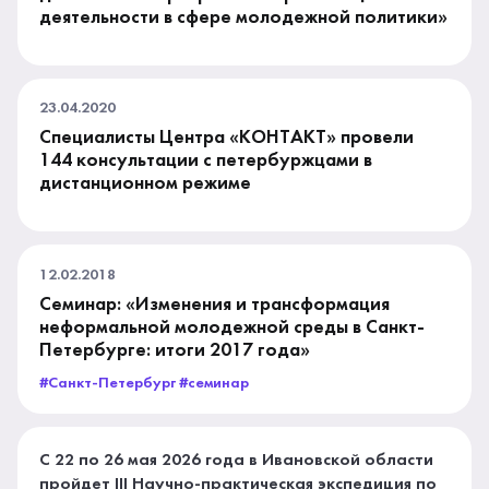
деятельности в сфере молодежной политики»
23.04.2020
Специалисты Центра «КОНТАКТ» провели
144 консультации с петербуржцами в
дистанционном режиме
12.02.2018
Семинар: «Изменения и трансформация
неформальной молодежной среды в Санкт-
Петербурге: итоги 2017 года»
#Санкт-Петербург #семинар
С 22 по 26 мая 2026 года в Ивановской области
пройдет III Научно-практическая экспедиция по