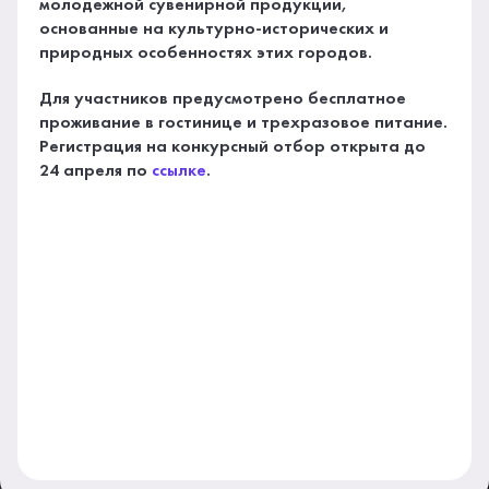
молодежной сувенирной продукции,
основанные на культурно-исторических и
природных особенностях этих городов.
Для участников предусмотрено бесплатное
проживание в гостинице и трехразовое питание.
Регистрация на конкурсный отбор открыта до
24 апреля по
ссылке
.