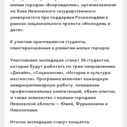
малым городам «Возрождение», организованная
на базе Ивановского государственного
университета при поддержке Росмолодёжи в
рамках национального проекта «Молодежь и
дети».
К участию приглашаются студенты,
заинтересованные в развитии малых городов.
Участниками экспедиции станут 36 студентов,
которые будут работать по трем направлениям:
«Дизайн», «Социология», «История и культура
местности». Программа включает командную
междисциплинарную работу, повышение
профессиональных компетенций, обмен опытом,
а также знакомство с малыми городами
Ивановской области — Южей, Фурмановом и
Наволоками.
Итогом экспедиции станут концепты