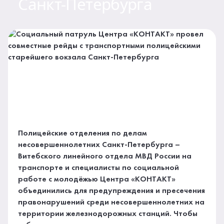
Санкт-Петербурга
Полицейские отделения по делам
несовершеннолетних Санкт-Петербурга –
Витебского линейного отдела МВД России на
транспорте и специалисты по социальной
работе с молодёжью Центра «КОНТАКТ»
объединились для предупреждения и пресечения
правонарушений среди несовершеннолетних на
территории железнодорожных станций. Чтобы