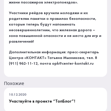
жизни пассажиров электропоездов».
Участники рейдов вручили молодежи и их
родителям памятки о правилах безопасности,
которые теперь будут напоминать
несовершеннолетним, что железная дорога –
зона повышенной опасности и не место для игр и
развлечений!
Дополнительная информация: пресс-секретарь
Центра «КОНТАКТ» Татьяна Мызникова, тел. 8
(911) 962-11-12, почта opk@center-kontakt.ru
Похожие
10.12.2020
Участвуйте в проекте “ТопБлог”!