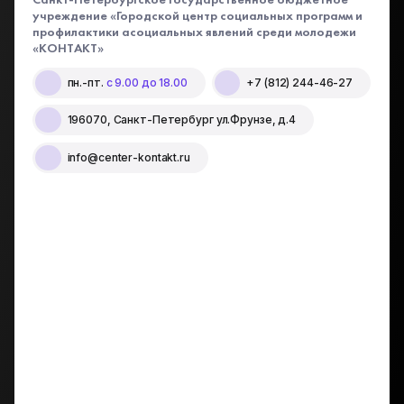
учреждение «Городской центр социальных программ и
профилактики асоциальных явлений среди молодежи
«КОНТАКТ»
пн.-пт.
с 9.00 до 18.00
+7 (812) 244-46-27
196070, Санкт-Петербург ул.Фрунзе, д.4
info@center-kontakt.ru