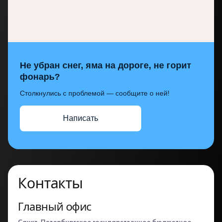
Не убран снег, яма на дороге, не горит
фонарь?
Столкнулись с проблемой — сообщите о ней!
Написать
Контакты
Главный офис
Санкт-Петербургское государственное бюджетное