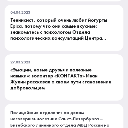
04.04.2023
Теннисист, который очень любит йогурты
Epica, потому что они самые вкусные:
знакомьтесь с психологом Отдела
психологических консультаций Центра
«КОНТАКТ» Евгением Овчинниковым
27.03.2023
«Эмоции, новые друзья и полезные
навыки»: волонтер «КОНТАКТа» Иван
Жулин рассказал о своем пути становления
добровольцем
Полицейские отделения по делам
несовершеннолетних Санкт-Петербурга –
Витебского линейного отдела МВД России на