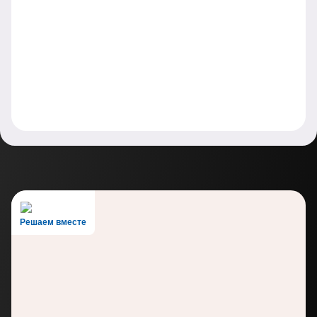
Решаем вместе