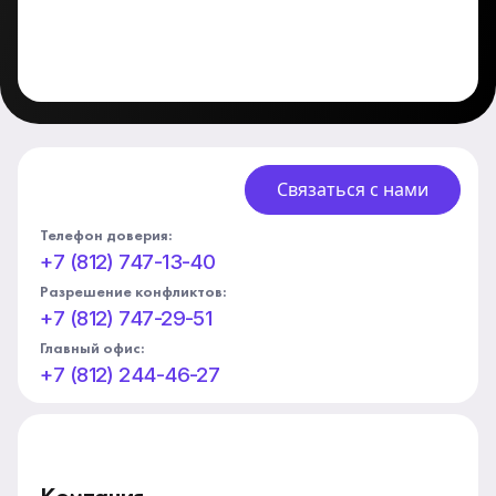
Связаться с нами
Телефон доверия:
+7 (812) 747-13-40
Разрешение конфликтов:
+7 (812) 747-29-51
Главный офис:
+7 (812) 244-46-27