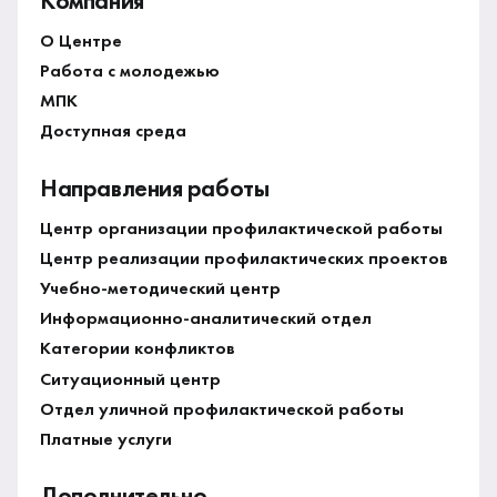
Компания
О Центре
Работа с молодежью
МПК
Доступная среда
Направления работы
Центр организации профилактической работы
Центр реализации профилактических проектов
Учебно-методический центр
Информационно-аналитический отдел
Категории конфликтов
Ситуационный центр
Отдел уличной профилактической работы
Платные услуги