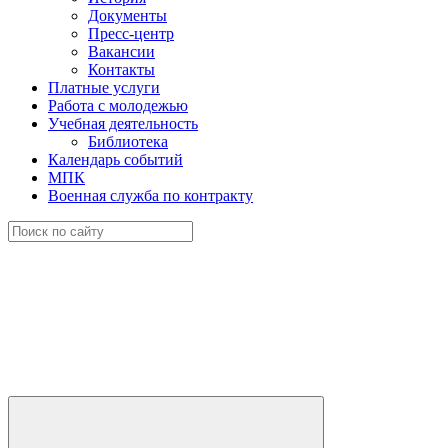
Документы
Пресс-центр
Вакансии
Контакты
Платные услуги
Работа с молодежью
Учебная деятельность
Библиотека
Календарь событий
МПК
Военная служба по контракту