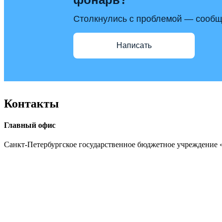
Столкнулись с проблемой — сообщи
Написать
Контакты
Главный офис
Санкт-Петербургское государственное бюджетное учреждение