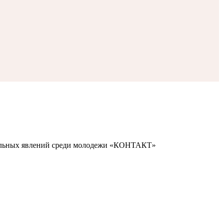
иальных явлений среди молодежи «КОНТАКТ»