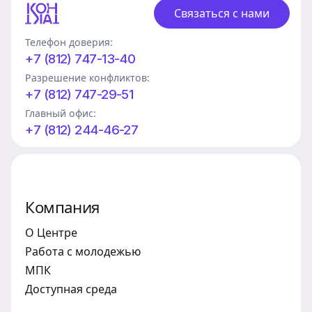
Связаться с нами
Телефон доверия:
+7 (812) 747-13-40
Разрешение конфликтов:
+7 (812) 747-29-51
Главный офис:
+7 (812) 244-46-27
Компания
О Центре
Работа с молодежью
МПК
Доступная среда