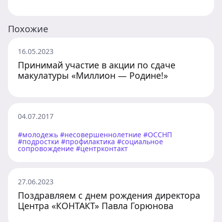
Похожие
16.05.2023
Принимай участие в акции по сдаче
макулатуры «Миллион — Родине!»
04.07.2017
#молодежь #несовершеннолетние #ОССНП
#подростки #профилактика #социальное
сопровождение #центрконтакт
27.06.2023
Поздравляем с днем рождения директора
Центра «КОНТАКТ» Павла Горюнова