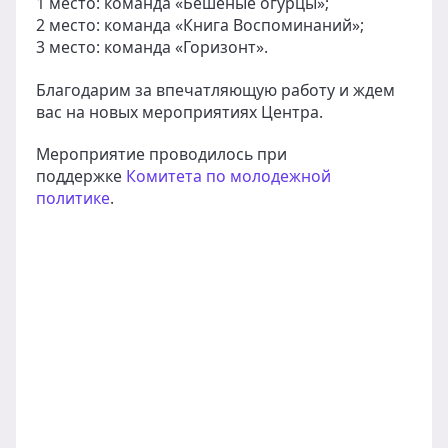
1 место: команда «Бешеные огурцы»;
2 место: команда «Книга Воспоминаний»;
3 место: команда «Горизонт».
Благодарим за впечатляющую работу и ждем
вас на новых мероприятиях Центра.
Мероприятие проводилось при
поддержке
Комитета по молодежной
политике
.