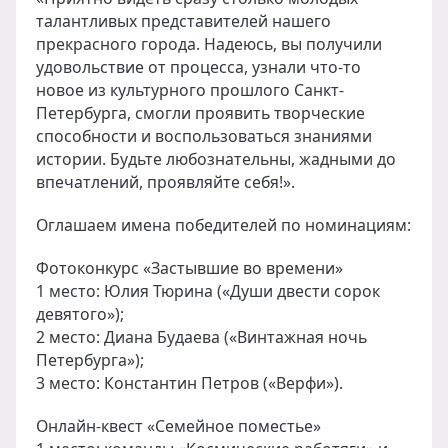
талантливых представителей нашего
прекрасного города. Надеюсь, вы получили
удовольствие от процесса, узнали что-то
новое из культурного прошлого Санкт-
Петербурга, смогли проявить творческие
способности и воспользоваться знаниями
истории. Будьте любознательны, жадными до
впечатлений, проявляйте себя!».
Оглашаем имена победителей по номинациям:
Фотоконкурс «Застывшие во времени»
1 место: Юлия Тюрина («Души двести сорок
девятого»);
2 место: Диана Будаева («Винтажная ночь
Петербурга»);
3 место: Константин Петров («Верфи»).
Онлайн-квест «Семейное поместье»