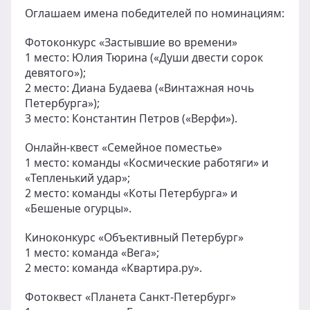
Оглашаем имена победителей по номинациям:
Фотоконкурс «Застывшие во времени»
1 место: Юлия Тюрина («Души двести сорок
девятого»);
2 место: Диана Будаева («Винтажная ночь
Петербурга»);
3 место: Константин Петров («Верфи»).
Онлайн-квест «Семейное поместье»
1 место: команды «Космические работяги» и
«Тепленький удар»;
2 место: команды «Коты Петербурга» и
«Бешеные огурцы».
Киноконкурс «Объективный Петербург»
1 место: команда «Вега»;
2 место: команда «Квартира.ру».
Фотоквест «Планета Санкт-Петербург»