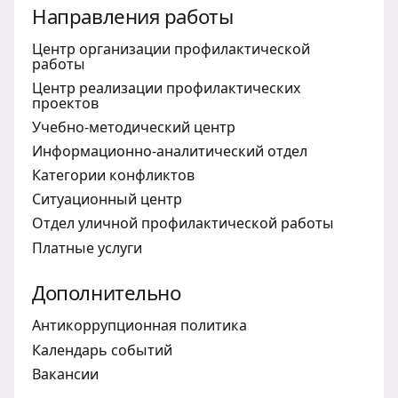
Направления работы
Центр организации профилактической
работы
Центр реализации профилактических
проектов
Учебно-методический центр
Информационно-аналитический отдел
Категории конфликтов
Ситуационный центр
Отдел уличной профилактической работы
Платные услуги
Дополнительно
Антикоррупционная политика
Календарь событий
Вакансии