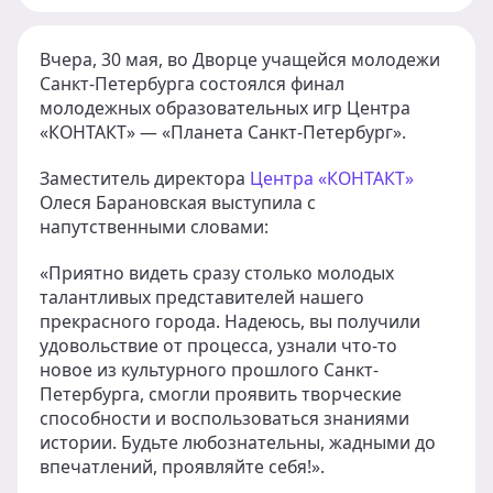
Вчера, 30 мая, во Дворце учащейся молодежи
Санкт-Петербурга состоялся финал
молодежных образовательных игр Центра
«КОНТАКТ» — «Планета Санкт-Петербург».
Заместитель директора
Центра «КОНТАКТ»
Олеся Барановская выступила с
напутственными словами:
«Приятно видеть сразу столько молодых
талантливых представителей нашего
прекрасного города. Надеюсь, вы получили
удовольствие от процесса, узнали что-то
новое из культурного прошлого Санкт-
Петербурга, смогли проявить творческие
способности и воспользоваться знаниями
истории. Будьте любознательны, жадными до
впечатлений, проявляйте себя!».