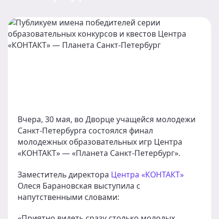
Вчера, 30 мая, во Дворце учащейся молодежи
Санкт-Петербурга состоялся финал
молодежных образовательных игр Центра
«КОНТАКТ» — «Планета Санкт-Петербург».
Заместитель директора
Центра «КОНТАКТ»
Олеся Барановская выступила с
напутственными словами:
«Приятно видеть сразу столько молодых