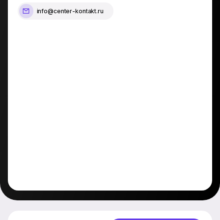
info@center-kontakt.ru