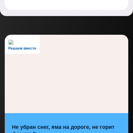
Решаем вместе
Не убран снег, яма на дороге, не горит