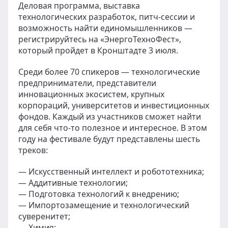
Деловая программа, выставка
технологических разработок, питч-сессии и
возможность найти единомышленников —
регистрируйтесь на «ЭнергоТехноФест»,
который пройдет в Кронштадте 3 июля.
Среди более 70 спикеров — технологические
предприниматели, представители
инновационных экосистем, крупных
корпораций, университетов и инвестиционных
фондов. Каждый из участников сможет найти
для себя что-то полезное и интересное. В этом
году на фестивале будут представлены шесть
треков:
— Искусственный интеллект и робототехника;
— Аддитивные технологии;
— Подготовка технологий к внедрению;
— Импортозамещение и технологический
суверенитет;
— Химия;