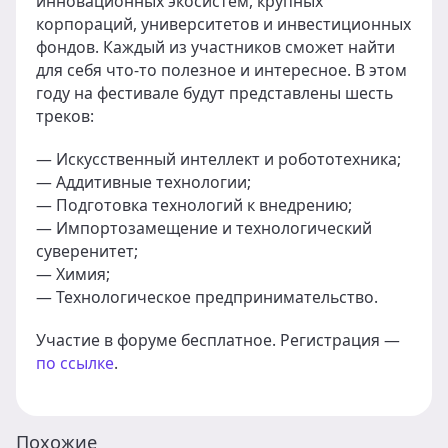
инновационных экосистем, крупных
корпораций, университетов и инвестиционных
фондов. Каждый из участников сможет найти
для себя что-то полезное и интересное. В этом
году на фестивале будут представлены шесть
треков:
— Искусственный интеллект и робототехника;
— Аддитивные технологии;
— Подготовка технологий к внедрению;
— Импортозамещение и технологический
суверенитет;
— Химия;
— Технологическое предпринимательство.
Участие в форуме бесплатное. Регистрация —
по ссылке
.
Похожие