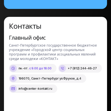
Контакты
Главный офис
Санкт-Петербургское государственное бюджетное
учреждение «Городской центр социальных
программ и профилактики асоциальных явлений
среди молодежи «КОНТАКТ»
пн.-пт.
с 9.00 до 18.00
+7 (812) 244-46-27
196070, Санкт-Петербург ул.Фрунзе, д.4
info@center-kontakt.ru