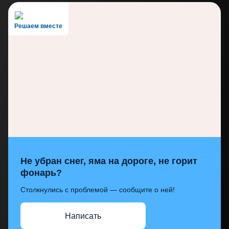
Решаем вместе
Не убран снег, яма на дороге, не горит
фонарь?
Столкнулись с проблемой — сообщите о ней!
Написать