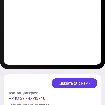
Связаться с нами
Телефон доверия:
+7 (812) 747-13-40
Разрешение конфликтов: