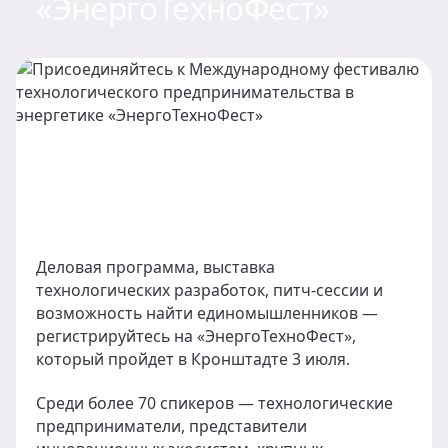
«ЭнергоТехноФест»
Деловая программа, выставка
технологических разработок, питч-сессии и
возможность найти единомышленников —
регистрируйтесь на «ЭнергоТехноФест»,
который пройдет в Кронштадте 3 июля.
Среди более 70 спикеров — технологические
предприниматели, представители