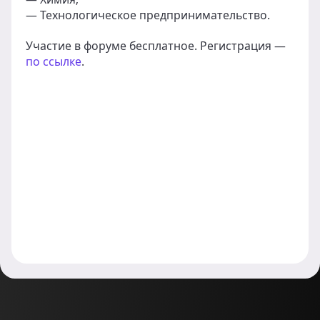
— Технологическое предпринимательство.
Участие в форуме бесплатное. Регистрация —
по ссылке
.