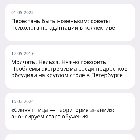
01.09.2023
Перестань быть новеньким: советы
психолога по адаптации в коллективе
17.09.2019
Молчать. Нельзя. Нужно говорить.
Проблемы экстремизма среди подростков
обсудили на круглом столе в Петербурге
15.03.2024
«Синяя птица — территория знаний»:
анонсируем старт обучения