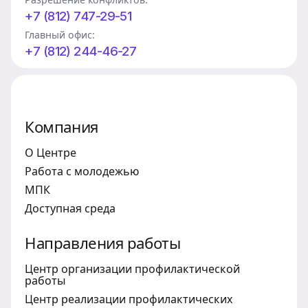
+7 (812) 747-29-51
Главный офис:
+7 (812) 244-46-27
Компания
О Центре
Работа с молодежью
МПК
Доступная среда
Направления работы
Центр организации профилактической
работы
Центр реализации профилактических