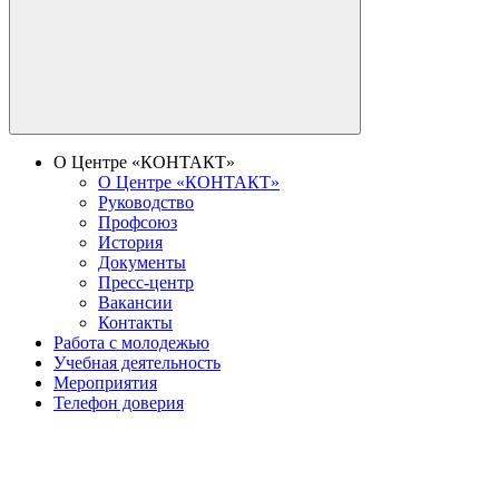
О Центре «КОНТАКТ»
О Центре «КОНТАКТ»
Руководство
Профсоюз
История
Документы
Пресс-центр
Вакансии
Контакты
Работа с молодежью
Учебная деятельность
Мероприятия
Телефон доверия