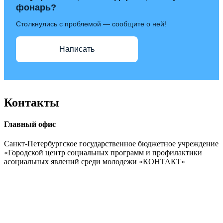
фонарь?
Столкнулись с проблемой — сообщите о ней!
Написать
Контакты
Главный офис
Санкт-Петербургское государственное бюджетное учреждение
«Городской центр социальных программ и профилактики
асоциальных явлений среди молодежи «КОНТАКТ»