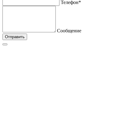
Телефон*
Сообщение
Отправить