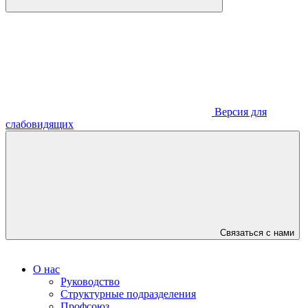
Версия для
слабовидящих
Связаться с нами
О нас
Руководство
Структурные подразделения
Профсоюз