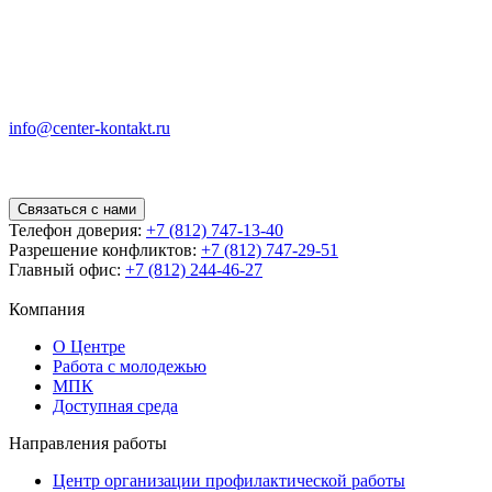
info@center-kontakt.ru
Связаться с нами
Телефон доверия:
+7 (812) 747-13-40
Разрешение конфликтов:
+7 (812) 747-29-51
Главный офис:
+7 (812) 244-46-27
Компания
О Центре
Работа с молодежью
МПК
Доступная среда
Направления работы
Центр организации профилактической работы