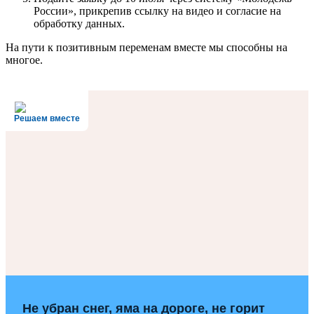
России», прикрепив ссылку на видео и согласие на
обработку данных.
На пути к позитивным переменам вместе мы способны на
многое.
Решаем вместе
Не убран снег, яма на дороге, не горит