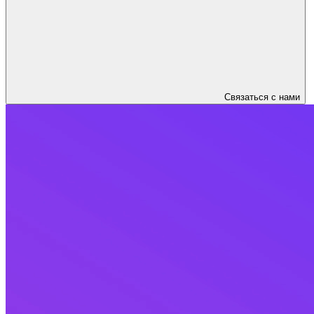
Связаться с нами