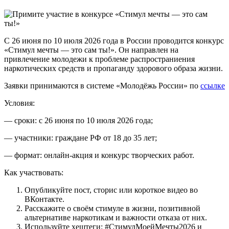
С 26 июня по 10 июля 2026 года в России проводится конкурс
«Стимул мечты — это сам ты!». Он направлен на
привлечение молодежи к проблеме распространиения
наркотических средств и пропаганду здорового образа жизни.
Заявки принимаются в системе «Молодёжь России» по
ссылке
Условия:
— сроки: с 26 июня по 10 июля 2026 года;
— участники: граждане РФ от 18 до 35 лет;
— формат: онлайн-акция и конкурс творческих работ.
Как участвовать:
Опубликуйте пост, сторис или короткое видео во
ВКонтакте.
Расскажите о своём стимуле в жизни, позитивной
альтернативе наркотикам и важности отказа от них.
Используйте хештеги: #СтимулМоейМечты2026 и