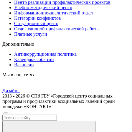
Центр реализации профилактических проектов
Учебно-методический центр
Информационно-аналитический отдел
Категории конфликтов
Ситуационный центр
Отдел уличной профилактической работы
Платные услуги
Дополнительно
Антикоррупционная политика
Календарь событий
Вакансии
Мы в соц. сетях
Дизайн:
2013 - 2026 © СПб ГБУ «Городской центр социальных
программ и профилактики асоциальных явлений среди
молодежи «КОНТАКТ»