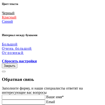
Цвет текста
Черный
Красный
Синий
Интервал между буквами
Большой
Очень большой
Огромный
Сбросить настройки
Закрыть
Обратная связь
Заполните форму, и наши специалисты ответят на
интересующие вас вопросы
Ваше имя*
Email