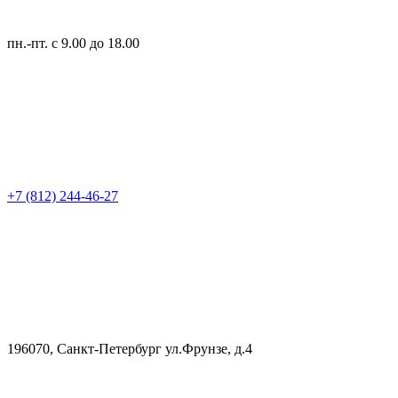
пн.-пт.
с 9.00 до 18.00
+7 (812) 244-46-27
196070, Санкт-Петербург ул.Фрунзе, д.4