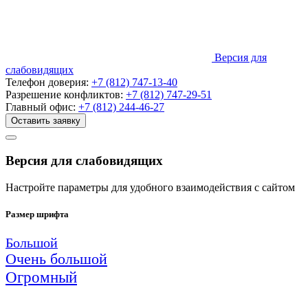
Версия для
слабовидящих
Телефон доверия:
+7 (812) 747-13-40
Разрешение конфликтов:
+7 (812) 747-29-51
Главный офис:
+7 (812) 244-46-27
Оставить заявку
Версия для слабовидящих
Настройте параметры для удобного взаимодействия с сайтом
Размер шрифта
Большой
Очень большой
Огромный