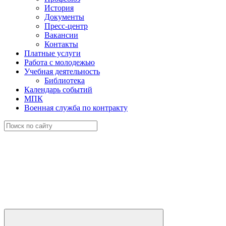
История
Документы
Пресс-центр
Вакансии
Контакты
Платные услуги
Работа с молодежью
Учебная деятельность
Библиотека
Календарь событий
МПК
Военная служба по контракту