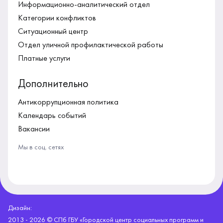
Информационно-аналитический отдел
Категории конфликтов
Ситуационный центр
Отдел уличной профилактической работы
Платные услуги
Дополнительно
Антикоррупционная политика
Календарь событий
Вакансии
Мы в соц. сетях
Дизайн:
2013 - 2026 © СПб ГБУ «Городской центр социальных программ и