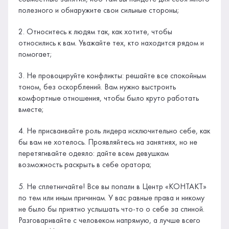
полезного и обнаружите свои сильные стороны;
2. Относитесь к людям так, как хотите, чтобы
относились к вам. Уважайте тех, кто находится рядом и
помогает;
3. Не провоцируйте конфликты: решайте все спокойным
тоном, без оскорблений. Вам нужно выстроить
комфортные отношения, чтобы было круто работать
вместе;
4. Не присваивайте роль лидера исключительно себе, как
бы вам не хотелось. Проявляйтесь на занятиях, но не
перетягивайте одеяло: дайте всем девушкам
возможность раскрыть в себе оратора;
5. Не сплетничайте! Все вы попали в Центр «КОНТАКТ»
по тем или иным причинам. У вас равные права и никому
не было бы приятно услышать что-то о себе за спиной.
Разговаривайте с человеком напрямую, а лучше всего