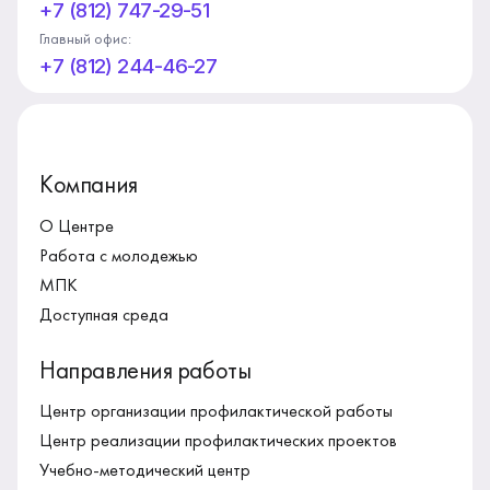
+7 (812) 747-29-51
Главный офис:
+7 (812) 244-46-27
Компания
О Центре
Работа с молодежью
МПК
Доступная среда
Направления работы
Центр организации профилактической работы
Центр реализации профилактических проектов
Учебно-методический центр