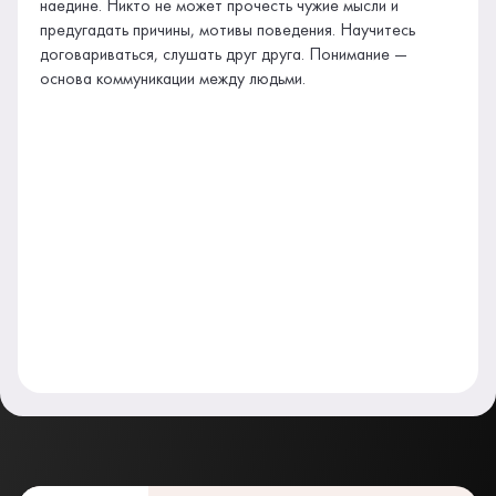
наедине. Никто не может прочесть чужие мысли и
предугадать причины, мотивы поведения. Научитесь
договариваться, слушать друг друга. Понимание —
основа коммуникации между людьми.