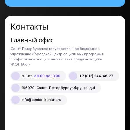
Контакты
Главный офис
Санкт-Петербургское государственное бюджетное
учреждение «Городской центр социальных программ и
профилактики асоциальных явлений среди молодежи
«КОНТАКТ»
пн.-пт.
с 9.00 до 18.00
+7 (812) 244-46-27
196070, Санкт-Петербург ул.Фрунзе, д.4
info@center-kontakt.ru