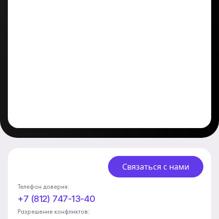
Связаться с нами
Телефон доверия:
+7 (812) 747-13-40
Разрешение конфликтов: