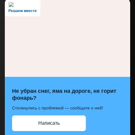
Решаем вместе
Не убран снег, яма на дороге, не горит
фонарь?
Столкнулись с проблемой — сообщите о ней!
Написать