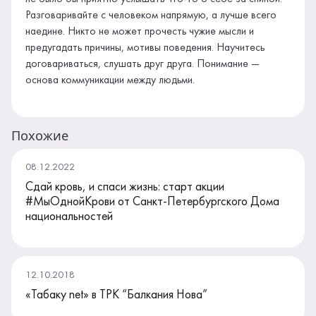
Разговаривайте с человеком напрямую, а лучше всего
наедине. Никто не может прочесть чужие мысли и
предугадать причины, мотивы поведения. Научитесь
договариваться, слушать друг друга. Понимание —
основа коммуникации между людьми.
Похожие
08.12.2022
Сдай кровь, и спаси жизнь: старт акции
#МыОднойКрови от Санкт-Петербургского Дома
национальностей
12.10.2018
«Табаку net» в ТРК “Балкания Нова”