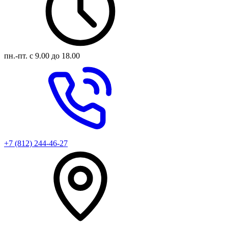
пн.-пт.
с 9.00 до 18.00
+7 (812) 244-46-27