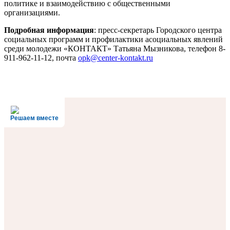
политике и взаимодействию с общественными
организациями.
Подробная информация
: пресс-секретарь Городского центра
социальных программ и профилактики асоциальных явлений
среди молодежи «КОНТАКТ» Татьяна Мызникова, телефон 8-
911-962-11-12, почта
opk@center-kontakt.ru
Решаем вместе