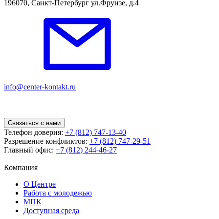
196070, Санкт-Петербург ул.Фрунзе, д.4
info@center-kontakt.ru
Связаться с нами
Телефон доверия:
+7 (812) 747-13-40
Разрешение конфликтов:
+7 (812) 747-29-51
Главный офис:
+7 (812) 244-46-27
Компания
О Центре
Работа с молодежью
МПК
Доступная среда