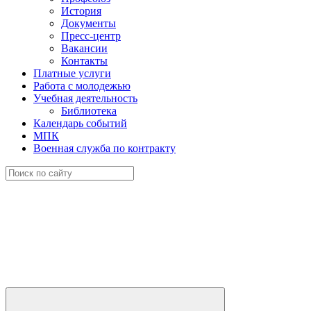
История
Документы
Пресс-центр
Вакансии
Контакты
Платные услуги
Работа с молодежью
Учебная деятельность
Библиотека
Календарь событий
МПК
Военная служба по контракту