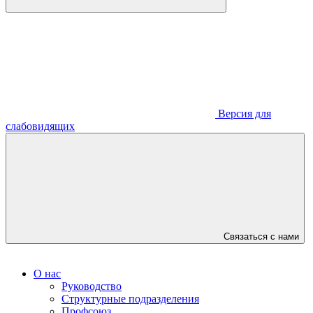
Версия для
слабовидящих
Связаться с нами
О нас
Руководство
Структурные подразделения
Профсоюз