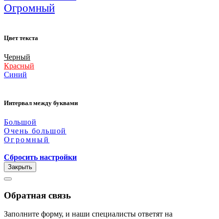
Огромный
Цвет текста
Черный
Красный
Синий
Интервал между буквами
Большой
Очень большой
Огромный
Сбросить настройки
Закрыть
Обратная связь
Заполните форму, и наши специалисты ответят на