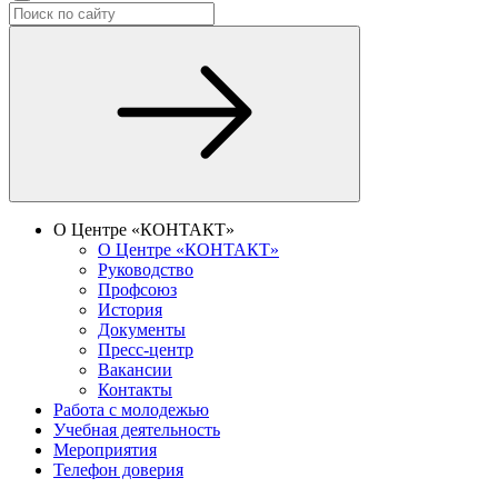
О Центре «КОНТАКТ»
О Центре «КОНТАКТ»
Руководство
Профсоюз
История
Документы
Пресс-центр
Вакансии
Контакты
Работа с молодежью
Учебная деятельность
Мероприятия
Телефон доверия