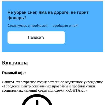
Не убран снег, яма на дороге, не горит
фонарь?
Столкнулись с проблемой — сообщите о ней!
Написать
Контакты
Главный офис
Санкт-Петербургское государственное бюджетное учреждение
«Городской центр социальных программ и профилактики
асоциальных явлений среди молодежи «КОНТАКТ»