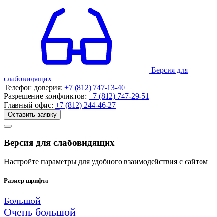
Версия для
слабовидящих
Телефон доверия:
+7 (812) 747-13-40
Разрешение конфликтов:
+7 (812) 747-29-51
Главный офис:
+7 (812) 244-46-27
Оставить заявку
Версия для слабовидящих
Настройте параметры для удобного взаимодействия с сайтом
Размер шрифта
Большой
Очень большой