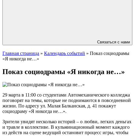
Связаться с нами
Главная страница
»
Календарь событий
»
Показ социодрамы
«Я никогда не…»
Показ социодрамы «Я никогда не…»
29 марта в 11:00 со студентами Автомеханического колледжа
поговорят на темы, которые не поднимаются в повседневной
жизни. По адресу ул. Малая Балканская, д. 41 покажут
социодраму «Я никогда не…».
Зрители увидят несколько историй – о любви, легких деньгах
и травле в коллективе. В кульминационный момент каждого
из действ на сцене ведущий остановит процесс игры, чтобы