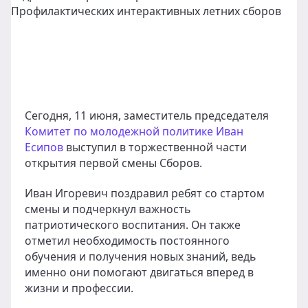
Сегодня, 11 июня, заместитель председателя
Комитет по молодежной политике
Иван
Есипов
выступил в торжественной части
открытия первой смены Сборов.
Иван Игоревич поздравил ребят со стартом
смены и подчеркнул важность
патриотического воспитания. Он также
отметил необходимость постоянного
обучения и получения новых знаний, ведь
именно они помогают двигаться вперед в
жизни и профессии.