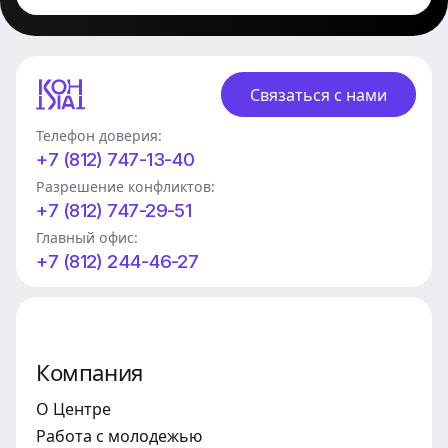
Связаться с нами
Телефон доверия:
+7 (812) 747-13-40
Разрешение конфликтов:
+7 (812) 747-29-51
Главный офис:
+7 (812) 244-46-27
Компания
О Центре
Работа с молодежью