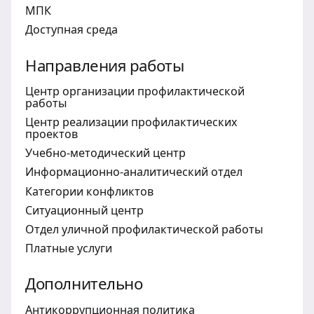
МПК
Доступная среда
Направления работы
Центр организации профилактической
работы
Центр реализации профилактических
проектов
Учебно-методический центр
Информационно-аналитический отдел
Категории конфликтов
Ситуационный центр
Отдел уличной профилактической работы
Платные услуги
Дополнительно
Антикоррупционная политика