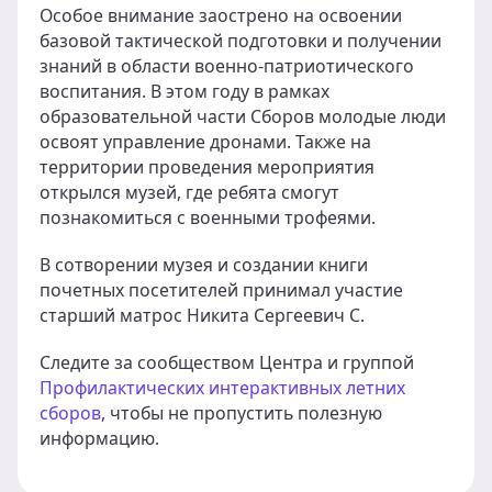
Особое внимание заострено на освоении
базовой тактической подготовки и получении
знаний в области военно-патриотического
воспитания. В этом году в рамках
образовательной части Сборов молодые люди
освоят управление дронами. Также на
территории проведения мероприятия
открылся музей, где ребята смогут
познакомиться с военными трофеями.
В сотворении музея и создании книги
почетных посетителей принимал участие
старший матрос Никита Сергеевич С.
Следите за сообществом Центра и группой
Профилактических интерактивных летних
сборов
, чтобы не пропустить полезную
информацию.