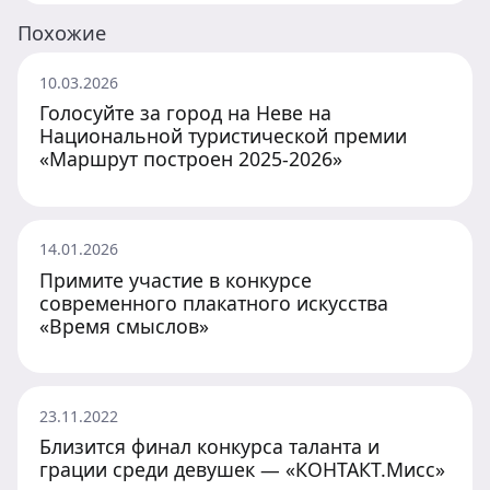
Похожие
10.03.2026
Голосуйте за город на Неве на
Национальной туристической премии
«Маршрут построен 2025-2026»
14.01.2026
Примите участие в конкурсе
современного плакатного искусства
«Время смыслов»
23.11.2022
Близится финал конкурса таланта и
грации среди девушек — «КОНТАКТ.Мисс»