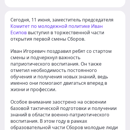
Сегодня, 11 июня, заместитель председателя
Комитет по молодежной политике
Иван
Есипов
выступил в торжественной части
открытия первой смены Сборов.
Иван Игоревич поздравил ребят со стартом
смены и подчеркнул важность
патриотического воспитания. Он также
отметил необходимость постоянного
обучения и получения новых знаний, ведь
именно они помогают двигаться вперед в
жизни и профессии.
Особое внимание заострено на освоении
базовой тактической подготовки и получении
знаний в области военно-патриотического
воспитания. В этом году в рамках
образовательной части Сборов молодые люди