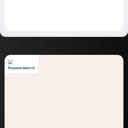
Решаем вместе