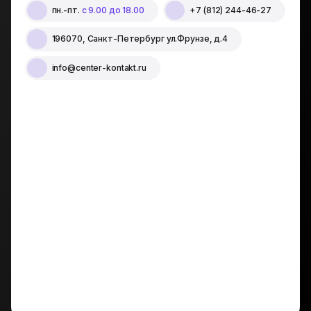
пн.-пт.
с 9.00 до 18.00
+7 (812) 244-46-27
196070, Санкт-Петербург ул.Фрунзе, д.4
info@center-kontakt.ru