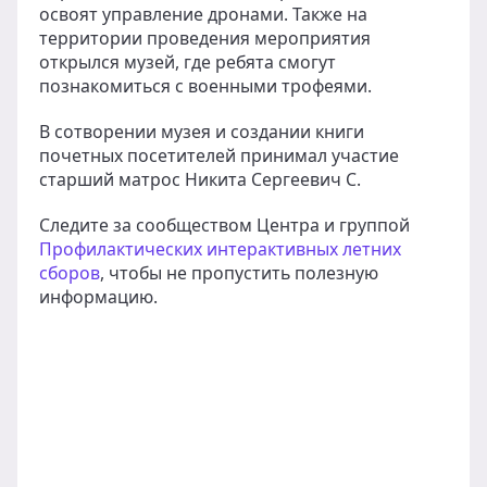
освоят управление дронами. Также на
территории проведения мероприятия
открылся музей, где ребята смогут
познакомиться с военными трофеями.
В сотворении музея и создании книги
почетных посетителей принимал участие
старший матрос Никита Сергеевич С.
Следите за сообществом Центра и группой
Профилактических интерактивных летних
сборов
, чтобы не пропустить полезную
информацию.