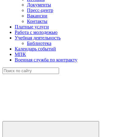
Документы
Пресс-центр
Вакансии
Контакты
Платные услуги
Работа с молодежью
Учебная деятельность
Библиотека
Календарь событий
МПК
Военная служба по контракту