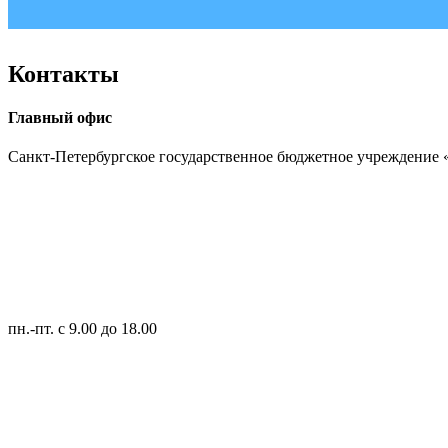
Контакты
Главный офис
Санкт-Петербургское государственное бюджетное учреждение
пн.-пт.
с 9.00 до 18.00