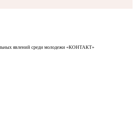
иальных явлений среди молодежи «КОНТАКТ»