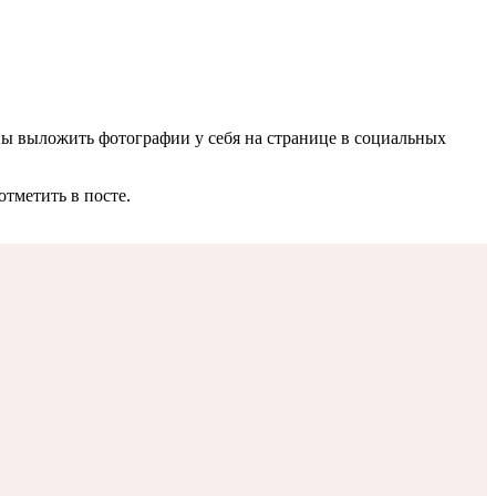
ны выложить фотографии у себя на странице в социальных
тметить в посте.