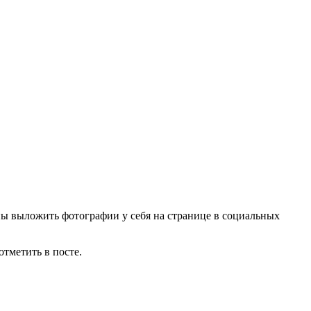
ны выложить фотографии у себя на странице в социальных
тметить в посте.