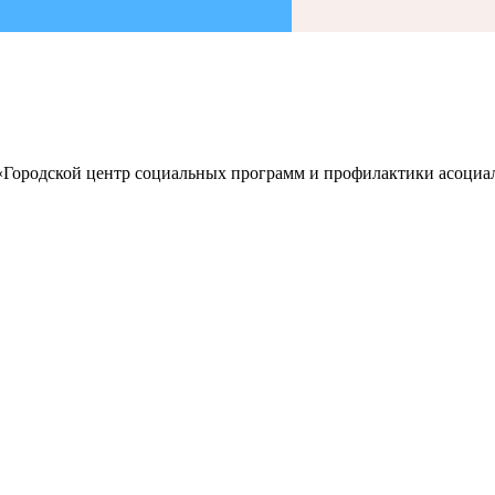
 «Городской центр социальных программ и профилактики асоц