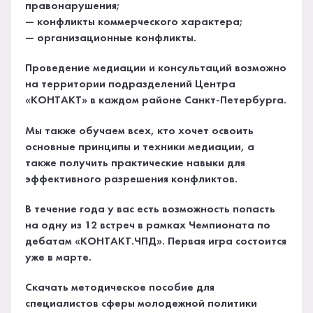
правонарушения;
— конфликты коммерческого характера;
— организационные конфликты.
Проведение медиации и консультаций возможно
на территории подразделений Центра
«КОНТАКТ» в каждом районе Санкт-Петербурга.
Мы также обучаем всех, кто хочет освоить
основные принципы и техники медиации, а
также получить практические навыки для
эффективного разрешения конфликтов.
В течение года у вас есть возможность попасть
на одну из 12 встреч в рамках Чемпионата по
дебатам «КОНТАКТ.ЧПД». Первая игра состоится
уже в марте.
Скачать методическое пособие для
специалистов сферы молодежной политики