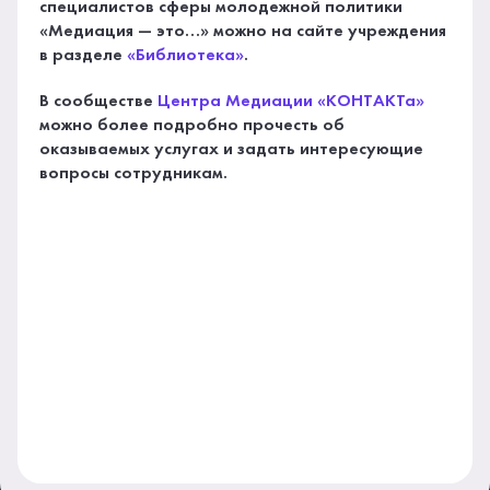
специалистов сферы молодежной политики
«Медиация — это…» можно на сайте учреждения
в разделе
«Библиотека»
.
В сообществе
Центра Медиации «КОНТАКТа»
можно более подробно прочесть об
оказываемых услугах и задать интересующие
вопросы сотрудникам.