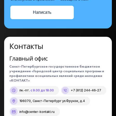
Написать
Контакты
Главный офис
Санкт-Петербургское государственное бюджетное
учреждение «Городской центр социальных программ и
профилактики асоциальных явлений среди молодежи
«КОНТАКТ»
пн.-пт.
с 9.00 до 18.00
+7 (812) 244-46-27
196070, Санкт-Петербург ул.Фрунзе, д.4
info@center-kontakt.ru