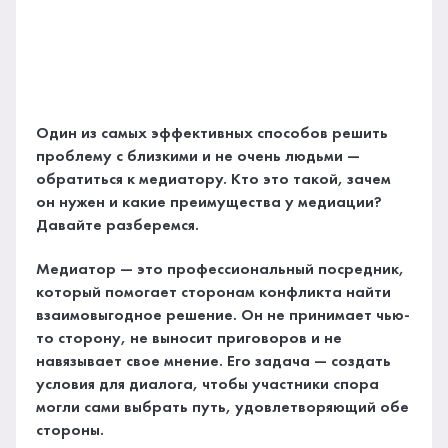
Один из самых эффективных способов решить
проблему с близкими и не очень людьми —
обратиться к медиатору. Кто это такой, зачем
он нужен и какие преимущества у медиации?
Давайте разберемся.
Медиатор — это профессиональный посредник,
который помогает сторонам конфликта найти
взаимовыгодное решение. Он не принимает чью-
то сторону, не выносит приговоров и не
навязывает свое мнение. Его задача — создать
условия для диалога, чтобы участники спора
могли сами выбрать путь, удовлетворяющий обе
стороны.