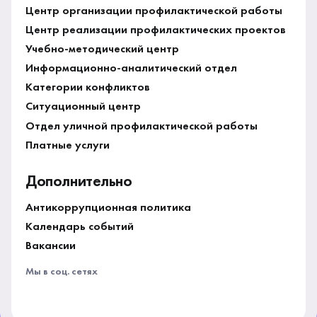
Центр организации профилактической работы
Центр реализации профилактических проектов
Учебно-методический центр
Информационно-аналитический отдел
Категории конфликтов
Ситуационный центр
Отдел уличной профилактической работы
Платные услуги
Дополнительно
Антикоррупционная политика
Календарь событий
Вакансии
Мы в соц. сетях