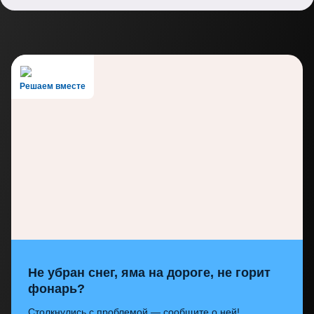
Решаем вместе
Не убран снег, яма на дороге, не горит
фонарь?
Столкнулись с проблемой — сообщите о ней!