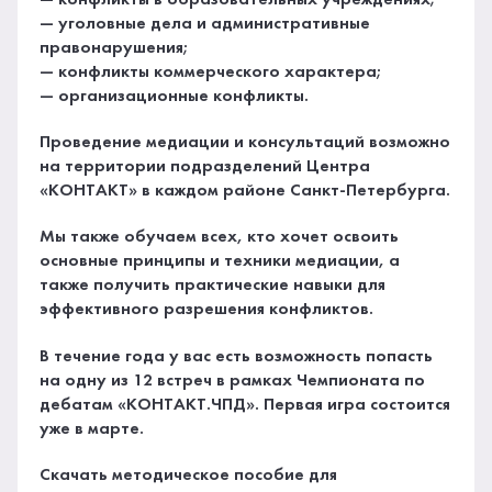
— уголовные дела и административные
правонарушения;
— конфликты коммерческого характера;
— организационные конфликты.
Проведение медиации и консультаций возможно
на территории подразделений Центра
«КОНТАКТ» в каждом районе Санкт-Петербурга.
Мы также обучаем всех, кто хочет освоить
основные принципы и техники медиации, а
также получить практические навыки для
эффективного разрешения конфликтов.
В течение года у вас есть возможность попасть
на одну из 12 встреч в рамках Чемпионата по
дебатам «КОНТАКТ.ЧПД». Первая игра состоится
уже в марте.
Скачать методическое пособие для