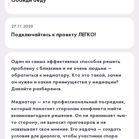
Обойди беду
27.11.2020
Подключайтесь к проекту ЛЕГКО!
Один из самых эффективных способов решить
проблему с близкими и не очень людьми —
обратиться к медиатору. Кто это такой, зачем
он нужен и какие преимущества у медиации?
Давайте разберемся.
Медиатор — это профессиональный посредник,
который помогает сторонам конфликта найти
взаимовыгодное решение. Он не принимает чью-
то сторону, не выносит приговоров и не
навязывает свое мнение. Его задача — создать
условия для диалога, чтобы участники спора