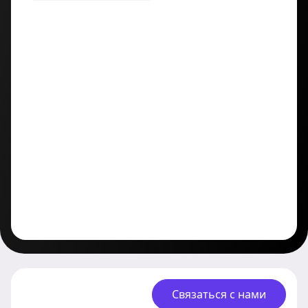
Связаться с нами