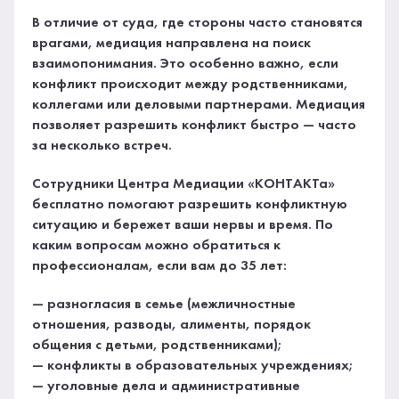
В отличие от суда, где стороны часто становятся
врагами, медиация направлена на поиск
взаимопонимания. Это особенно важно, если
конфликт происходит между родственниками,
коллегами или деловыми партнерами. Медиация
позволяет разрешить конфликт быстро — часто
за несколько встреч.
Сотрудники Центра Медиации «КОНТАКТа»
бесплатно помогают разрешить конфликтную
ситуацию и бережет ваши нервы и время. По
каким вопросам можно обратиться к
профессионалам, если вам до 35 лет:
— разногласия в семье (межличностные
отношения, разводы, алименты, порядок
общения с детьми, родственниками);
— конфликты в образовательных учреждениях;
— уголовные дела и административные