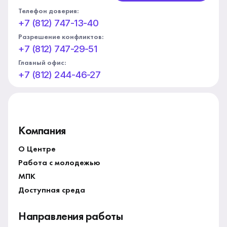
Телефон доверия:
+7 (812) 747-13-40
Разрешение конфликтов:
+7 (812) 747-29-51
Главный офис:
+7 (812) 244-46-27
Компания
О Центре
Работа с молодежью
МПК
Доступная среда
Направления работы