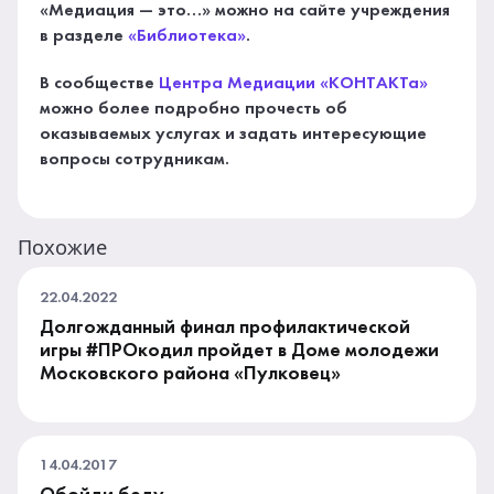
«Медиация — это…» можно на сайте учреждения
в разделе
«Библиотека»
.
В сообществе
Центра Медиации «КОНТАКТа»
можно более подробно прочесть об
оказываемых услугах и задать интересующие
вопросы сотрудникам.
Похожие
22.04.2022
Долгожданный финал профилактической
игры #ПРОкодил пройдет в Доме молодежи
Московского района «Пулковец»
14.04.2017