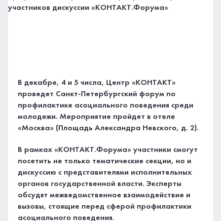
В декабре, 4 и 5 числа, Центр «КОНТАКТ»
проведет Санкт-Петербургский форум по
профилактике асоциального поведения среди
молодежи. Мероприятие пройдет в отеле
«Москва» (Площадь Александра Невского, д. 2).
В рамках «КОНТАКТ.Форума» участники смогут
посетить не только тематические секции, но и
дискуссию с представителями исполнительных
органов государственной власти. Эксперты
обсудят межведомственное взаимодействие и
вызовы, стоящие перед сферой профилактики
асоциального поведения.