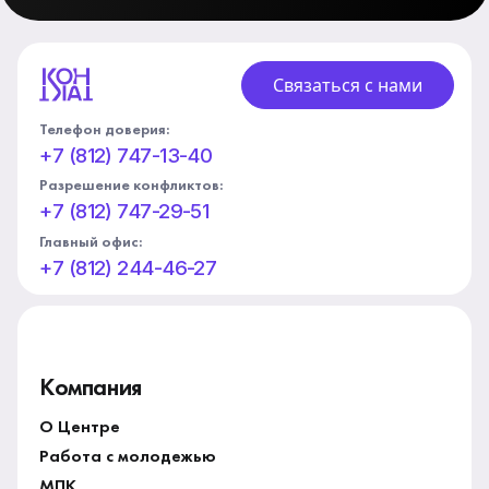
Связаться с нами
Телефон доверия:
+7 (812) 747-13-40
Разрешение конфликтов:
+7 (812) 747-29-51
Главный офис:
+7 (812) 244-46-27
Компания
О Центре
Работа с молодежью
МПК