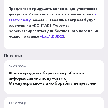
Предлагаем придумать вопросы для участников
дискуссии. Их можно оставить в комментариях
к
этому посту
. Самые интересные вопросы будут
озвучены на «КОНТАКТ.Форуме».
Зарегистрироваться для бесплатного посещения
можно по ссылке
vk.cc/cDUD22
.
Похожие
24.03.2026
Фразы вроде «соберись» не работают:
информация «на подумать» к
Международному дню борьбы с депрессией
18.10.2019