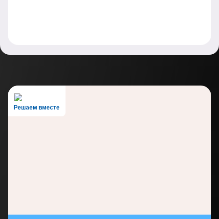
Решаем вместе