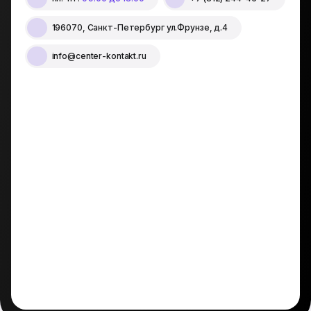
196070, Санкт-Петербург ул.Фрунзе, д.4
info@center-kontakt.ru