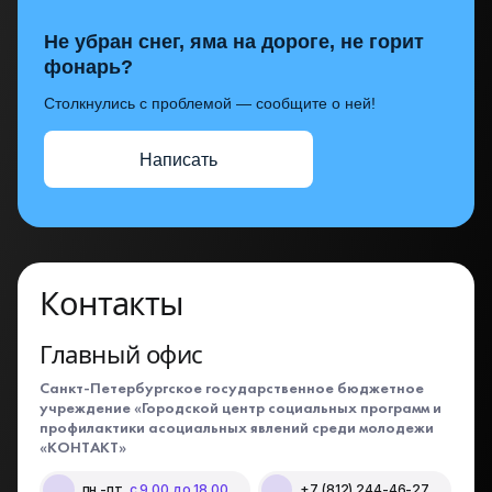
Не убран снег, яма на дороге, не горит
фонарь?
Столкнулись с проблемой — сообщите о ней!
Написать
Контакты
Главный офис
Санкт-Петербургское государственное бюджетное
учреждение «Городской центр социальных программ и
профилактики асоциальных явлений среди молодежи
«КОНТАКТ»
пн.-пт.
с 9.00 до 18.00
+7 (812) 244-46-27