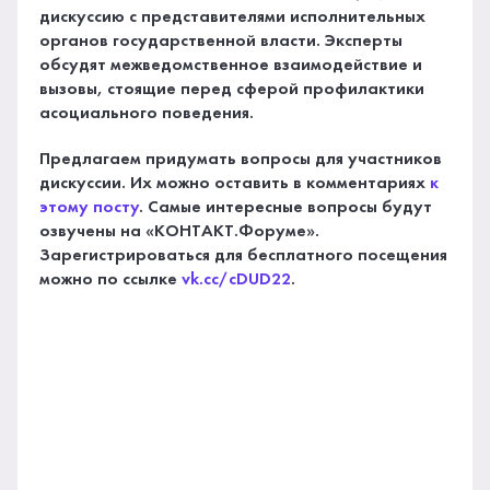
дискуссию с представителями исполнительных
органов государственной власти. Эксперты
обсудят межведомственное взаимодействие и
вызовы, стоящие перед сферой профилактики
асоциального поведения.
Предлагаем придумать вопросы для участников
дискуссии. Их можно оставить в комментариях
к
этому посту
. Самые интересные вопросы будут
озвучены на «КОНТАКТ.Форуме».
Зарегистрироваться для бесплатного посещения
можно по ссылке
vk.cc/cDUD22
.