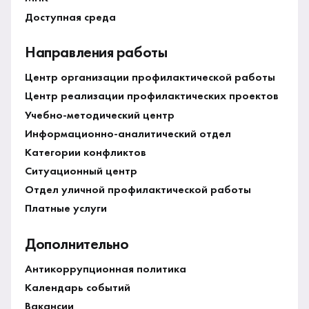
Доступная среда
Направления работы
Центр организации профилактической работы
Центр реализации профилактических проектов
Учебно-методический центр
Информационно-аналитический отдел
Категории конфликтов
Ситуационный центр
Отдел уличной профилактической работы
Платные услуги
Дополнительно
Антикоррупционная политика
Календарь событий
Вакансии