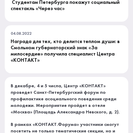
Студентам Петербурга покажут социальный
спектакль «Через час»
04.08.2022
Награда для тех, кто делится теплом души: в
Смольном губернаторский знак «За
милосердие» получила специалист Центра
«КОНТАКТ»
В декабре, 4 и 5 числа, Центр «КОНТАКТ»
проведет Санкт-Петербургский форум по
профилактике асоциального поведения среди
молодежи. Мероприятие пройдет в отеле
«Москва» (Площадь Александра Невского, д. 2).
В рамках «КОНТАКТ.Форума» участники смогут
посетить не только тематические секции, но и