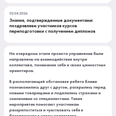
02.04.2026
Знания, подтвержденные документами:
поздравляем участников курсов
переподготовки с получением дипломов
На очередном этапе проекта упражнения были
направлены на взаимодействие внутри
коллектива, понимание себя и своих ценностных
ориентиров.
В располагающей обстановке ребята ближе
познакомились друг с другом, раскрылись перед
новыми товарищами и поделились страхами и
сомнениями со специалистами. Такие
мероприятия помогают участникам
раскрепоститься и чувствовать себя в