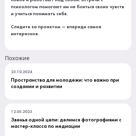
психологом помогают им не бояться своих чувств
и учиться понимать себя.
Следите за проектом — впереди самое
интересное.
Похожие
23.10.2024
Пространства для молодежи: что важно при
создании и развитии
12.05.2023
Звенья одной цепи: делимся фотографиями с
мастер-класса по медиации