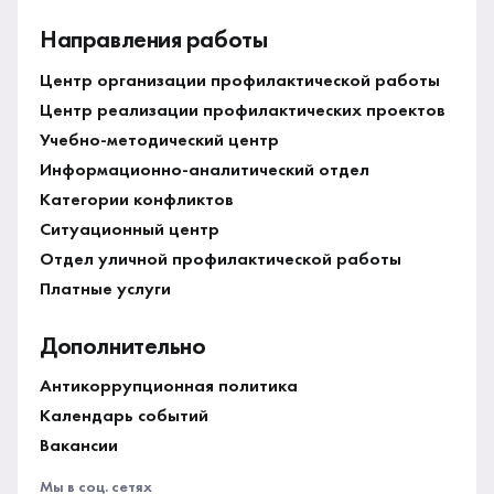
Направления работы
Центр организации профилактической работы
Центр реализации профилактических проектов
Учебно-методический центр
Информационно-аналитический отдел
Категории конфликтов
Ситуационный центр
Отдел уличной профилактической работы
Платные услуги
Дополнительно
Антикоррупционная политика
Календарь событий
Вакансии
Мы в соц. сетях