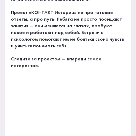
безопасности в новом коллективе.
Проект «КОНТАКТ.Истории» не про готовые
ответы, а про путь. Ребята не просто посещают
занятия — они меняются на глазах, пробуют
новое и работают над собой. Встречи с
психологом помогают им не бояться своих чувств
и учиться понимать себя.
Следите за проектом — впереди самое
интересное.