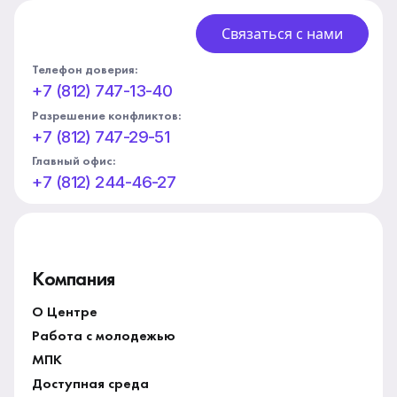
Связаться с нами
Телефон доверия:
+7 (812) 747-13-40
Разрешение конфликтов:
+7 (812) 747-29-51
Главный офис:
+7 (812) 244-46-27
Компания
О Центре
Работа с молодежью
МПК
Доступная среда