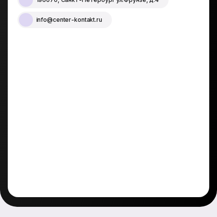
info@center-kontakt.ru