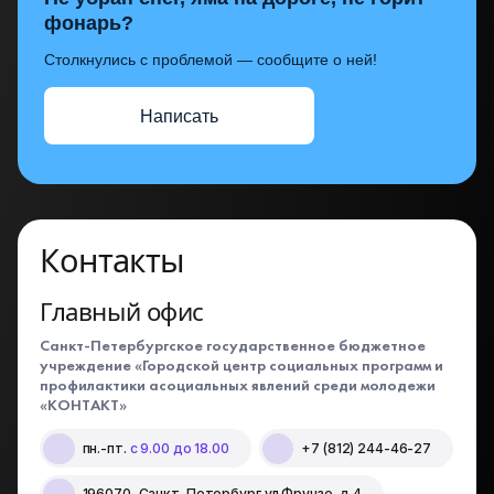
фонарь?
Столкнулись с проблемой — сообщите о ней!
Написать
Контакты
Главный офис
Санкт-Петербургское государственное бюджетное
учреждение «Городской центр социальных программ и
профилактики асоциальных явлений среди молодежи
«КОНТАКТ»
пн.-пт.
с 9.00 до 18.00
+7 (812) 244-46-27
196070, Санкт-Петербург ул.Фрунзе, д.4