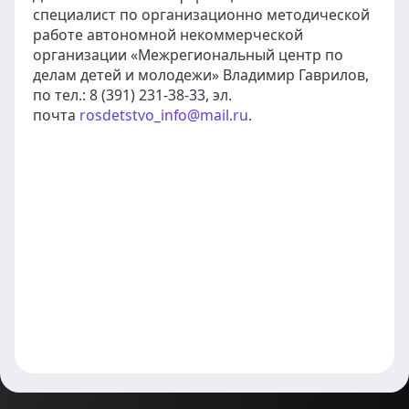
специалист по организационно методической
работе автономной некоммерческой
организации «Межрегиональный центр по
делам детей и молодежи» Владимир Гаврилов,
по тел.: 8 (391) 231-38-33, эл.
почта
rosdetstvo_info@mail.ru
.