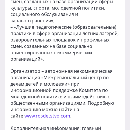
смен, созданных на базе организаций сферы
культуры, спорта, молодежной политики,
социального обслуживания и
здравоохранения»;
– «Лучшие педагогические (образовательные)
практики в сфере организации летних лагерей,
оздоровительных площадок и профильных
смен, созданных на базе социально
ориентированных некоммерческих
организаций».
Организатор – автономная некоммерческая
организация «Межрегиональный центр по
делам детей и молодежи» при
информационной поддержке Комитета по
молодежной политике и взаимодействию с
общественными организациями. Подробную
информацию можно найти на
сайте
www.rosdetstvo.com
.
Дополнительная информация: главный