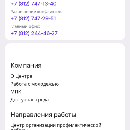
+7 (812) 747-13-40
Разрешение конфликтов:
+7 (812) 747-29-51
Главный офис:
+7 (812) 244-46-27
Компания
О Центре
Работа с молодежью
МПК
Доступная среда
Направления работы
Центр организации профилактической
работы