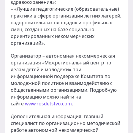
здравоохранения»;
– «Лучшие педагогические (образовательные)
практики в сфере организации летних лагерей,
оздоровительных площадок и профильных
смен, созданных на базе социально
ориентированных некоммерческих
организаций».
Организатор – автономная некоммерческая
организация «Межрегиональный центр по
делам детей и молодежи» при
информационной поддержке Комитета по
молодежной политике и взаимодействию с
общественными организациями. Подробную
информацию можно найти на
сайте
www.rosdetstvo.com
.
Дополнительная информация: главный
специалист по организационно методической
работе автономной некоммерческой