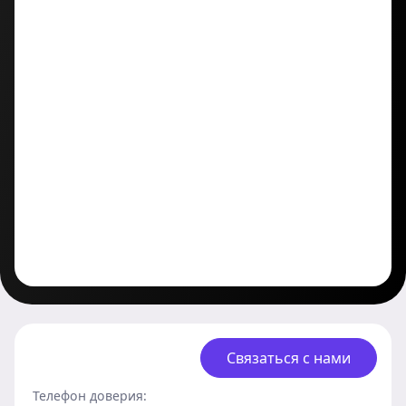
Связаться с нами
Телефон доверия: