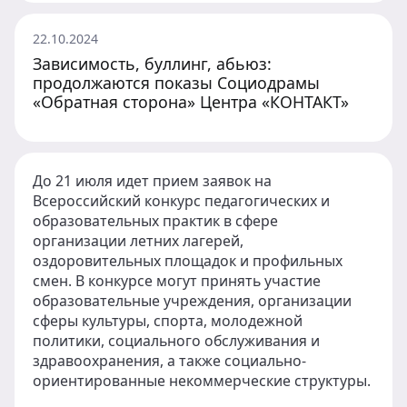
22.10.2024
Зависимость, буллинг, абьюз:
продолжаются показы Социодрамы
«Обратная сторона» Центра «КОНТАКТ»
До 21 июля идет прием заявок на
Всероссийский конкурс педагогических и
образовательных практик в сфере
организации летних лагерей,
оздоровительных площадок и профильных
смен. В конкурсе могут принять участие
образовательные учреждения, организации
сферы культуры, спорта, молодежной
политики, социального обслуживания и
здравоохранения, а также социально-
ориентированные некоммерческие структуры.