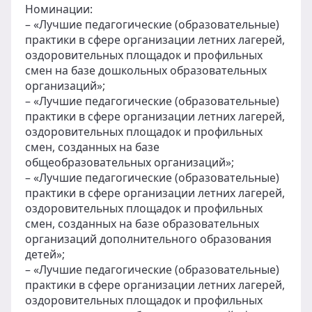
Номинации:
– «Лучшие педагогические (образовательные)
практики в сфере организации летних лагерей,
оздоровительных площадок и профильных
смен на базе дошкольных образовательных
организаций»;
– «Лучшие педагогические (образовательные)
практики в сфере организации летних лагерей,
оздоровительных площадок и профильных
смен, созданных на базе
общеобразовательных организаций»;
– «Лучшие педагогические (образовательные)
практики в сфере организации летних лагерей,
оздоровительных площадок и профильных
смен, созданных на базе образовательных
организаций дополнительного образования
детей»;
– «Лучшие педагогические (образовательные)
практики в сфере организации летних лагерей,
оздоровительных площадок и профильных