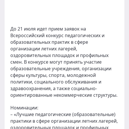
До 21 июля идет прием заявок на
Всероссийский конкурс педагогических и
образовательных практик в сфере
организации летних лагерей,
оздоровительных площадок и профильных
смен. В конкурсе могут принять участие
образовательные учреждения, организации
сферы культуры, спорта, молодежной
политики, социального обслуживания и
здравоохранения, а также социально-
ориентированные некоммерческие структуры.
Номинации:
– «Лучшие педагогические (образовательные)
практики в сфере организации летних лагерей,
оздоровительных площадок и профильных