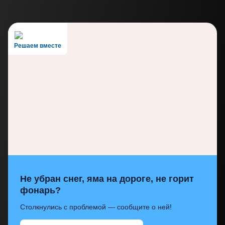
Решаем вместе
Не убран снег, яма на дороге, не горит
фонарь?
Столкнулись с проблемой — сообщите о ней!