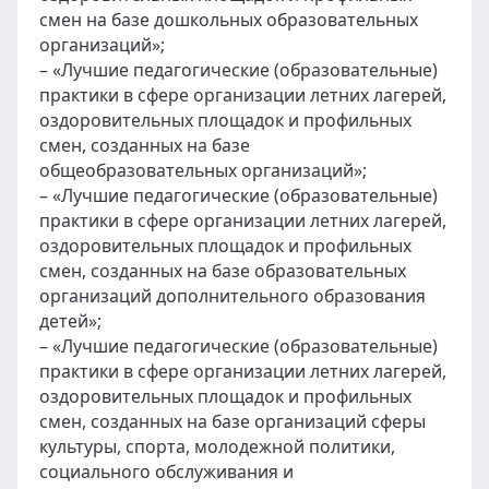
смен на базе дошкольных образовательных
организаций»;
– «Лучшие педагогические (образовательные)
практики в сфере организации летних лагерей,
оздоровительных площадок и профильных
смен, созданных на базе
общеобразовательных организаций»;
– «Лучшие педагогические (образовательные)
практики в сфере организации летних лагерей,
оздоровительных площадок и профильных
смен, созданных на базе образовательных
организаций дополнительного образования
детей»;
– «Лучшие педагогические (образовательные)
практики в сфере организации летних лагерей,
оздоровительных площадок и профильных
смен, созданных на базе организаций сферы
культуры, спорта, молодежной политики,
социального обслуживания и