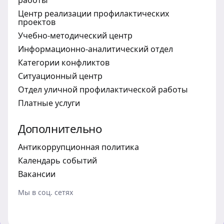
Центр реализации профилактических
проектов
Учебно-методический центр
Информационно-аналитический отдел
Категории конфликтов
Ситуационный центр
Отдел уличной профилактической работы
Платные услуги
Дополнительно
Антикоррупционная политика
Календарь событий
Вакансии
Мы в соц. сетях