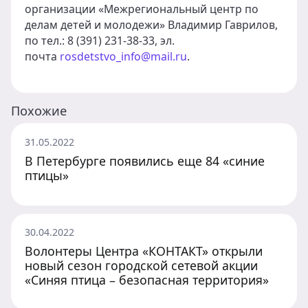
организации «Межрегиональный центр по
делам детей и молодежи» Владимир Гаврилов,
по тел.: 8 (391) 231-38-33, эл.
почта
rosdetstvo_info@mail.ru
.
Похожие
31.05.2022
В Петербурге появились еще 84 «синие
птицы»
30.04.2022
Волонтеры Центра «КОНТАКТ» открыли
новый сезон городской сетевой акции
«Синяя птица – безопасная территория»