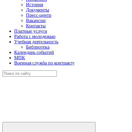
История
Документы
Пресс-центр
Вакансии
Контакты
Платные услуги
Работа с молодежью
Учебная деятельность
Библиотека
Календарь событий
МПК
Военная служба по контракту