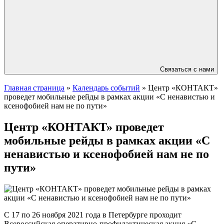
Связаться с нами
Главная страница
»
Календарь событий
»
Центр «КОНТАКТ»
проведет мобильные рейды в рамках акции «С ненавистью и
ксенофобией нам не по пути»
Центр «КОНТАКТ» проведет
мобильные рейды в рамках акции «С
ненавистью и ксенофобией нам не по
пути»
С 17 по 26 ноября 2021 года в Петербурге проходит
Всероссийская оперативно-профилактическая акция «С