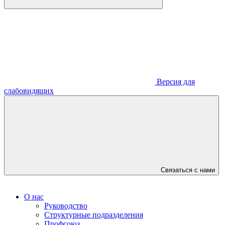
Версия для
слабовидящих
Связаться с нами
О нас
Руководство
Структурные подразделения
Профсоюз