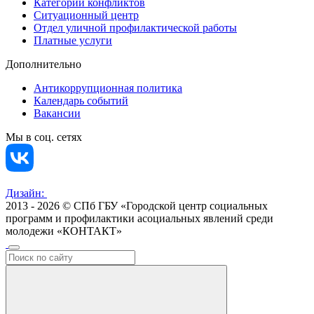
Категории конфликтов
Ситуационный центр
Отдел уличной профилактической работы
Платные услуги
Дополнительно
Антикоррупционная политика
Календарь событий
Вакансии
Мы в соц. сетях
Дизайн:
2013 - 2026 © СПб ГБУ «Городской центр социальных
программ и профилактики асоциальных явлений среди
молодежи «КОНТАКТ»