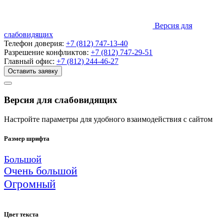
Версия для
слабовидящих
Телефон доверия:
+7 (812) 747-13-40
Разрешение конфликтов:
+7 (812) 747-29-51
Главный офис:
+7 (812) 244-46-27
Оставить заявку
Версия для слабовидящих
Настройте параметры для удобного взаимодействия с сайтом
Размер шрифта
Большой
Очень большой
Огромный
Цвет текста