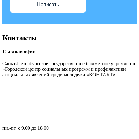
Написать
Контакты
Главный офис
Санкт-Петербургское государственное бюджетное учреждение
«Городской центр социальных программ и профилактики
асоциальных явлений среди молодежи «КОНТАКТ»
пн.-пт.
с 9.00 до 18.00