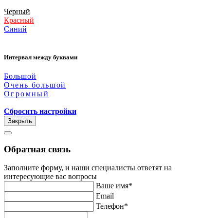
Черный
Красный
Синий
Интервал между буквами
Большой
Очень большой
Огромный
Сбросить настройки
Закрыть
Обратная связь
Заполните форму, и наши специалисты ответят на
интересующие вас вопросы
Ваше имя*
Email
Телефон*