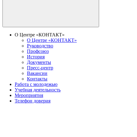
О Центре «КОНТАКТ»
О Центре «КОНТАКТ»
Руководство
Профсоюз
История
Документы
Пресс-центр
Вакансии
Контакты
Работа с молодежью
Учебная деятельность
Мероприятия
Телефон доверия