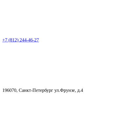
+7 (812) 244-46-27
196070, Санкт-Петербург ул.Фрунзе, д.4