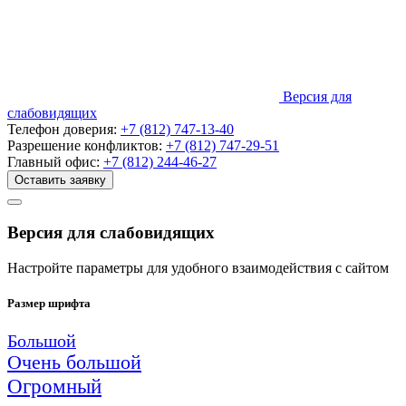
Версия для
слабовидящих
Телефон доверия:
+7 (812) 747-13-40
Разрешение конфликтов:
+7 (812) 747-29-51
Главный офис:
+7 (812) 244-46-27
Оставить заявку
Версия для слабовидящих
Настройте параметры для удобного взаимодействия с сайтом
Размер шрифта
Большой
Очень большой
Огромный