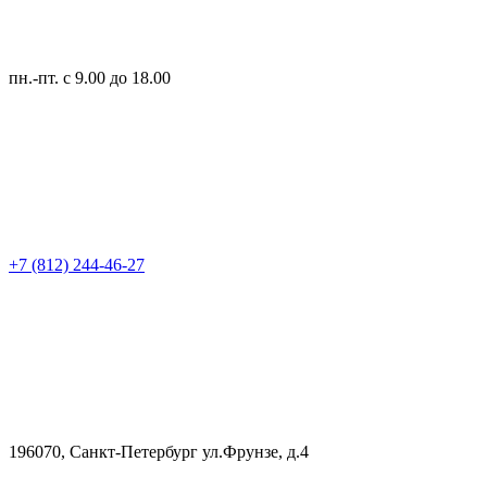
пн.-пт.
с 9.00 до 18.00
+7 (812) 244-46-27
196070, Санкт-Петербург ул.Фрунзе, д.4