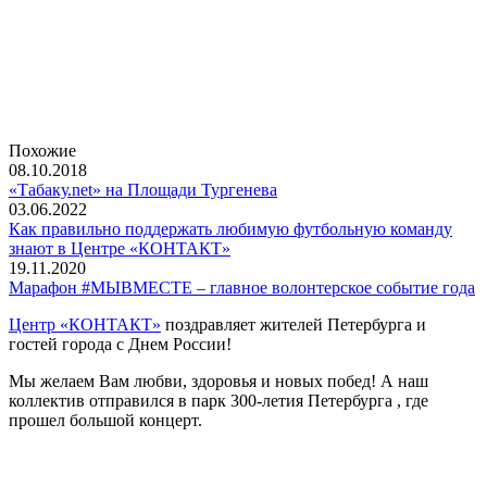
Похожие
08.10.2018
«Табаку.net» на Площади Тургенева
03.06.2022
Как правильно поддержать любимую футбольную команду
знают в Центре «КОНТАКТ»
19.11.2020
Марафон #МЫВМЕСТЕ – главное волонтерское событие года
Центр «КОНТАКТ»
поздравляет жителей Петербурга и
гостей города с Днем России!
Мы желаем Вам любви, здоровья и новых побед! А наш
коллектив отправился в парк 300-летия Петербурга , где
прошел большой концерт.