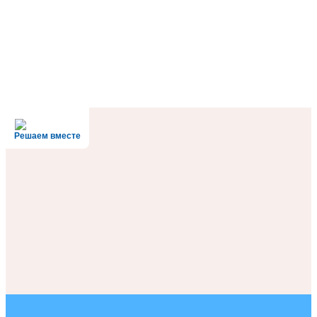
Решаем вместе