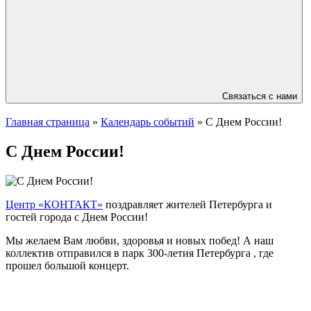
Связаться с нами
Главная страница
»
Календарь событий
»
С Днем России!
С Днем России!
Центр «КОНТАКТ»
поздравляет жителей Петербурга и
гостей города с Днем России!
Мы желаем Вам любви, здоровья и новых побед! А наш
коллектив отправился в парк 300-летия Петербурга , где
прошел большой концерт.