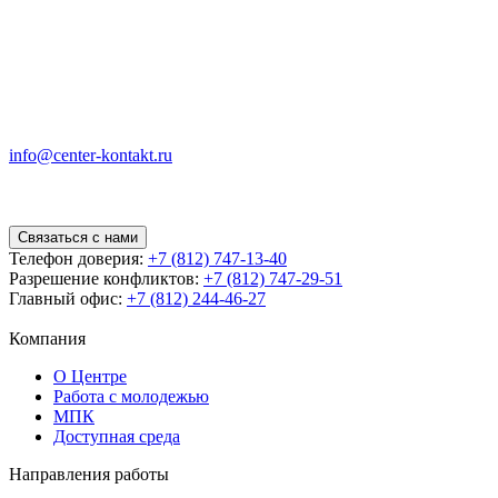
info@center-kontakt.ru
Связаться с нами
Телефон доверия:
+7 (812) 747-13-40
Разрешение конфликтов:
+7 (812) 747-29-51
Главный офис:
+7 (812) 244-46-27
Компания
О Центре
Работа с молодежью
МПК
Доступная среда
Направления работы