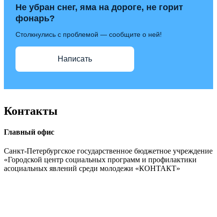
Не убран снег, яма на дороге, не горит
фонарь?
Столкнулись с проблемой — сообщите о ней!
Написать
Контакты
Главный офис
Санкт-Петербургское государственное бюджетное учреждение
«Городской центр социальных программ и профилактики
асоциальных явлений среди молодежи «КОНТАКТ»