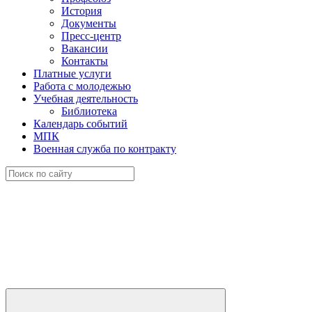
История
Документы
Пресс-центр
Вакансии
Контакты
Платные услуги
Работа с молодежью
Учебная деятельность
Библиотека
Календарь событий
МПК
Военная служба по контракту