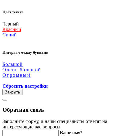
Цвет текста
Черный
Красный
Синий
Интервал между буквами
Большой
Очень большой
Огромный
Сбросить настройки
Закрыть
Обратная связь
Заполните форму, и наши специалисты ответят на
интересующие вас вопросы
Ваше имя*