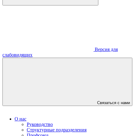
Версия для
слабовидящих
Связаться с нами
О нас
Руководство
Структурные подразделения
Профсоюз