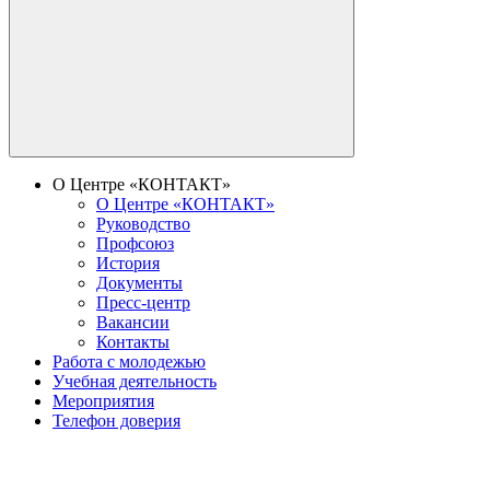
О Центре «КОНТАКТ»
О Центре «КОНТАКТ»
Руководство
Профсоюз
История
Документы
Пресс-центр
Вакансии
Контакты
Работа с молодежью
Учебная деятельность
Мероприятия
Телефон доверия