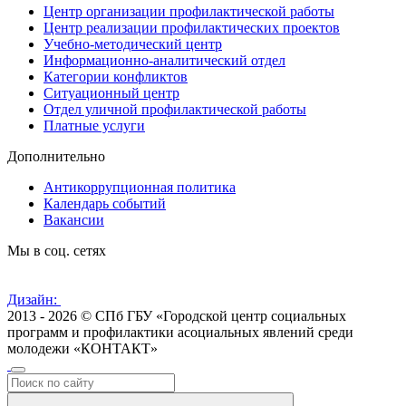
Центр организации профилактической работы
Центр реализации профилактических проектов
Учебно-методический центр
Информационно-аналитический отдел
Категории конфликтов
Ситуационный центр
Отдел уличной профилактической работы
Платные услуги
Дополнительно
Антикоррупционная политика
Календарь событий
Вакансии
Мы в соц. сетях
Дизайн:
2013 - 2026 © СПб ГБУ «Городской центр социальных
программ и профилактики асоциальных явлений среди
молодежи «КОНТАКТ»