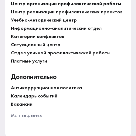
Центр организации профилактической работы
Центр реализации профилактических проектов
Учебно-методический центр
Информационно-аналитический отдел
Категории конфликтов
Ситуационный центр
Отдел уличной профилактической работы
Платные услуги
Дополнительно
Антикоррупционная политика
Календарь событий
Вакансии
Мы в соц. сетях