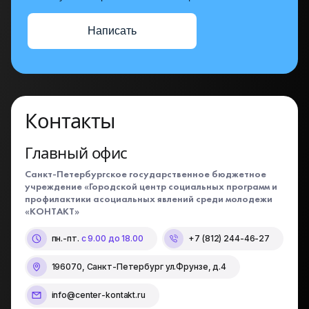
Написать
Контакты
Главный офис
Санкт-Петербургское государственное бюджетное
учреждение «Городской центр социальных программ и
профилактики асоциальных явлений среди молодежи
«КОНТАКТ»
пн.-пт.
с 9.00 до 18.00
+7 (812) 244-46-27
196070, Санкт-Петербург ул.Фрунзе, д.4
info@center-kontakt.ru