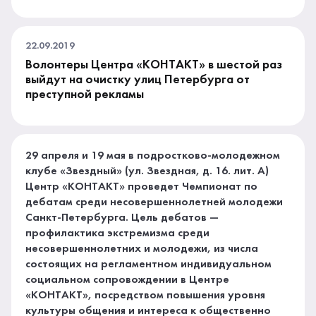
22.09.2019
Волонтеры Центра «КОНТАКТ» в шестой раз
выйдут на очистку улиц Петербурга от
преступной рекламы
29 апреля и 19 мая в подростково-молодежном
клубе «Звездный» (ул. Звездная, д. 16. лит. А)
Центр «КОНТАКТ» проведет Чемпионат по
дебатам среди несовершеннолетней молодежи
Санкт-Петербурга. Цель дебатов —
профилактика экстремизма среди
несовершеннолетних и молодежи, из числа
состоящих на регламентном индивидуальном
социальном сопровождении в Центре
«КОНТАКТ», посредством повышения уровня
культуры общения и интереса к общественно