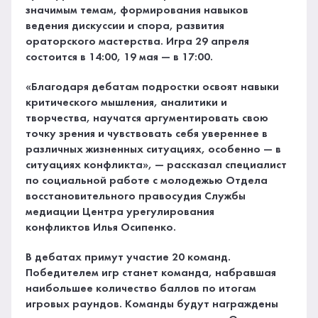
значимым темам, формирования навыков
ведения дискуссии и спора, развития
ораторского мастерства. Игра 29 апреля
состоится в 14:00, 19 мая — в 17:00.
«Благодаря дебатам подростки освоят навыки
критического мышления, аналитики и
творчества, научатся аргументировать свою
точку зрения и чувствовать себя увереннее в
различных жизненных ситуациях, особенно — в
ситуациях конфликта», — рассказал специалист
по социальной работе с молодежью Отдела
восстановительного правосудия Службы
медиации Центра урегулирования
конфликтов Илья Осипенко.
В дебатах примут участие 20 команд.
Победителем игр станет команда, набравшая
наибольшее количество баллов по итогам
игровых раундов. Команды будут награждены