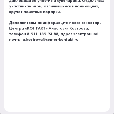
дипломами за участие и сувенирами. Отдельным
участникам игры, отличившимся в номинациях,
вручат памятные подарки.
Дополнительная информация: пресс-секретарь
Центра «КОНТАКТ» Анастасия Кострова,
телефон 8-911-139-93-88, адрес электронной
почты: a.kostrova@center-kontakt.ru.