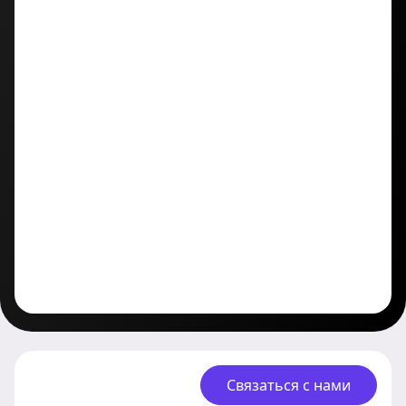
Связаться с нами