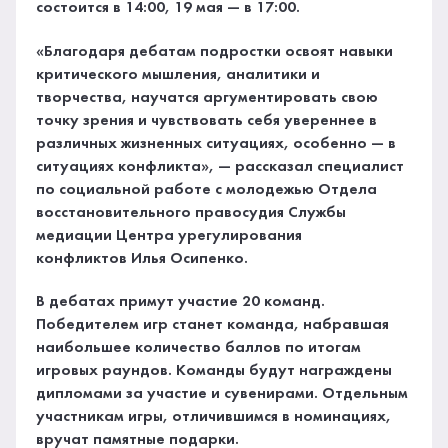
состоится в 14:00, 19 мая — в 17:00.
«Благодаря дебатам подростки освоят навыки
критического мышления, аналитики и
творчества, научатся аргументировать свою
точку зрения и чувствовать себя увереннее в
различных жизненных ситуациях, особенно — в
ситуациях конфликта», — рассказал специалист
по социальной работе с молодежью Отдела
восстановительного правосудия Службы
медиации Центра урегулирования
конфликтов Илья Осипенко.
В дебатах примут участие 20 команд.
Победителем игр станет команда, набравшая
наибольшее количество баллов по итогам
игровых раундов. Команды будут награждены
дипломами за участие и сувенирами. Отдельным
участникам игры, отличившимся в номинациях,
вручат памятные подарки.