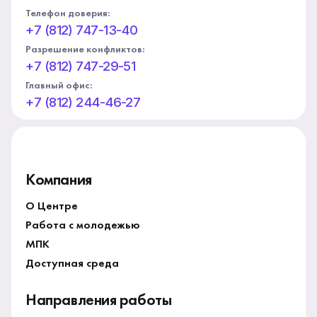
Телефон доверия:
+7 (812) 747-13-40
Разрешение конфликтов:
+7 (812) 747-29-51
Главный офис:
+7 (812) 244-46-27
Компания
О Центре
Работа с молодежью
МПК
Доступная среда
Направления работы