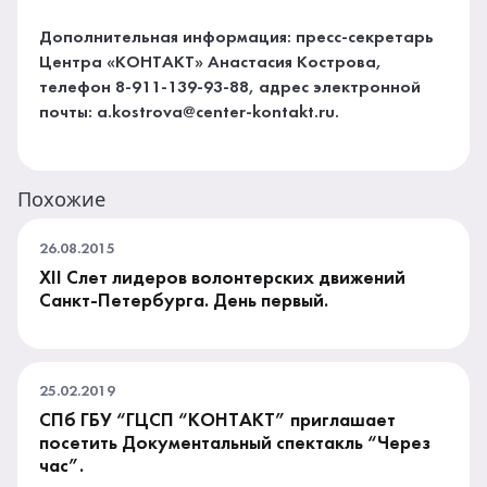
Дополнительная информация: пресс-секретарь
Центра «КОНТАКТ» Анастасия Кострова,
телефон 8-911-139-93-88, адрес электронной
почты: a.kostrova@center-kontakt.ru.
Похожие
26.08.2015
XII Слет лидеров волонтерских движений
Санкт-Петербурга. День первый.
25.02.2019
СПб ГБУ “ГЦСП “КОНТАКТ” приглашает
посетить Документальный спектакль “Через
час”.