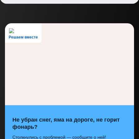
Решаем вместе
Не убран снег, яма на дороге, не горит
фонарь?
Столкнулись с проблемой — сообщите о ней!