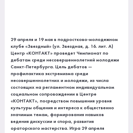
29 апреля и 19 мая в подростково-молодежном
клубе «Звездный» (ул. Звездная, д. 16. лит. А)
Центр «КОНТАКТ» проведет Чемпионат по
дебатам среди несовершеннолетней молодежи
Санкт-Петербурга. Цель дебатов —
профилактика экстремизма среди
несовершеннолетних и молодежи, из числа
состоящих на регламентном индивидуальном
социальном сопровождении в Центре
«КОНТАКТ», посредством повышения уровня
культуры общения и интереса к общественно
значимым темам, формирования навыков
ведения дискуссии и спора, развития
ораторского мастерства. Игра 29 апреля