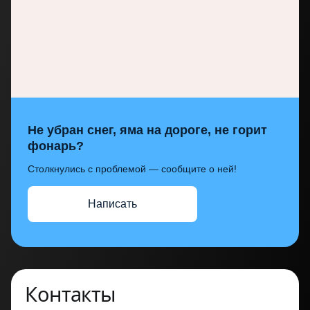
Не убран снег, яма на дороге, не горит
фонарь?
Столкнулись с проблемой — сообщите о ней!
Написать
Контакты