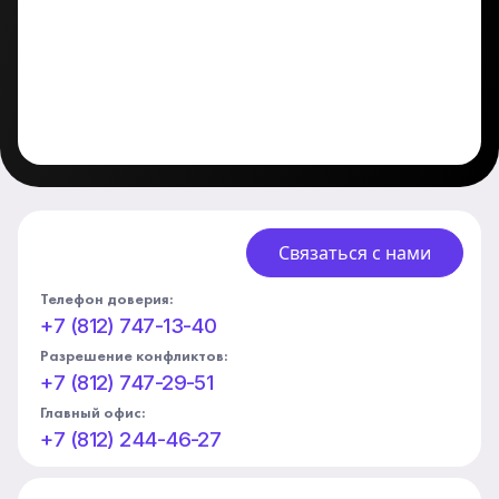
Связаться с нами
Телефон доверия:
+7 (812) 747-13-40
Разрешение конфликтов:
+7 (812) 747-29-51
Главный офис:
+7 (812) 244-46-27