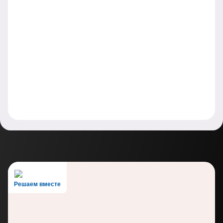
Решаем вместе