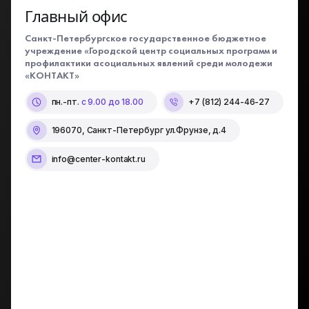
Главный офис
Санкт-Петербургское государственное бюджетное
учреждение «Городской центр социальных программ и
профилактики асоциальных явлений среди молодежи
«КОНТАКТ»
пн.-пт.
с 9.00 до 18.00
+7 (812) 244-46-27
196070, Санкт-Петербург ул.Фрунзе, д.4
info@center-kontakt.ru