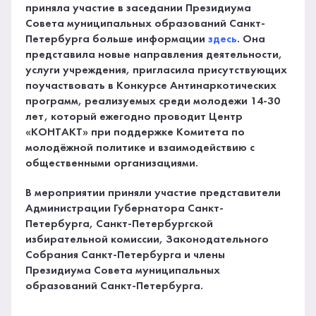
приняла участие в заседании Президиума
Совета муниципальных образований Санкт-
Петербурга больше информации
здесь
. Она
представила новые направления деятельности,
услуги учреждения, пригласила присутствующих
поучаствовать в Конкурсе Антинаркотических
программ, реализуемых среди молодежи 14-30
лет, который ежегодно проводит Центр
«КОНТАКТ» при поддержке Комитета по
молодёжной политике и взаимодействию с
общественными организациями.
В мероприятии приняли участие представители
Администрации Губернатора Санкт-
Петербурга, Санкт-Петербургской
избирательной комиссии, Законодательного
Собрания Санкт-Петербурга и члены
Президиума Совета муниципальных
образований Санкт-Петербурга.