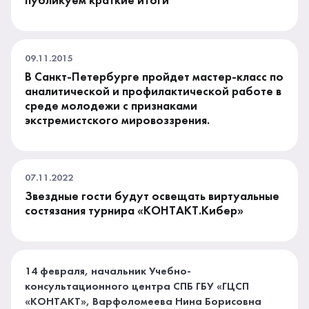
публикуем краткие итоги
09.11.2015
В Санкт-Петербурге пройдет мастер-класс по
аналитической и профилактической работе в
среде молодежи с признаками
экстремистского мировоззрения.
07.11.2022
Звездные гости будут освещать виртуальные
состязания турнира «КОНТАКТ.Кибер»
14 февраля, начальник Учебно-
консультационного центра СПБ ГБУ «ГЦСП
«КОНТАКТ», Варфоломеева Нина Борисовна