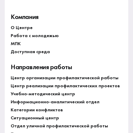
Компания
О Центре
Работа с молодежью
МПК
Доступная среда
Направления работы
Центр организации профилактической работы
Центр реализации профилактических проектов
Учебно-методический центр
Информационно-аналитический отдел
Категории конфликтов
Ситуационный центр
Отдел уличной профилактической работы