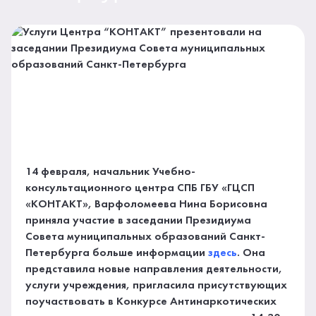
14 февраля, начальник Учебно-
консультационного центра СПБ ГБУ «ГЦСП
«КОНТАКТ», Варфоломеева Нина Борисовна
приняла участие в заседании Президиума
Совета муниципальных образований Санкт-
Петербурга больше информации
здесь
. Она
представила новые направления деятельности,
услуги учреждения, пригласила присутствующих
поучаствовать в Конкурсе Антинаркотических