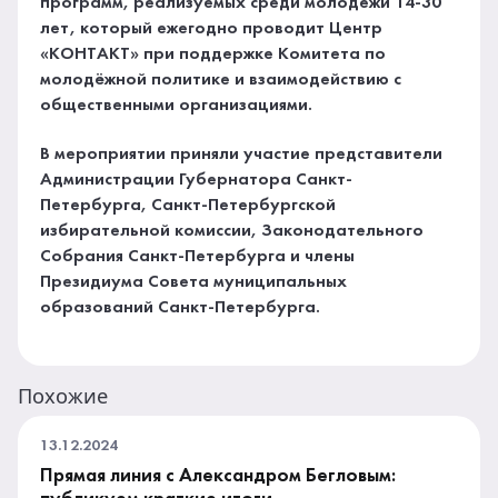
программ, реализуемых среди молодежи 14-30
лет, который ежегодно проводит Центр
«КОНТАКТ» при поддержке Комитета по
молодёжной политике и взаимодействию с
общественными организациями.
В мероприятии приняли участие представители
Администрации Губернатора Санкт-
Петербурга, Санкт-Петербургской
избирательной комиссии, Законодательного
Собрания Санкт-Петербурга и члены
Президиума Совета муниципальных
образований Санкт-Петербурга.
Похожие
13.12.2024
Прямая линия с Александром Бегловым: